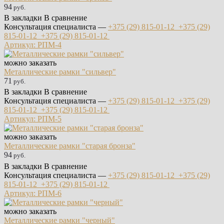
94
руб.
В закладки
В сравнение
Консультация специалиста —
+375 (29)
815-01-12
+375 (29)
815-01-12
+375 (29)
815-01-12
Артикул: РПМ-4
можно заказать
Металлические рамки "сильвер"
71
руб.
В закладки
В сравнение
Консультация специалиста —
+375 (29)
815-01-12
+375 (29)
815-01-12
+375 (29)
815-01-12
Артикул: РПМ-5
можно заказать
Металлические рамки "старая бронза"
94
руб.
В закладки
В сравнение
Консультация специалиста —
+375 (29)
815-01-12
+375 (29)
815-01-12
+375 (29)
815-01-12
Артикул: РПМ-6
можно заказать
Металлические рамки "черный"