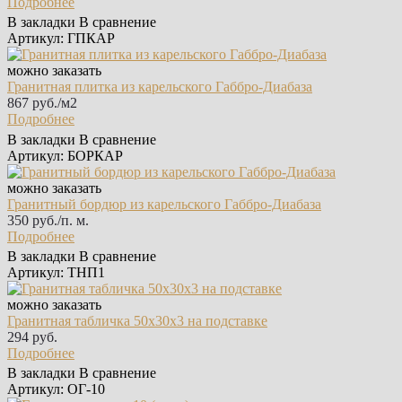
Подробнее
В закладки
В сравнение
Артикул: ГПКАР
можно заказать
Гранитная плитка из карельского Габбро‑Диабаза
867 руб./м2
Подробнее
В закладки
В сравнение
Артикул: БОРКАР
можно заказать
Гранитный бордюр из карельского Габбро‑Диабаза
350 руб./п. м.
Подробнее
В закладки
В сравнение
Артикул: ТНП1
можно заказать
Гранитная табличка 50х30х3 на подставке
294 руб.
Подробнее
В закладки
В сравнение
Артикул: ОГ-10