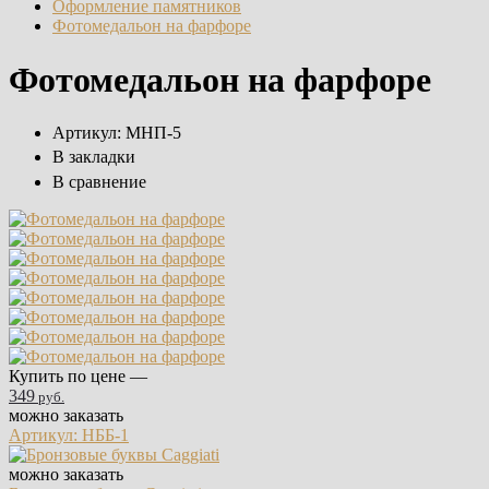
Оформление памятников
Фотомедальон на фарфоре
Фотомедальон на фарфоре
Артикул:
МНП-5
В закладки
В сравнение
Купить по цене —
349
руб.
можно заказать
Артикул: НББ-1
можно заказать