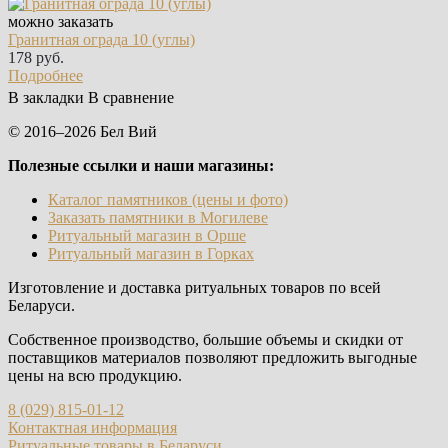
можно заказать
Гранитная ограда 10 (углы)
178 руб.
Подробнее
В закладки
В сравнение
© 2016–2026 Бел Вий
Полезные ссылки и наши магазины:
Каталог памятников (цены и фото)
Заказать памятники в Могилеве
Ритуальный магазин в Орше
Ритуальный магазин в Горках
Изготовление и доставка ритуальных товаров по всей
Беларуси.
Собственное производство, большие объемы и скидки от
поставщиков материалов позволяют предложить выгодные
цены на всю продукцию.
8 (029) 815-01-12
Контактная информация
Ритуальные товары в Беларуси