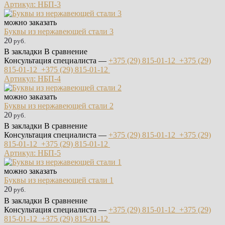
Артикул: НБП-3
можно заказать
Буквы из нержавеющей стали 3
20
руб.
В закладки
В сравнение
Консультация специалиста —
+375 (29)
815-01-12
+375 (29)
815-01-12
+375 (29)
815-01-12
Артикул: НБП-4
можно заказать
Буквы из нержавеющей стали 2
20
руб.
В закладки
В сравнение
Консультация специалиста —
+375 (29)
815-01-12
+375 (29)
815-01-12
+375 (29)
815-01-12
Артикул: НБП-5
можно заказать
Буквы из нержавеющей стали 1
20
руб.
В закладки
В сравнение
Консультация специалиста —
+375 (29)
815-01-12
+375 (29)
815-01-12
+375 (29)
815-01-12