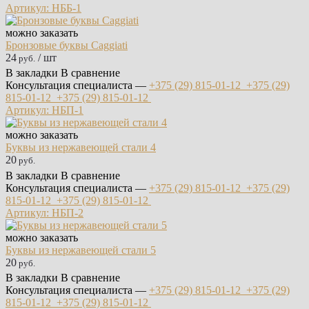
Артикул: НББ-1
можно заказать
Бронзовые буквы Caggiati
24
/ шт
руб.
В закладки
В сравнение
Консультация специалиста —
+375 (29)
815-01-12
+375 (29)
815-01-12
+375 (29)
815-01-12
Артикул: НБП-1
можно заказать
Буквы из нержавеющей стали 4
20
руб.
В закладки
В сравнение
Консультация специалиста —
+375 (29)
815-01-12
+375 (29)
815-01-12
+375 (29)
815-01-12
Артикул: НБП-2
можно заказать
Буквы из нержавеющей стали 5
20
руб.
В закладки
В сравнение
Консультация специалиста —
+375 (29)
815-01-12
+375 (29)
815-01-12
+375 (29)
815-01-12