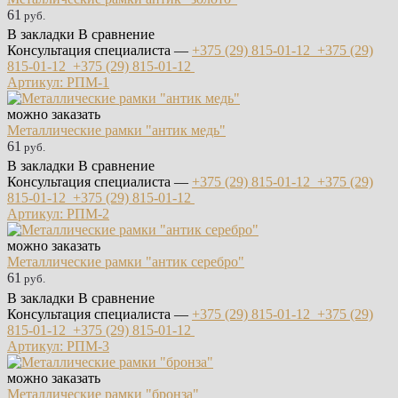
61
руб.
В закладки
В сравнение
Консультация специалиста —
+375 (29)
815-01-12
+375 (29)
815-01-12
+375 (29)
815-01-12
Артикул: РПМ-1
можно заказать
Металлические рамки "антик медь"
61
руб.
В закладки
В сравнение
Консультация специалиста —
+375 (29)
815-01-12
+375 (29)
815-01-12
+375 (29)
815-01-12
Артикул: РПМ-2
можно заказать
Металлические рамки "антик серебро"
61
руб.
В закладки
В сравнение
Консультация специалиста —
+375 (29)
815-01-12
+375 (29)
815-01-12
+375 (29)
815-01-12
Артикул: РПМ-3
можно заказать
Металлические рамки "бронза"