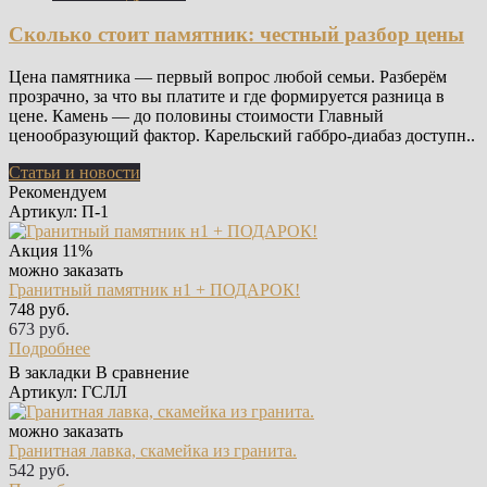
Сколько стоит памятник: честный разбор цены
Цена памятника — первый вопрос любой семьи. Разберём
прозрачно, за что вы платите и где формируется разница в
цене. Камень — до половины стоимости Главный
ценообразующий фактор. Карельский габбро-диабаз доступн..
Статьи и новости
Рекомендуем
Артикул: П-1
Акция
11%
можно заказать
Гранитный памятник н1 + ПОДАРОК!
748 руб.
673 руб.
Подробнее
В закладки
В сравнение
Артикул: ГСЛЛ
можно заказать
Гранитная лавка, скамейка из гранита.
542 руб.