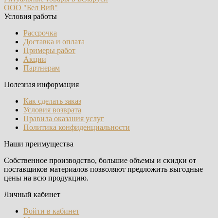
ООО "Бел Вий"
Условия работы
Рассрочка
Доставка и оплата
Примеры работ
Акции
Партнерам
Полезная информация
Как сделать заказ
Условия возврата
Правила оказания услуг
Политика конфиденциальности
Наши преимущества
Собственное производство, большие объемы и скидки от
поставщиков материалов позволяют предложить выгодные
цены на всю продукцию.
Личный кабинет
Войти в кабинет