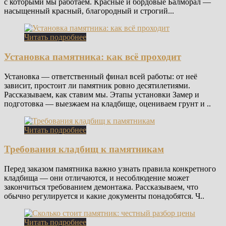
с которыми мы работаем. Красные и бордовые Балморал —
насыщенный красный, благородный и строгий...
Читать подробнее
Установка памятника: как всё проходит
Установка — ответственный финал всей работы: от неё
зависит, простоит ли памятник ровно десятилетиями.
Рассказываем, как ставим мы. Этапы установки Замер и
подготовка — выезжаем на кладбище, оцениваем грунт и ..
Читать подробнее
Требования кладбищ к памятникам
Перед заказом памятника важно узнать правила конкретного
кладбища — они отличаются, и несоблюдение может
закончиться требованием демонтажа. Рассказываем, что
обычно регулируется и какие документы понадобятся. Ч..
Читать подробнее