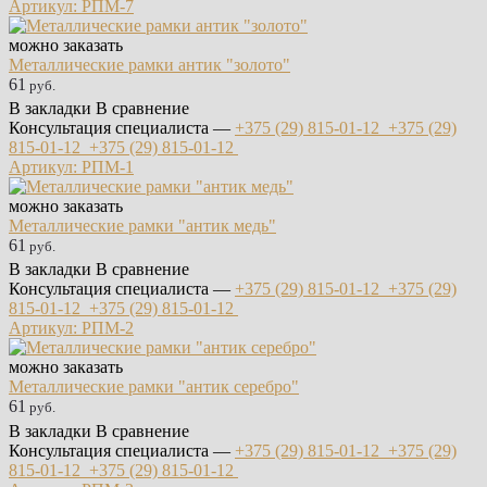
Артикул: РПМ-7
можно заказать
Металлические рамки антик "золото"
61
руб.
В закладки
В сравнение
Консультация специалиста —
+375 (29)
815-01-12
+375 (29)
815-01-12
+375 (29)
815-01-12
Артикул: РПМ-1
можно заказать
Металлические рамки "антик медь"
61
руб.
В закладки
В сравнение
Консультация специалиста —
+375 (29)
815-01-12
+375 (29)
815-01-12
+375 (29)
815-01-12
Артикул: РПМ-2
можно заказать
Металлические рамки "антик серебро"
61
руб.
В закладки
В сравнение
Консультация специалиста —
+375 (29)
815-01-12
+375 (29)
815-01-12
+375 (29)
815-01-12