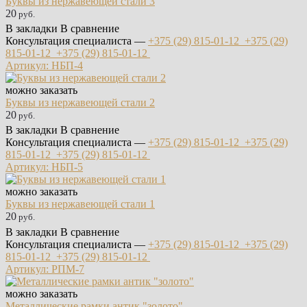
Буквы из нержавеющей стали 3
20
руб.
В закладки
В сравнение
Консультация специалиста —
+375 (29)
815-01-12
+375 (29)
815-01-12
+375 (29)
815-01-12
Артикул: НБП-4
можно заказать
Буквы из нержавеющей стали 2
20
руб.
В закладки
В сравнение
Консультация специалиста —
+375 (29)
815-01-12
+375 (29)
815-01-12
+375 (29)
815-01-12
Артикул: НБП-5
можно заказать
Буквы из нержавеющей стали 1
20
руб.
В закладки
В сравнение
Консультация специалиста —
+375 (29)
815-01-12
+375 (29)
815-01-12
+375 (29)
815-01-12
Артикул: РПМ-7
можно заказать
Металлические рамки антик "золото"