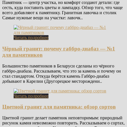
Памятник — центр участка, но комфорт создают детали: где
сесть, куда поставить цветы и лампадку. Обзор того, что чаще
всего добавляют к памятнику. Гранитная лавочка и столик
Самые нужные вещи на участке: лавочк..
Читать подробнее
Чёрный гранит: почему габбро-диабаз — №1
для памятников
Большинство памятников в Беларуси сделаны из чёрного
габбро-диабаза. Рассказываем, что это за камень и почему он
стал стандартом. Откуда берётся камень Габбро-диабаз
добывают в Карелии (Другорецкое месторождени..
Читать подробнее
Цветной гранит для памятника: обзор сортов
Цветной гранит делает памятник неповторимым: природный
рисунок камня невозможно повторить. Рассказываем о сортах,