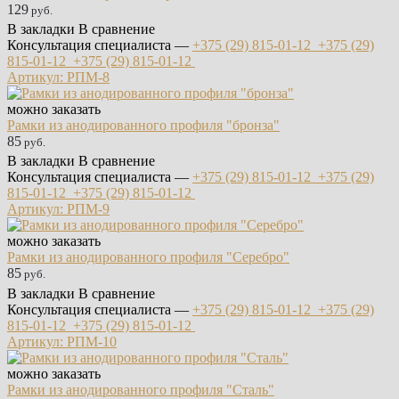
129
руб.
В закладки
В сравнение
Консультация специалиста —
+375 (29)
815-01-12
+375 (29)
815-01-12
+375 (29)
815-01-12
Артикул: РПМ-8
можно заказать
Рамки из анодированного профиля "бронза"
85
руб.
В закладки
В сравнение
Консультация специалиста —
+375 (29)
815-01-12
+375 (29)
815-01-12
+375 (29)
815-01-12
Артикул: РПМ-9
можно заказать
Рамки из анодированного профиля "Серебро"
85
руб.
В закладки
В сравнение
Консультация специалиста —
+375 (29)
815-01-12
+375 (29)
815-01-12
+375 (29)
815-01-12
Артикул: РПМ-10
можно заказать
Рамки из анодированного профиля "Сталь"