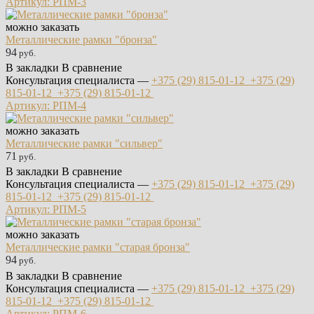
Артикул: РПМ-3
можно заказать
Металлические рамки "бронза"
94
руб.
В закладки
В сравнение
Консультация специалиста —
+375 (29)
815-01-12
+375 (29)
815-01-12
+375 (29)
815-01-12
Артикул: РПМ-4
можно заказать
Металлические рамки "сильвер"
71
руб.
В закладки
В сравнение
Консультация специалиста —
+375 (29)
815-01-12
+375 (29)
815-01-12
+375 (29)
815-01-12
Артикул: РПМ-5
можно заказать
Металлические рамки "старая бронза"
94
руб.
В закладки
В сравнение
Консультация специалиста —
+375 (29)
815-01-12
+375 (29)
815-01-12
+375 (29)
815-01-12
Артикул: РПМ-6