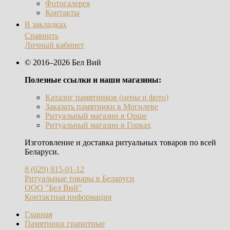
Фотогалерея
Контакты
В закладках
Сравнить
Личный кабинет
© 2016–2026 Бел Вий
Полезные ссылки и наши магазины:
Каталог памятников (цены и фото)
Заказать памятники в Могилеве
Ритуальный магазин в Орше
Ритуальный магазин в Горках
Изготовление и доставка ритуальных товаров по всей
Беларуси.
8 (029) 815-01-12
Ритуальные товары в Беларуси
ООО "Бел Вий"
Контактная информация
Главная
Памятники гранитные