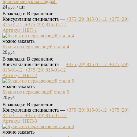
Бронзовые буквы Caggiati
24
/ шт
руб.
В закладки
В сравнение
Консультация специалиста —
+375 (29)
815-01-12
+375 (29)
815-01-12
+375 (29)
815-01-12
Артикул: НБП-1
можно заказать
Буквы из нержавеющей стали 4
20
руб.
В закладки
В сравнение
Консультация специалиста —
+375 (29)
815-01-12
+375 (29)
815-01-12
+375 (29)
815-01-12
Артикул: НБП-2
можно заказать
Буквы из нержавеющей стали 5
20
руб.
В закладки
В сравнение
Консультация специалиста —
+375 (29)
815-01-12
+375 (29)
815-01-12
+375 (29)
815-01-12
Артикул: НБП-3
можно заказать