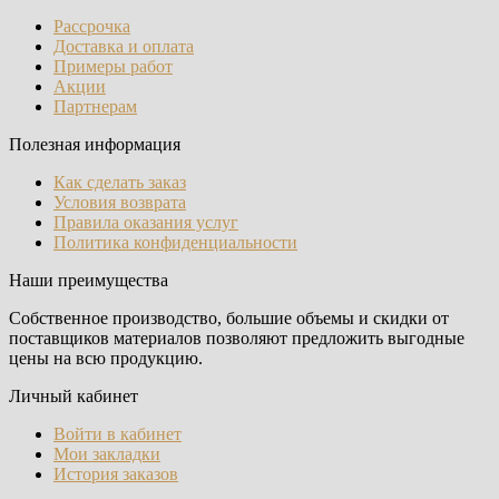
Рассрочка
Доставка и оплата
Примеры работ
Акции
Партнерам
Полезная информация
Как сделать заказ
Условия возврата
Правила оказания услуг
Политика конфиденциальности
Наши преимущества
Собственное производство, большие объемы и скидки от
поставщиков материалов позволяют предложить выгодные
цены на всю продукцию.
Личный кабинет
Войти в кабинет
Мои закладки
История заказов