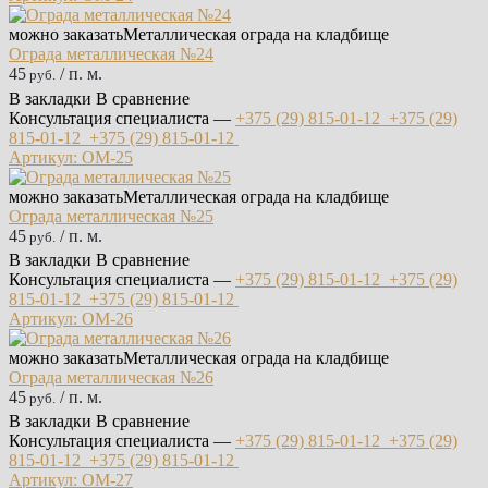
можно заказать
Металлическая ограда на кладбище
Ограда металлическая №24
45
/ п. м.
руб.
В закладки
В сравнение
Консультация специалиста —
+375 (29)
815-01-12
+375 (29)
815-01-12
+375 (29)
815-01-12
Артикул: ОМ-25
можно заказать
Металлическая ограда на кладбище
Ограда металлическая №25
45
/ п. м.
руб.
В закладки
В сравнение
Консультация специалиста —
+375 (29)
815-01-12
+375 (29)
815-01-12
+375 (29)
815-01-12
Артикул: ОМ-26
можно заказать
Металлическая ограда на кладбище
Ограда металлическая №26
45
/ п. м.
руб.
В закладки
В сравнение
Консультация специалиста —
+375 (29)
815-01-12
+375 (29)
815-01-12
+375 (29)
815-01-12
Артикул: ОМ-27