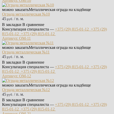
Артикул: ОМ-10
можно заказать
Металлическая ограда на кладбище
Ограда металлическая №10
45
/ п. м.
руб.
В закладки
В сравнение
Консультация специалиста —
+375 (29)
815-01-12
+375 (29)
815-01-12
+375 (29)
815-01-12
Артикул: ОМ-11
можно заказать
Металлическая ограда на кладбище
Ограда металлическая №11
45
/ п. м.
руб.
В закладки
В сравнение
Консультация специалиста —
+375 (29)
815-01-12
+375 (29)
815-01-12
+375 (29)
815-01-12
Артикул: ОМ-12
можно заказать
Металлическая ограда на кладбище
Ограда металлическая №12
45
/ п. м.
руб.
В закладки
В сравнение
Консультация специалиста —
+375 (29)
815-01-12
+375 (29)
815-01-12
+375 (29)
815-01-12
Артикул: ОМ-21