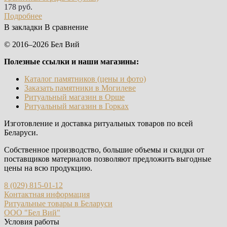
178 руб.
Подробнее
В закладки
В сравнение
© 2016–2026 Бел Вий
Полезные ссылки и наши магазины:
Каталог памятников (цены и фото)
Заказать памятники в Могилеве
Ритуальный магазин в Орше
Ритуальный магазин в Горках
Изготовление и доставка ритуальных товаров по всей
Беларуси.
Собственное производство, большие объемы и скидки от
поставщиков материалов позволяют предложить выгодные
цены на всю продукцию.
8 (029) 815-01-12
Контактная информация
Ритуальные товары в Беларуси
ООО "Бел Вий"
Условия работы