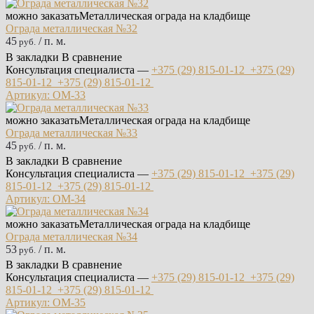
можно заказать
Металлическая ограда на кладбище
Ограда металлическая №32
45
/ п. м.
руб.
В закладки
В сравнение
Консультация специалиста —
+375 (29)
815-01-12
+375 (29)
815-01-12
+375 (29)
815-01-12
Артикул: ОМ-33
можно заказать
Металлическая ограда на кладбище
Ограда металлическая №33
45
/ п. м.
руб.
В закладки
В сравнение
Консультация специалиста —
+375 (29)
815-01-12
+375 (29)
815-01-12
+375 (29)
815-01-12
Артикул: ОМ-34
можно заказать
Металлическая ограда на кладбище
Ограда металлическая №34
53
/ п. м.
руб.
В закладки
В сравнение
Консультация специалиста —
+375 (29)
815-01-12
+375 (29)
815-01-12
+375 (29)
815-01-12
Артикул: ОМ-35