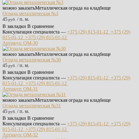
можно заказать
Металлическая ограда на кладбище
Ограда металлическая №3
45
/ п. м.
руб.
В закладки
В сравнение
Консультация специалиста —
+375 (29)
815-01-12
+375 (29)
815-01-12
+375 (29)
815-01-12
Артикул: ОМ-30
можно заказать
Металлическая ограда на кладбище
Ограда металлическая №30
45
/ п. м.
руб.
В закладки
В сравнение
Консультация специалиста —
+375 (29)
815-01-12
+375 (29)
815-01-12
+375 (29)
815-01-12
Артикул: ОМ-31
можно заказать
Металлическая ограда на кладбище
Ограда металлическая №31
45
/ п. м.
руб.
В закладки
В сравнение
Консультация специалиста —
+375 (29)
815-01-12
+375 (29)
815-01-12
+375 (29)
815-01-12
Артикул: ОМ-32