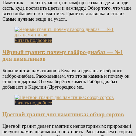
Памятник — центр участка, но комфорт создают детали: где
сесть, куда поставить цветы и лампадку. Обзор того, что чаще
всего добавляют к памятнику. Гранитная лавочка и столик
Самые нужные вещи на участ..
Читать подробнее
Чёрный гранит: почему габбро-диабаз — №1
для памятников
Большинство памятников в Беларуси сделаны из чёрного
габбро-диабаза. Рассказываем, что это за камень и почему он
стал стандартом. Откуда берётся камень Габбро-диабаз
добывают в Карелии (Другорецкое ме..
Читать подробнее
Цветной гранит для памятника: обзор сортов
Цветной гранит делает памятник неповторимым: природный
рисунок камня невозможно повторить. Рассказываем о сортах,