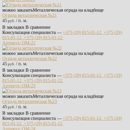
можно заказать
Металлическая ограда на кладбище
Ограда металлическая №21
45
/ п. м.
руб.
В закладки
В сравнение
Консультация специалиста —
+375 (29)
815-01-12
+375 (29)
815-01-12
+375 (29)
815-01-12
Артикул: ОМ-22
можно заказать
Металлическая ограда на кладбище
Ограда металлическая №22
45
/ п. м.
руб.
В закладки
В сравнение
Консультация специалиста —
+375 (29)
815-01-12
+375 (29)
815-01-12
+375 (29)
815-01-12
Артикул: ОМ-23
можно заказать
Металлическая ограда на кладбище
Ограда металлическая №23
45
/ п. м.
руб.
В закладки
В сравнение
Консультация специалиста —
+375 (29)
815-01-12
+375 (29)
815-01-12
+375 (29)
815-01-12
Артикул: ОМ-24