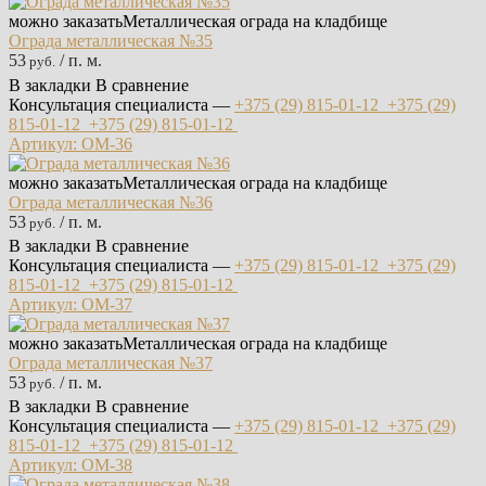
можно заказать
Металлическая ограда на кладбище
Ограда металлическая №35
53
/ п. м.
руб.
В закладки
В сравнение
Консультация специалиста —
+375 (29)
815-01-12
+375 (29)
815-01-12
+375 (29)
815-01-12
Артикул: ОМ-36
можно заказать
Металлическая ограда на кладбище
Ограда металлическая №36
53
/ п. м.
руб.
В закладки
В сравнение
Консультация специалиста —
+375 (29)
815-01-12
+375 (29)
815-01-12
+375 (29)
815-01-12
Артикул: ОМ-37
можно заказать
Металлическая ограда на кладбище
Ограда металлическая №37
53
/ п. м.
руб.
В закладки
В сравнение
Консультация специалиста —
+375 (29)
815-01-12
+375 (29)
815-01-12
+375 (29)
815-01-12
Артикул: ОМ-38