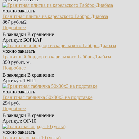
можно заказать
Гранитная плитка из карельского Габбро‑Диабаза
867 руб./м2
Подробнее
В закладки
В сравнение
Артикул: БОРКАР
можно заказать
Гранитный бордюр из карельского Габбро‑Диабаза
350 руб./п. м.
Подробнее
В закладки
В сравнение
Артикул: ТНП1
можно заказать
Гранитная табличка 50х30х3 на подставке
294 руб.
Подробнее
В закладки
В сравнение
Артикул: ОГ-10
можно заказать
Гранитная ограда 10 (углы)