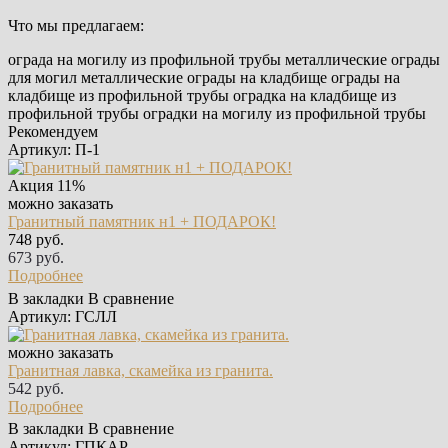
Что мы предлагаем:
ограда на могилу из профильной трубы
металлические ограды
для могил
металлические ограды на кладбище
ограды на
кладбище из профильной трубы
оградка на кладбище из
профильной трубы
оградки на могилу из профильной трубы
Рекомендуем
Артикул: П-1
Акция
11%
можно заказать
Гранитный памятник н1 + ПОДАРОК!
748 руб.
673 руб.
Подробнее
В закладки
В сравнение
Артикул: ГСЛЛ
можно заказать
Гранитная лавка, скамейка из гранита.
542 руб.
Подробнее
В закладки
В сравнение
Артикул: ГПКАР