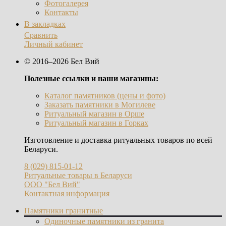
Фотогалерея
Контакты
В закладках
Сравнить
Личный кабинет
© 2016–2026 Бел Вий
Полезные ссылки и наши магазины:
Каталог памятников (цены и фото)
Заказать памятники в Могилеве
Ритуальный магазин в Орше
Ритуальный магазин в Горках
Изготовление и доставка ритуальных товаров по всей
Беларуси.
8 (029) 815-01-12
Ритуальные товары в Беларуси
ООО "Бел Вий"
Контактная информация
Памятники гранитные
Одиночные памятники из гранита