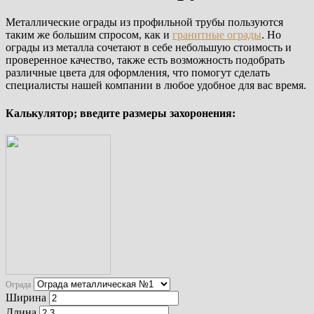
Металлические ограды из профильной трубы пользуются
таким же большим спросом, как и
гранитные ограды
. Но
ограды из металла сочетают в себе небольшую стоимость и
проверенное качество, также есть возможность подобрать
различные цвета для оформления, что помогут сделать
специалисты нашей компании в любое удобное для вас время.
Калькулятор; введите размеры захоронения:
Ограда
Ширина
Длина