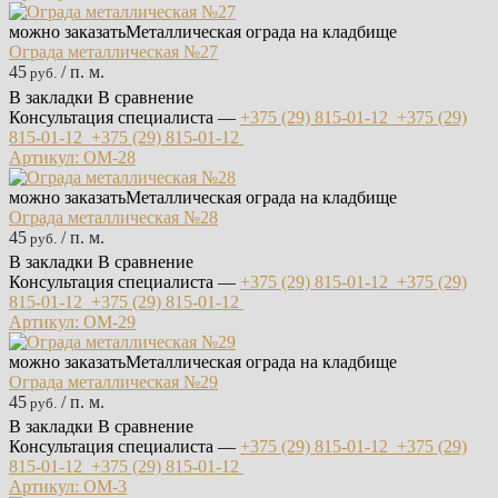
можно заказать
Металлическая ограда на кладбище
Ограда металлическая №27
45
/ п. м.
руб.
В закладки
В сравнение
Консультация специалиста —
+375 (29)
815-01-12
+375 (29)
815-01-12
+375 (29)
815-01-12
Артикул: ОМ-28
можно заказать
Металлическая ограда на кладбище
Ограда металлическая №28
45
/ п. м.
руб.
В закладки
В сравнение
Консультация специалиста —
+375 (29)
815-01-12
+375 (29)
815-01-12
+375 (29)
815-01-12
Артикул: ОМ-29
можно заказать
Металлическая ограда на кладбище
Ограда металлическая №29
45
/ п. м.
руб.
В закладки
В сравнение
Консультация специалиста —
+375 (29)
815-01-12
+375 (29)
815-01-12
+375 (29)
815-01-12
Артикул: ОМ-3