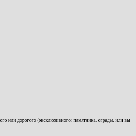
го или дорогого (эксклюзивного) памятника, ограды, или вы