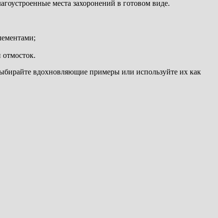
агоустроенные места захоронений в готовом виде.
лементами;
 отмосток.
 Выбирайте вдохновляющие примеры или используйте их как