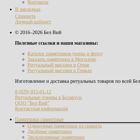
Контакты
В закладках
Сравнить
Личный кабинет
© 2016–2026 Бел Вий
Полезные ссылки и наши магазины:
Каталог памятников (цены и фото)
Заказать памятники в Могилеве
Ритуальный магазин в Орше
Ритуальный магазин в Горках
Изготовление и доставка ритуальных товаров по всей Бел
8 (029) 815-01-12
Ритуальные товары в Беларуси
ООО "Бел Вий"
Контактная информация
Памятники гранитные
Одиночные памятники из гранита
Двойные памятники
Эксклюзивные памятники