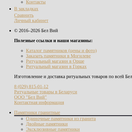
Контакты
В закладках
Сравнить
Личный кабинет
© 2016–2026 Бел Вий
Полезные ссылки и наши магазины:
Каталог памятников (цены и фото)
Заказать памятники в Могилеве
Ритуальный магазин в Орше
Ритуальный магазин в Горках
Изготовление и доставка ритуальных товаров по всей Бел
8 (029) 815-01-12
Ритуальные товары в Беларуси
ООО "Бел Вий"
Контактная информация
Памятники гранитные
Одиночные памятники из гранита
Двойные памятники
Эксклюзивные памятники