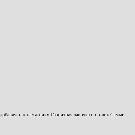
о добавляют к памятнику. Гранитная лавочка и столик Самые