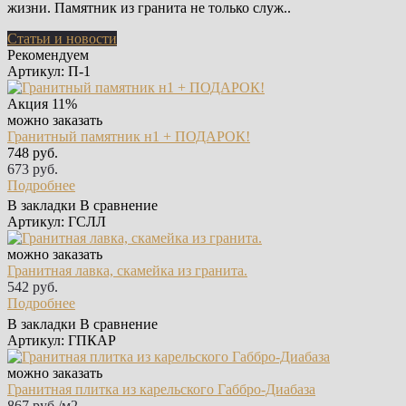
жизни. Памятник из гранита не только служ..
Статьи и новости
Рекомендуем
Артикул: П-1
Акция
11%
можно заказать
Гранитный памятник н1 + ПОДАРОК!
748 руб.
673 руб.
Подробнее
В закладки
В сравнение
Артикул: ГСЛЛ
можно заказать
Гранитная лавка, скамейка из гранита.
542 руб.
Подробнее
В закладки
В сравнение
Артикул: ГПКАР
можно заказать
Гранитная плитка из карельского Габбро‑Диабаза
867 руб./м2