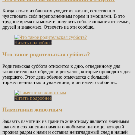
Когда кто-то из близких уходит из жизни, естественно
чувствовать себя переполненным горем и эмоциями. В это
трудное время вы можете получить соболезнования от семьи,
друзей и знакомых. Отвечать на эти сообще..
Читать подробнее
Что такое родительская суббота?
Родительская суббота относится к дню, отведенному для
заключительных обрядов и ритуалов, которые проводятся для
умершего. Этот день обычно отмечается с большой
торжественностью и уважением, и он имеет особое зн..
Читать подробнее
Памятники животным
Заказать памятник из гранита животному является значимым
шагом в сохранении памяти о любимом питомце, который
прожил рядом с нами и оставил неизгладимый след в нашей