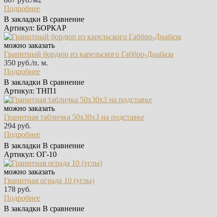
Подробнее
В закладки
В сравнение
Артикул: БОРКАР
можно заказать
Гранитный бордюр из карельского Габбро‑Диабаза
350 руб./п. м.
Подробнее
В закладки
В сравнение
Артикул: ТНП1
можно заказать
Гранитная табличка 50х30х3 на подставке
294 руб.
Подробнее
В закладки
В сравнение
Артикул: ОГ-10
можно заказать
Гранитная ограда 10 (углы)
178 руб.
Подробнее
В закладки
В сравнение