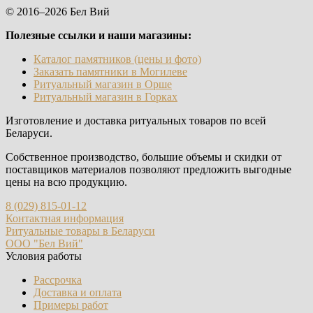
© 2016–2026 Бел Вий
Полезные ссылки и наши магазины:
Каталог памятников (цены и фото)
Заказать памятники в Могилеве
Ритуальный магазин в Орше
Ритуальный магазин в Горках
Изготовление и доставка ритуальных товаров по всей
Беларуси.
Собственное производство, большие объемы и скидки от
поставщиков материалов позволяют предложить выгодные
цены на всю продукцию.
8 (029) 815-01-12
Контактная информация
Ритуальные товары в Беларуси
ООО "Бел Вий"
Условия работы
Рассрочка
Доставка и оплата
Примеры работ