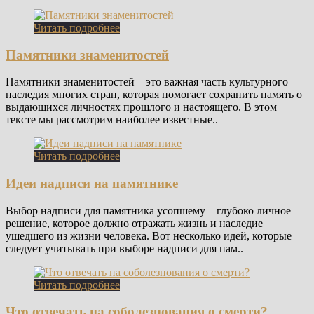
Читать подробнее
Памятники знаменитостей
Памятники знаменитостей – это важная часть культурного
наследия многих стран, которая помогает сохранить память о
выдающихся личностях прошлого и настоящего. В этом
тексте мы рассмотрим наиболее известные..
Читать подробнее
Идеи надписи на памятнике
Выбор надписи для памятника усопшему – глубоко личное
решение, которое должно отражать жизнь и наследие
ушедшего из жизни человека. Вот несколько идей, которые
следует учитывать при выборе надписи для пам..
Читать подробнее
Что отвечать на соболезнования о смерти?