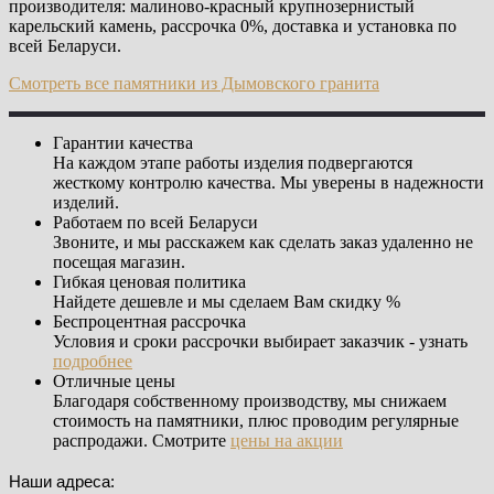
производителя: малиново-красный крупнозернистый
карельский камень, рассрочка 0%, доставка и установка по
всей Беларуси.
Смотреть все памятники из Дымовского гранита
Гарантии качества
На каждом этапе работы изделия подвергаются
жесткому контролю качества. Мы уверены в надежности
изделий.
Работаем по всей Беларуси
Звоните, и мы расскажем как сделать заказ удаленно не
посещая магазин.
Гибкая ценовая политика
Найдете дешевле и мы сделаем Вам скидку %
Беспроцентная рассрочка
Условия и сроки рассрочки выбирает заказчик - узнать
подробнее
Отличные цены
Благодаря собственному производству, мы снижаем
стоимость на памятники, плюс проводим регулярные
распродажи. Смотрите
цены на акции
Наши адреса: