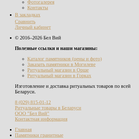
Фотогалерея
Контакты
В закладках
Сравнить
Личный кабинет
© 2016–2026 Бел Вий
Полезные ссылки и наши магазины:
Каталог памятников (цены и фото)
Заказать памятники в Могилеве
Ритуальный магазин в Орше
Ритуальный магазин в Горках
Изготовление и доставка ритуальных товаров по всей
Беларуси.
8 (029) 815-01-12
Ритуальные товары в Беларуси
ООО "Бел Вий"
Контактная информация
Главная
Памятники гранитные