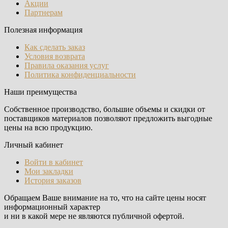
Акции
Партнерам
Полезная информация
Как сделать заказ
Условия возврата
Правила оказания услуг
Политика конфиденциальности
Наши преимущества
Собственное производство, большие объемы и скидки от
поставщиков материалов позволяют предложить выгодные
цены на всю продукцию.
Личный кабинет
Войти в кабинет
Мои закладки
История заказов
Обращаем Ваше внимание на то, что на сайте цены носят
информационный характер
и ни в какой мере не являются публичной офертой.