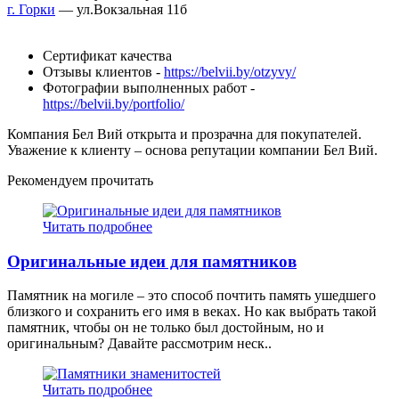
г. Горки
— ул.Вокзальная 11б
Сертификат качества
Отзывы клиентов -
https://belvii.by/otzyvy/
Фотографии выполненных работ -
https://belvii.by/portfolio/
Компания Бел Вий открыта и прозрачна для покупателей.
Уважение к клиенту – основа репутации компании Бел Вий.
Рекомендуем прочитать
Читать подробнее
Оригинальные идеи для памятников
Памятник на могиле – это способ почтить память ушедшего
близкого и сохранить его имя в веках. Но как выбрать такой
памятник, чтобы он не только был достойным, но и
оригинальным? Давайте рассмотрим неск..
Читать подробнее