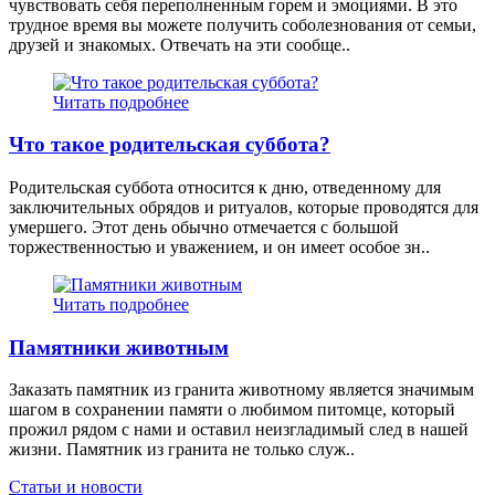
чувствовать себя переполненным горем и эмоциями. В это
трудное время вы можете получить соболезнования от семьи,
друзей и знакомых. Отвечать на эти сообще..
Читать подробнее
Что такое родительская суббота?
Родительская суббота относится к дню, отведенному для
заключительных обрядов и ритуалов, которые проводятся для
умершего. Этот день обычно отмечается с большой
торжественностью и уважением, и он имеет особое зн..
Читать подробнее
Памятники животным
Заказать памятник из гранита животному является значимым
шагом в сохранении памяти о любимом питомце, который
прожил рядом с нами и оставил неизгладимый след в нашей
жизни. Памятник из гранита не только служ..
Статьи и новости