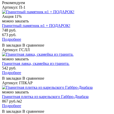
Рекомендуем
Артикул: П-1
Акция
11%
можно заказать
Гранитный памятник н1 + ПОДАРОК!
748 руб.
673 руб.
Подробнее
В закладки
В сравнение
Артикул: ГСЛЛ
можно заказать
Гранитная лавка, скамейка из гранита.
542 руб.
Подробнее
В закладки
В сравнение
Артикул: ГПКАР
можно заказать
Гранитная плитка из карельского Габбро‑Диабаза
867 руб./м2
Подробнее
В закладки
В сравнение