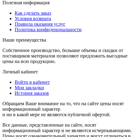
Полезная информация
Как сделать заказ
Условия возврата
Правила оказания услуг
Политика конфиденциальности
Наши преимущества
Собственное производство, большие объемы и скидки от
поставщиков материалов позволяют предложить выгодные
цены на всю продукцию.
Личный кабинет
Войти в кабинет
Мои закладки
История заказов
Обращаем Ваше внимание на то, что на сайте цены носят
информационный характер
и ни в какой мере не являются публичной офертой.
Все данные, представленные на сайте, носят
информационный характер и не являются исчерпывающими.
Цены носят ознакомительный характер и могут отличаться в