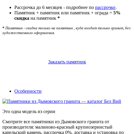
Рассрочка до 6 месяцев - подробнее по
рассрочке
.
Памятник + памятник или памятник + ограда =
5%
скидка
на памятник
*
*
Памятник - скидка только на памятник , куда входит только гранит, без
художественного оформления.
Заказать памятник
Особенности
Это одна модель из серии
Смотрите все памятники из Дымовского гранита от
производителя: малиново-красный крупнозернистый
карельский камень, рассрочка 0%, доставка и установка по