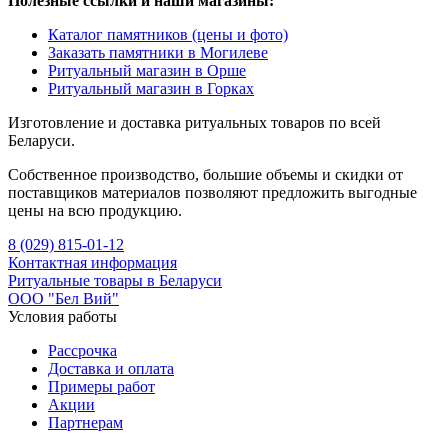
Полезные ссылки и наши магазины:
Каталог памятников (цены и фото)
Заказать памятники в Могилеве
Ритуальный магазин в Орше
Ритуальный магазин в Горках
Изготовление и доставка ритуальных товаров по всей
Беларуси.
Собственное производство, большие объемы и скидки от
поставщиков материалов позволяют предложить выгодные
цены на всю продукцию.
8 (029) 815-01-12
Контактная информация
Ритуальные товары в Беларуси
ООО "Бел Вий"
Условия работы
Рассрочка
Доставка и оплата
Примеры работ
Акции
Партнерам