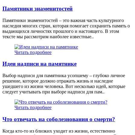
Памятники знаменитостей
Памятники знаменитостей – это важная часть культурного
наследия многих стран, которая помогает сохранить память о
выдающихся личностях прошлого и настоящего. В этом
тексте мы рассмотрим наиболее известные..
Читать подробнее
Идеи надписи на памятнике
Выбор надписи для памятника усопшему – глубоко личное
решение, которое должно отражать жизнь и наследие
ушедшего из жизни человека. Вот несколько идей, которые
следует учитывать при выборе надписи для пам..
Читать подробнее
Что отвечать на соболезнования о смерти?
Когда кто-то из близких уходит из жизни, естественно