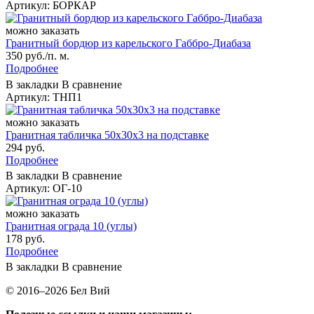
Артикул: БОРКАР
можно заказать
Гранитный бордюр из карельского Габбро‑Диабаза
350 руб./п. м.
Подробнее
В закладки
В сравнение
Артикул: ТНП1
можно заказать
Гранитная табличка 50х30х3 на подставке
294 руб.
Подробнее
В закладки
В сравнение
Артикул: ОГ-10
можно заказать
Гранитная ограда 10 (углы)
178 руб.
Подробнее
В закладки
В сравнение
© 2016–2026 Бел Вий