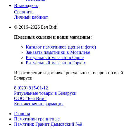
В закладках
Сравнить
Личный кабинет
© 2016–2026 Бел Вий
Полезные ссылки и наши магазины:
Каталог памятников (цены и фото)
Заказать памятники в Могилеве
Ритуальный магазин в Орше
Ритуальный магазин в Горках
Изготовление и доставка ритуальных товаров по всей
Беларуси.
8 (029) 815-01-12
Ритуальные товары в Беларуси
ООО "Бел Вий"
Контактная информация
Главная
Памятники гранитные
Памятник Гранит Дымовский №9