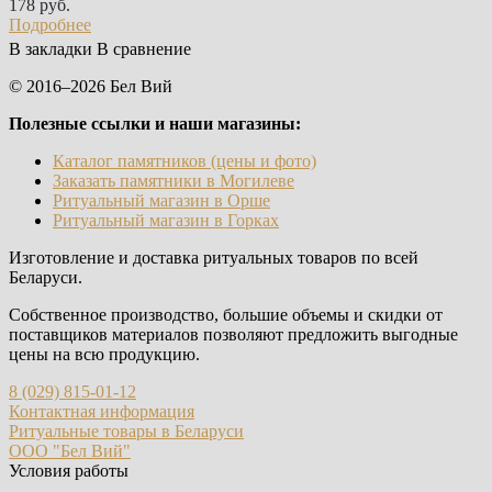
178 руб.
Подробнее
В закладки
В сравнение
© 2016–2026 Бел Вий
Полезные ссылки и наши магазины:
Каталог памятников (цены и фото)
Заказать памятники в Могилеве
Ритуальный магазин в Орше
Ритуальный магазин в Горках
Изготовление и доставка ритуальных товаров по всей
Беларуси.
Собственное производство, большие объемы и скидки от
поставщиков материалов позволяют предложить выгодные
цены на всю продукцию.
8 (029) 815-01-12
Контактная информация
Ритуальные товары в Беларуси
ООО "Бел Вий"
Условия работы