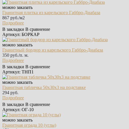
можно заказать
Гранитная плитка из карельского Габбро‑Диабаза
867 руб./м2
Подробнее
В закладки
В сравнение
Артикул: БОРКАР
можно заказать
Гранитный бордюр из карельского Габбро‑Диабаза
350 руб./п. м.
Подробнее
В закладки
В сравнение
Артикул: ТНП1
можно заказать
Гранитная табличка 50х30х3 на подставке
294 руб.
Подробнее
В закладки
В сравнение
Артикул: ОГ-10
можно заказать
Гранитная ограда 10 (углы)