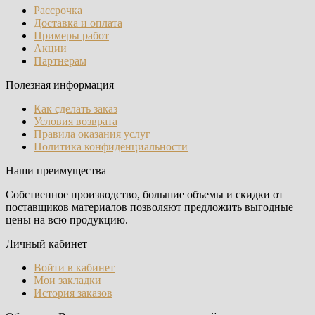
Рассрочка
Доставка и оплата
Примеры работ
Акции
Партнерам
Полезная информация
Как сделать заказ
Условия возврата
Правила оказания услуг
Политика конфиденциальности
Наши преимущества
Собственное производство, большие объемы и скидки от
поставщиков материалов позволяют предложить выгодные
цены на всю продукцию.
Личный кабинет
Войти в кабинет
Мои закладки
История заказов