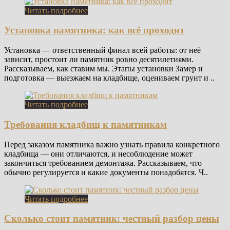
Читать подробнее
Установка памятника: как всё проходит
Установка — ответственный финал всей работы: от неё
зависит, простоит ли памятник ровно десятилетиями.
Рассказываем, как ставим мы. Этапы установки Замер и
подготовка — выезжаем на кладбище, оцениваем грунт и ..
Читать подробнее
Требования кладбищ к памятникам
Перед заказом памятника важно узнать правила конкретного
кладбища — они отличаются, и несоблюдение может
закончиться требованием демонтажа. Рассказываем, что
обычно регулируется и какие документы понадобятся. Ч..
Читать подробнее
Сколько стоит памятник: честный разбор цены