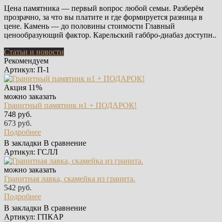
Цена памятника — первый вопрос любой семьи. Разберём
прозрачно, за что вы платите и где формируется разница в
цене. Камень — до половины стоимости Главный
ценообразующий фактор. Карельский габбро-диабаз доступн..
Статьи и новости
Рекомендуем
Артикул: П-1
Акция
11%
можно заказать
Гранитный памятник н1 + ПОДАРОК!
748 руб.
673 руб.
Подробнее
В закладки
В сравнение
Артикул: ГСЛЛ
можно заказать
Гранитная лавка, скамейка из гранита.
542 руб.
Подробнее
В закладки
В сравнение
Артикул: ГПКАР