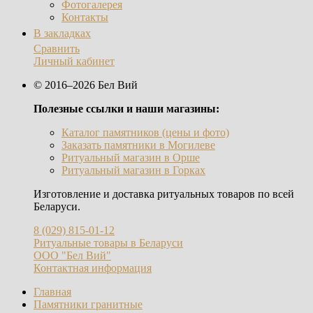
Фотогалерея
Контакты
В закладках
Сравнить
Личный кабинет
© 2016–2026 Бел Вий
Полезные ссылки и наши магазины:
Каталог памятников (цены и фото)
Заказать памятники в Могилеве
Ритуальный магазин в Орше
Ритуальный магазин в Горках
Изготовление и доставка ритуальных товаров по всей
Беларуси.
8 (029) 815-01-12
Ритуальные товары в Беларуси
ООО "Бел Вий"
Контактная информация
Главная
Памятники гранитные