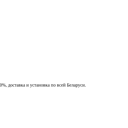
%, доставка и установка по всей Беларуси.