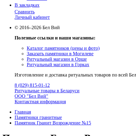
В закладках
Сравнить
Личный кабинет
© 2016–2026 Бел Вий
Полезные ссылки и наши магазины:
Каталог памятников (цены и фото)
Заказать памятники в Могилеве
Ритуальный магазин в Орше
Ритуальный магазин в Горках
Изготовление и доставка ритуальных товаров по всей Бел
8 (029) 815-01-12
Ритуальные товары в Беларуси
ООО "Бел Вий"
Контактная информация
Главная
Памятники гранитные
Памятник Гранит Возрождение №15