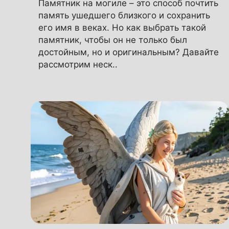
Памятник на могиле – это способ почтить
память ушедшего близкого и сохранить
его имя в веках. Но как выбрать такой
памятник, чтобы он не только был
достойным, но и оригинальным? Давайте
рассмотрим неск..