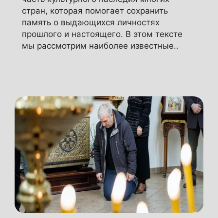
стран, которая помогает сохранить
память о выдающихся личностях
прошлого и настоящего. В этом тексте
мы рассмотрим наиболее известные..