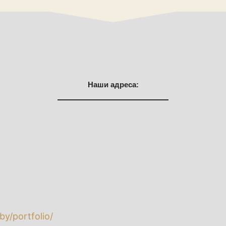
Наши адреса:
.by/portfolio/