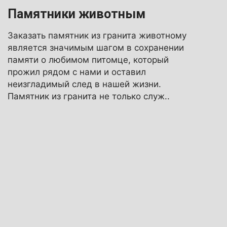
Памятники животным
Заказать памятник из гранита животному
является значимым шагом в сохранении
памяти о любимом питомце, который
прожил рядом с нами и оставил
неизгладимый след в нашей жизни.
Памятник из гранита не только служ..