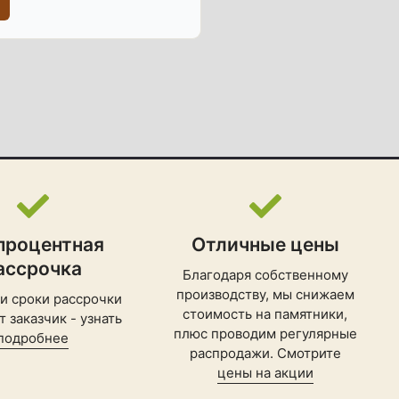
процентная
Отличные цены
ассрочка
Благодаря собственному
производству, мы снижаем
 и сроки рассрочки
стоимость на памятники,
 заказчик - узнать
плюс проводим регулярные
подробнее
распродажи. Смотрите
цены на акции