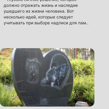
должно отражать жизнь и наследие
ушедшего из жизни человека. Вот
несколько идей, которые следует
учитывать при выборе надписи для пам..