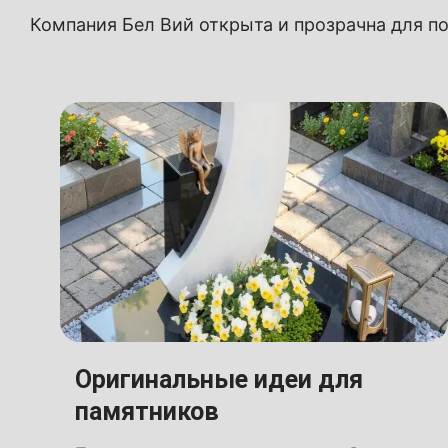
Компания Бел Вий открыта и прозрачна для по
Оригинальные идеи для
памятников