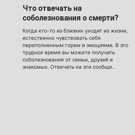
Что отвечать на
соболезнования о смерти?
Когда кто-то из близких уходит из жизни,
естественно чувствовать себя
переполненным горем и эмоциями. В это
трудное время вы можете получить
соболезнования от семьи, друзей и
знакомых. Отвечать на эти сообще..