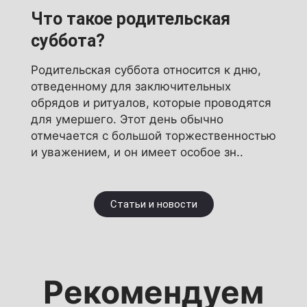
Что такое родительская
суббота?
Родительская суббота относится к дню,
отведенному для заключительных
обрядов и ритуалов, которые проводятся
для умершего. Этот день обычно
отмечается с большой торжественностью
и уважением, и он имеет особое зн..
Статьи и новости
Рекомендуем