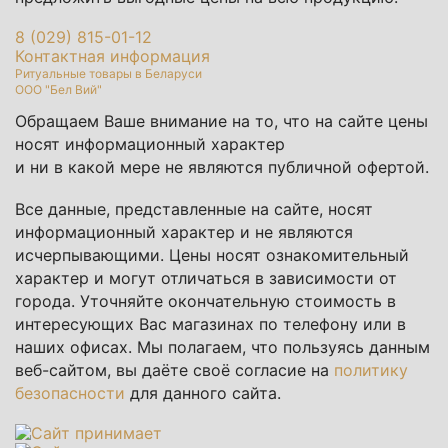
8 (029) 815-01-12
Контактная информация
Ритуальные товары в Беларуси
ООО "Бел Вий"
Обращаем Ваше внимание на то, что на сайте цены
носят информационный характер
и ни в какой мере не являются публичной офертой.
Все данные, представленные на сайте, носят
информационный характер и не являются
исчерпывающими. Цены носят ознакомительный
характер и могут отличаться в зависимости от
города. Уточняйте окончательную стоимость в
интересующих Вас магазинах по телефону или в
наших офисах. Мы полагаем, что пользуясь данным
веб-сайтом, вы даёте своё согласие на
политику
безопасности
для данного сайта.