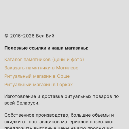
© 2016–2026 Бел Вий
Полезные ссылки и наши магазины:
Каталог памятников (цены и фото)
Заказать памятники в Могилеве
Ритуальный магазин в Орше
Ритуальный магазин в Горках
Изготовление и доставка ритуальных товаров по
всей Беларуси.
Собственное производство, большие объемы и
скидки от поставщиков материалов позволяют
предложить выгодные цены на всю продукцию.