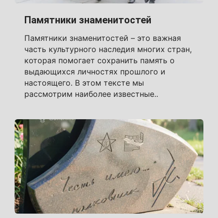
Памятники знаменитостей
Памятники знаменитостей – это важная
часть культурного наследия многих стран,
которая помогает сохранить память о
выдающихся личностях прошлого и
настоящего. В этом тексте мы
рассмотрим наиболее известные..