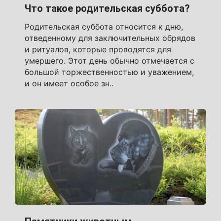
Что такое родительская суббота?
Родительская суббота относится к дню,
отведенному для заключительных обрядов
и ритуалов, которые проводятся для
умершего. Этот день обычно отмечается с
большой торжественностью и уважением,
и он имеет особое зн..