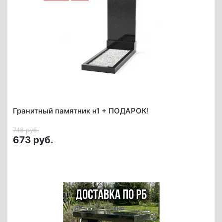
Гранитный памятник н1 + ПОДАРОК!
748 руб.
673 руб.