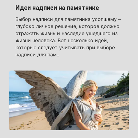
Идеи надписи на памятнике
Выбор надписи для памятника усопшему –
глубоко личное решение, которое должно
отражать жизнь и наследие ушедшего из
жизни человека. Вот несколько идей,
которые следует учитывать при выборе
надписи для пам..