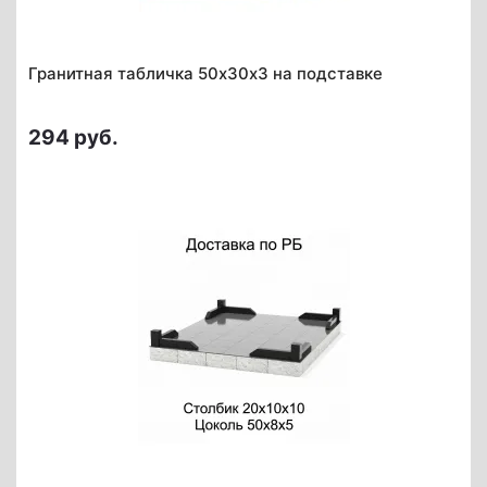
Гранитная табличка 50х30х3 на подставке
294 руб.