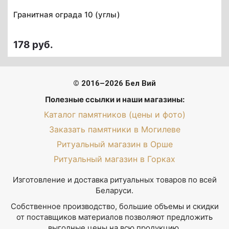
Гранитная ограда 10 (углы)
178 руб.
© 2016–2026 Бел Вий
Полезные ссылки и наши магазины:
Каталог памятников (цены и фото)
Заказать памятники в Могилеве
Ритуальный магазин в Орше
Ритуальный магазин в Горках
Изготовление и доставка ритуальных товаров по всей
Беларуси.
Собственное производство, большие объемы и скидки
от поставщиков материалов позволяют предложить
выгодные цены на всю продукцию.