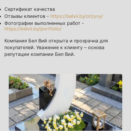
Сертификат качества
Отзывы клиентов -
https://belvii.by/otzyvy/
Фотографии выполненных работ -
https://belvii.by/portfolio/
Компания Бел Вий открыта и прозрачна для
покупателей. Уважение к клиенту – основа
репутации компании Бел Вий.