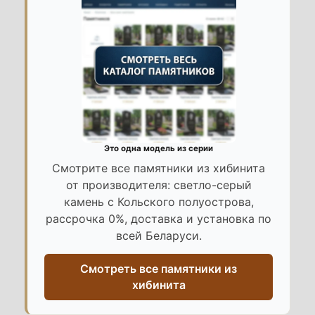
Это одна модель из серии
Смотрите все памятники из хибинита
от производителя: светло-серый
камень с Кольского полуострова,
рассрочка 0%, доставка и установка по
всей Беларуси.
Смотреть все памятники из
хибинита