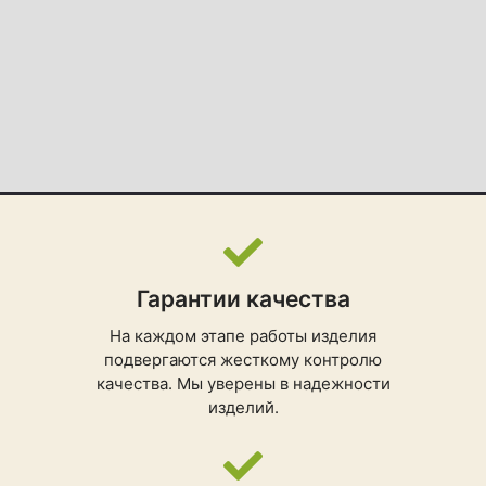
Гарантии качества
На каждом этапе работы изделия
подвергаются жесткому контролю
качества. Мы уверены в надежности
изделий.