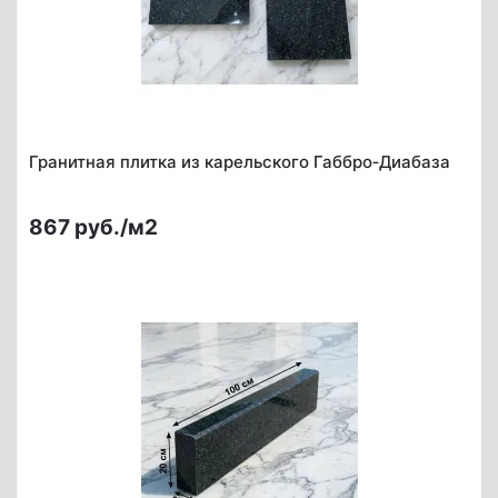
Гранитная плитка из карельского Габбро‑Диабаза
867 руб./м2