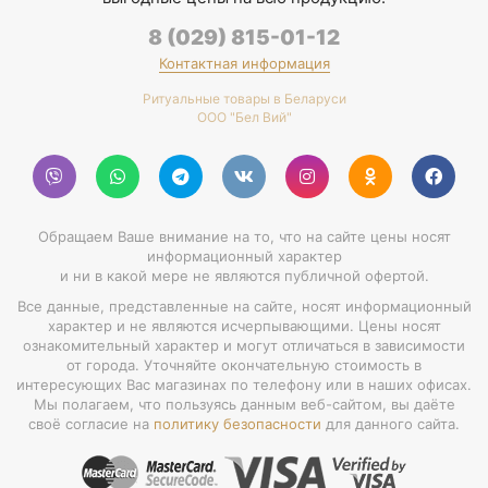
8 (029) 815-01-12
Контактная информация
Ритуальные товары в Беларуси
ООО "Бел Вий"
Обращаем Ваше внимание на то, что на сайте цены носят
информационный характер
и ни в какой мере не являются публичной офертой.
Все данные, представленные на сайте, носят информационный
характер и не являются исчерпывающими. Цены носят
ознакомительный характер и могут отличаться в зависимости
от города. Уточняйте окончательную стоимость в
интересующих Вас магазинах по телефону или в наших офисах.
Мы полагаем, что пользуясь данным веб-сайтом, вы даёте
своё согласие на
политику безопасности
для данного сайта.