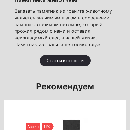
Памятники животным
Заказать памятник из гранита животному
является значимым шагом в сохранении
памяти о любимом питомце, который
прожил рядом с нами и оставил
неизгладимый след в нашей жизни.
Памятник из гранита не только служ..
Статьи и новости
Рекомендуем
Акция
11%