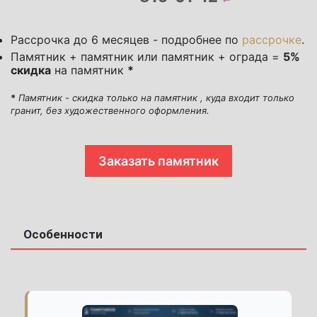
Рассрочка до 6 месяцев - подробнее по
рассрочке
.
Памятник + памятник или памятник + ограда =
5%
скидка
на памятник
*
*
Памятник - скидка только на памятник , куда входит только
гранит, без художественного оформления.
Заказать памятник
Особенности