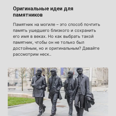
Оригинальные идеи для
памятников
Памятник на могиле – это способ почтить
память ушедшего близкого и сохранить
его имя в веках. Но как выбрать такой
памятник, чтобы он не только был
достойным, но и оригинальным? Давайте
рассмотрим неск..