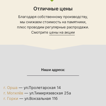
Отличные цены
Благодаря собственному производству,
мы снижаем стоимость на памятники,
плюс проводим регулярные распродажи.
Смотрите
цены на акции
Наши адреса:
г. Орша
— ул.Пролетарская 14
г. Могилёв
— ул.Тимирязевская 25а
г. Горки
— ул.Вокзальная 11б