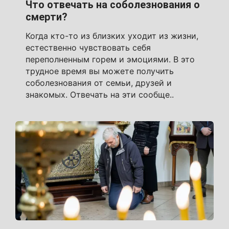
Что отвечать на соболезнования о
смерти?
Когда кто-то из близких уходит из жизни,
естественно чувствовать себя
переполненным горем и эмоциями. В это
трудное время вы можете получить
соболезнования от семьи, друзей и
знакомых. Отвечать на эти сообще..