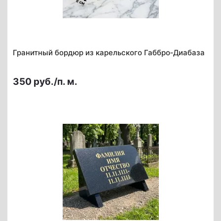
Гранитный бордюр из карельского Габбро‑Диабаза
350 руб./п. м.