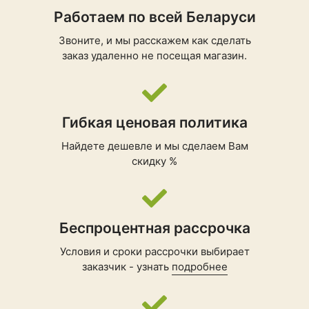
Работаем по всей Беларуси
Звоните, и мы расскажем как сделать
заказ удаленно не посещая магазин.
Гибкая ценовая политика
Найдете дешевле и мы сделаем Вам
скидку %
Беспроцентная рассрочка
Условия и сроки рассрочки выбирает
заказчик - узнать
подробнее