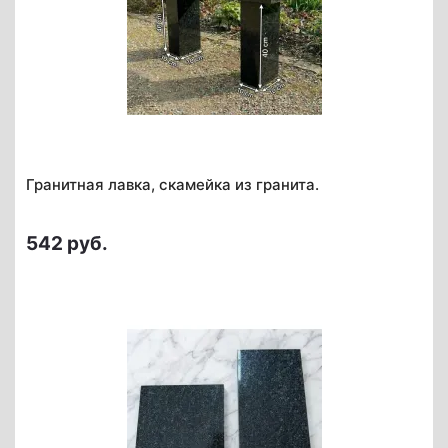
Гранитная лавка, скамейка из гранита.
542 руб.