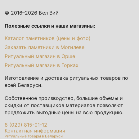
© 2016–2026 Бел Вий
Полезные ссылки и наши магазины:
Каталог памятников (цены и фото)
Заказать памятники в Могилеве
Ритуальный магазин в Орше
Ритуальный магазин в Горках
Изготовление и доставка ритуальных товаров по
всей Беларуси.
Собственное производство, большие объемы и
скидки от поставщиков материалов позволяют
предложить выгодные цены на всю продукцию.
8 (029) 815-01-12
Контактная информация
Ритуальные товары в Беларуси