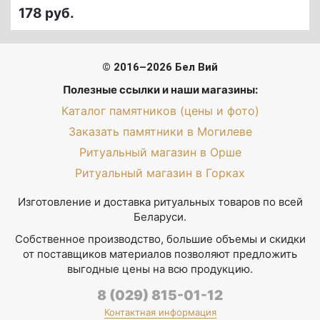
178 руб.
© 2016–2026 Бел Вий
Полезные ссылки и наши магазины:
Каталог памятников (цены и фото)
Заказать памятники в Могилеве
Ритуальный магазин в Орше
Ритуальный магазин в Горках
Изготовление и доставка ритуальных товаров по всей
Беларуси.
Собственное производство, большие объемы и скидки
от поставщиков материалов позволяют предложить
выгодные цены на всю продукцию.
8 (029) 815-01-12
Контактная информация