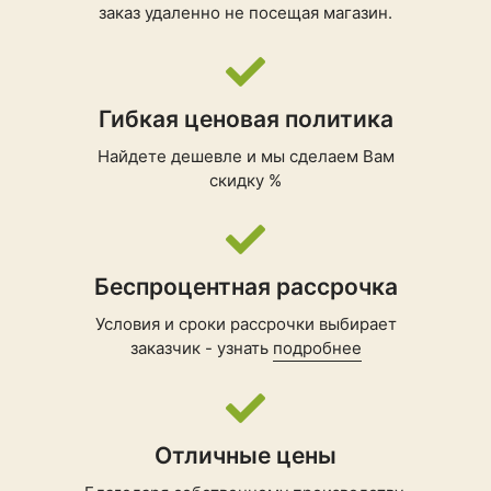
заказ удаленно не посещая магазин.
Гибкая ценовая политика
Найдете дешевле и мы сделаем Вам
скидку %
Беспроцентная рассрочка
Условия и сроки рассрочки выбирает
заказчик - узнать
подробнее
Отличные цены