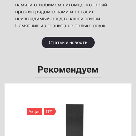
памяти о любимом питомце, который
прожил рядом с нами и оставил
неизгладимый след в нашей жизни.
Памятник из гранита не только служ..
Статьи и новости
Рекомендуем
Акция
11%