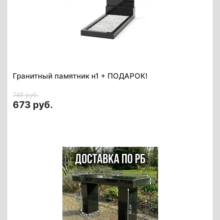
Гранитный памятник н1 + ПОДАРОК!
748 руб.
673 руб.