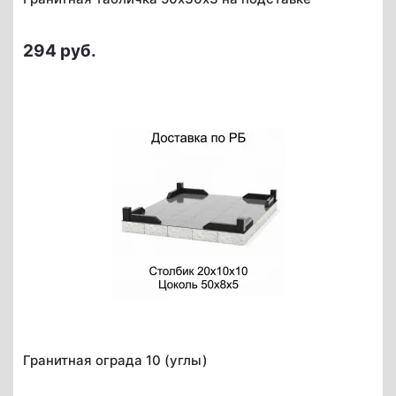
294 руб.
Гранитная ограда 10 (углы)