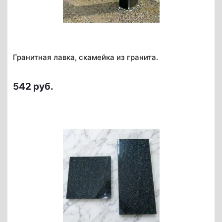
Гранитная лавка, скамейка из гранита.
542 руб.