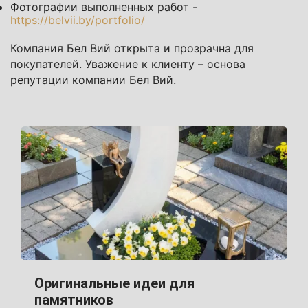
Фотографии выполненных работ -
https://belvii.by/portfolio/
Компания Бел Вий открыта и прозрачна для
покупателей. Уважение к клиенту – основа
репутации компании Бел Вий.
Оригинальные идеи для
памятников