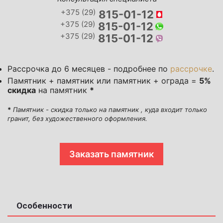
+375 (29)
815-01-12
+375 (29)
815-01-12
+375 (29)
815-01-12
Рассрочка до 6 месяцев - подробнее по
рассрочке
.
Памятник + памятник или памятник + ограда =
5%
скидка
на памятник
*
*
Памятник - скидка только на памятник , куда входит только
гранит, без художественного оформления.
Заказать памятник
Особенности