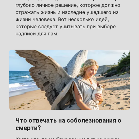
глубоко личное решение, которое должно
отражать жизнь и наследие ушедшего из
жизни человека. Вот несколько идей,
которые следует учитывать при выборе
надписи для пам..
Что отвечать на соболезнования о
смерти?