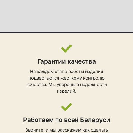
Гарантии качества
На каждом этапе работы изделия
подвергаются жесткому контролю
качества. Мы уверены в надежности
изделий.
Работаем по всей Беларуси
Звоните, и мы расскажем как сделать