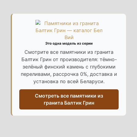
Это одна модель из серии
Смотрите все памятники из гранита
Балтик Грин от производителя: тёмно-
зелёный финский камень с глубокими
переливами, рассрочка 0%, доставка и
установка по всей Беларуси.
Смотреть все памятники из
гранита Балтик Грин