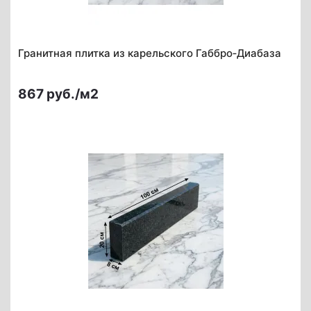
Гранитная плитка из карельского Габбро‑Диабаза
867 руб./м2