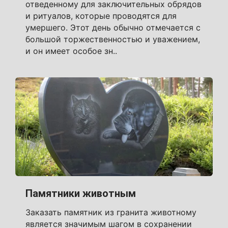
отведенному для заключительных обрядов
и ритуалов, которые проводятся для
умершего. Этот день обычно отмечается с
большой торжественностью и уважением,
и он имеет особое зн..
Памятники животным
Заказать памятник из гранита животному
является значимым шагом в сохранении