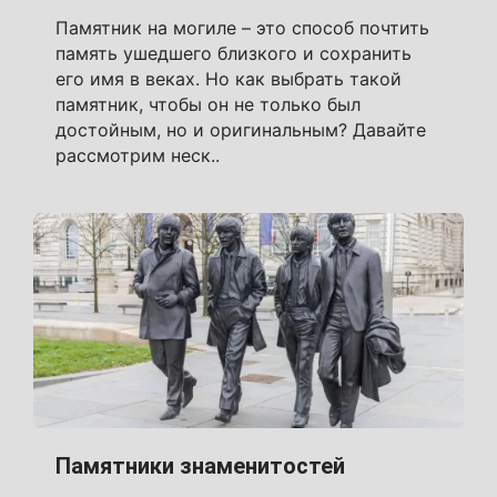
Памятник на могиле – это способ почтить
память ушедшего близкого и сохранить
его имя в веках. Но как выбрать такой
памятник, чтобы он не только был
достойным, но и оригинальным? Давайте
рассмотрим неск..
Памятники знаменитостей