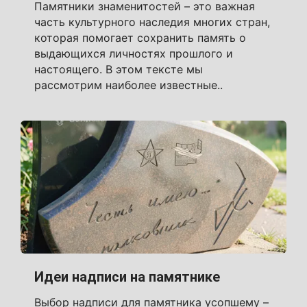
Памятники знаменитостей – это важная
часть культурного наследия многих стран,
которая помогает сохранить память о
выдающихся личностях прошлого и
настоящего. В этом тексте мы
рассмотрим наиболее известные..
Идеи надписи на памятнике
Выбор надписи для памятника усопшему –