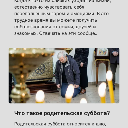
Когда кто-то из близких уходит из жизни,
естественно чувствовать себя
переполненным горем и эмоциями. В это
трудное время вы можете получить
соболезнования от семьи, друзей и
знакомых. Отвечать на эти сообще..
Что такое родительская суббота?
Родительская суббота относится к дню,