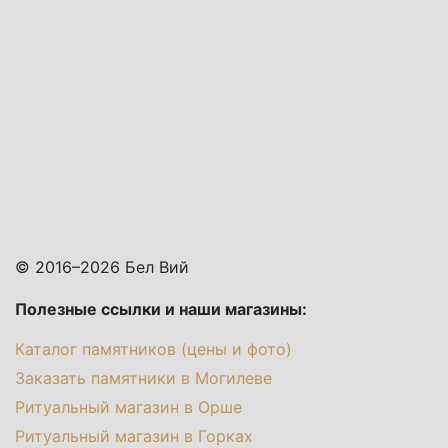
© 2016–2026 Бел Вий
Полезные ссылки и наши магазины:
Каталог памятников (цены и фото)
Заказать памятники в Могилеве
Ритуальный магазин в Орше
Ритуальный магазин в Горках