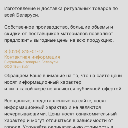
Изготовление и доставка ритуальных товаров по
всей Беларуси.
Собственное производство, большие объемы и
скидки от поставщиков материалов позволяют
предложить выгодные цены на всю продукцию.
8 (029) 815-01-12
Контактная информация
Ритуальные товары в Беларуси
ООО "Бел Вий"
Обращаем Ваше внимание на то, что на сайте цены
носят информационный характер
и ни в какой мере не являются публичной офертой.
Все данные, представленные на сайте, носят
информационный характер и не являются
исчерпывающими. Цены носят ознакомительный
характер и могут отличаться в зависимости от
города. Уточняйте окончательную стоимость в