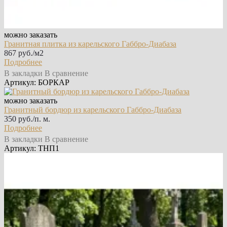
можно заказать
Гранитная плитка из карельского Габбро‑Диабаза
867 руб./м2
Подробнее
В закладки
В сравнение
Артикул: БОРКАР
можно заказать
Гранитный бордюр из карельского Габбро‑Диабаза
350 руб./п. м.
Подробнее
В закладки
В сравнение
Артикул: ТНП1