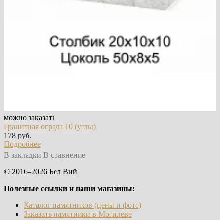
можно заказать
Гранитная ограда 10 (углы)
178 руб.
Подробнее
В закладки
В сравнение
© 2016–2026 Бел Вий
Полезные ссылки и наши магазины:
Каталог памятников (цены и фото)
Заказать памятники в Могилеве