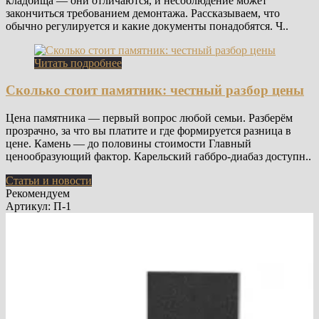
кладбища — они отличаются, и несоблюдение может
закончиться требованием демонтажа. Рассказываем, что
обычно регулируется и какие документы понадобятся. Ч..
Читать подробнее
Сколько стоит памятник: честный разбор цены
Цена памятника — первый вопрос любой семьи. Разберём
прозрачно, за что вы платите и где формируется разница в
цене. Камень — до половины стоимости Главный
ценообразующий фактор. Карельский габбро-диабаз доступн..
Статьи и новости
Рекомендуем
Артикул: П-1