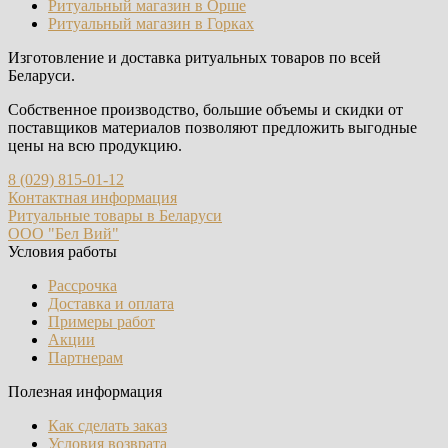
Ритуальный магазин в Орше
Ритуальный магазин в Горках
Изготовление и доставка ритуальных товаров по всей
Беларуси.
Собственное производство, большие объемы и скидки от
поставщиков материалов позволяют предложить выгодные
цены на всю продукцию.
8 (029) 815-01-12
Контактная информация
Ритуальные товары в Беларуси
ООО "Бел Вий"
Условия работы
Рассрочка
Доставка и оплата
Примеры работ
Акции
Партнерам
Полезная информация
Как сделать заказ
Условия возврата