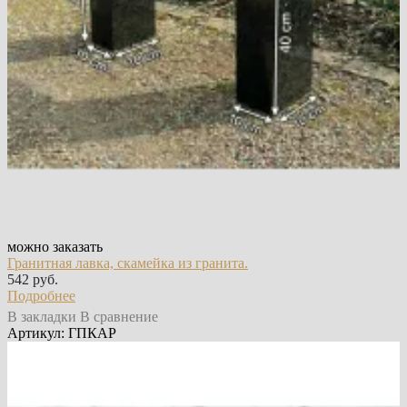
можно заказать
Гранитная лавка, скамейка из гранита.
542 руб.
Подробнее
В закладки
В сравнение
Артикул: ГПКАР