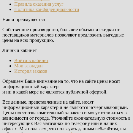
Правила оказания услуг
Политика конфиденциальности
Наши преимущества
Собственное производство, большие объемы и скидки от
поставщиков материалов позволяют предложить выгодные
цены на всю продукцию.
Личный кабинет
Войти в кабинет
Мои закладки
История заказов
Обращаем Ваше внимание на то, что на сайте цены носят
информационный характер
и ни в какой мере не являются публичной офертой.
Все данные, представленные на сайте, носят
информационный характер и не являются исчерпывающими.
Цены носят ознакомительный характер и могут отличаться в
зависимости от города. Уточняйте окончательную стоимость в
интересующих Вас магазинах по телефону или в наших
офисах. Мы полагаем, что пользуясь данным веб-сайтом, вы