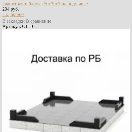
Гранитная табличка 50х30х3 на подставке
294 руб.
Подробнее
В закладки
В сравнение
Артикул: ОГ-10