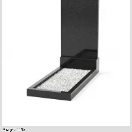
Акция
11%