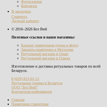
Фотогалерея
Контакты
В закладках
Сравнить
Личный кабинет
© 2016–2026 Бел Вий
Полезные ссылки и наши магазины:
Каталог памятников (цены и фото)
Заказать памятники в Могилеве
Ритуальный магазин в Орше
Ритуальный магазин в Горках
Изготовление и доставка ритуальных товаров по всей
Беларуси.
8 (029) 815-01-12
Ритуальные товары в Беларуси
ООО "Бел Вий"
Контактная информация
Главная
Памятники гранитные