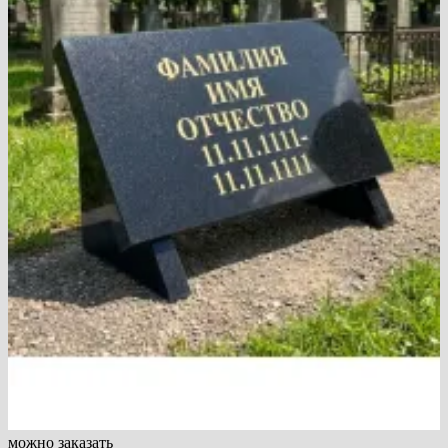
можно заказать