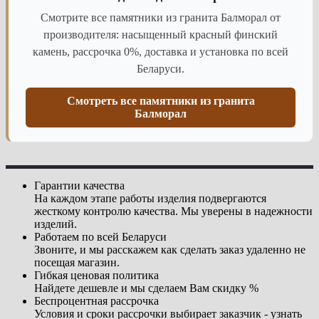
Смотрите все памятники из гранита Балморал от
производителя: насыщенный красный финский
камень, рассрочка 0%, доставка и установка по всей
Беларуси.
Смотреть все памятники из гранита
Балморал
Гарантии качества
На каждом этапе работы изделия подвергаются
жесткому контролю качества. Мы уверены в надежности
изделий.
Работаем по всей Беларуси
Звоните, и мы расскажем как сделать заказ удаленно не
посещая магазин.
Гибкая ценовая политика
Найдете дешевле и мы сделаем Вам скидку %
Беспроцентная рассрочка
Условия и сроки рассрочки выбирает заказчик - узнать