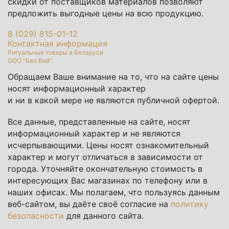
скидки от поставщиков материалов позволяют
предложить выгодные цены на всю продукцию.
8 (029) 815-01-12
Контактная информация
Ритуальные товары в Беларуси
ООО "Бел Вий"
Обращаем Ваше внимание на то, что на сайте цены
носят информационный характер
и ни в какой мере не являются публичной офертой.
Все данные, представленные на сайте, носят
информационный характер и не являются
исчерпывающими. Цены носят ознакомительный
характер и могут отличаться в зависимости от
города. Уточняйте окончательную стоимость в
интересующих Вас магазинах по телефону или в
наших офисах. Мы полагаем, что пользуясь данным
веб-сайтом, вы даёте своё согласие на
политику
безопасности
для данного сайта.