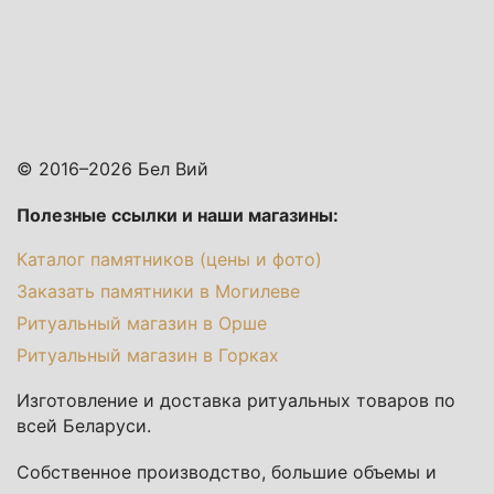
© 2016–2026 Бел Вий
Полезные ссылки и наши магазины:
Каталог памятников (цены и фото)
Заказать памятники в Могилеве
Ритуальный магазин в Орше
Ритуальный магазин в Горках
Изготовление и доставка ритуальных товаров по
всей Беларуси.
Собственное производство, большие объемы и