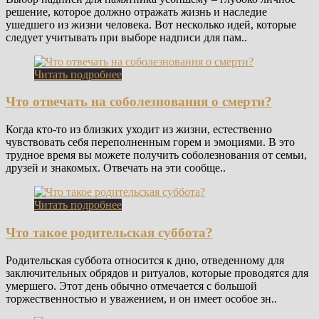
решение, которое должно отражать жизнь и наследие
ушедшего из жизни человека. Вот несколько идей, которые
следует учитывать при выборе надписи для пам..
Читать подробнее
Что отвечать на соболезнования о смерти?
Когда кто-то из близких уходит из жизни, естественно
чувствовать себя переполненным горем и эмоциями. В это
трудное время вы можете получить соболезнования от семьи,
друзей и знакомых. Отвечать на эти сообще..
Читать подробнее
Что такое родительская суббота?
Родительская суббота относится к дню, отведенному для
заключительных обрядов и ритуалов, которые проводятся для
умершего. Этот день обычно отмечается с большой
торжественностью и уважением, и он имеет особое зн..