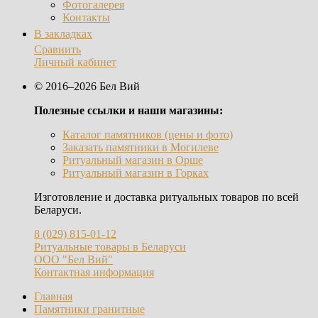
Фотогалерея
Контакты
В закладках
Сравнить
Личный кабинет
© 2016–2026 Бел Вий
Полезные ссылки и наши магазины:
Каталог памятников (цены и фото)
Заказать памятники в Могилеве
Ритуальный магазин в Орше
Ритуальный магазин в Горках
Изготовление и доставка ритуальных товаров по всей
Беларуси.
8 (029) 815-01-12
Ритуальные товары в Беларуси
ООО "Бел Вий"
Контактная информация
Главная
Памятники гранитные