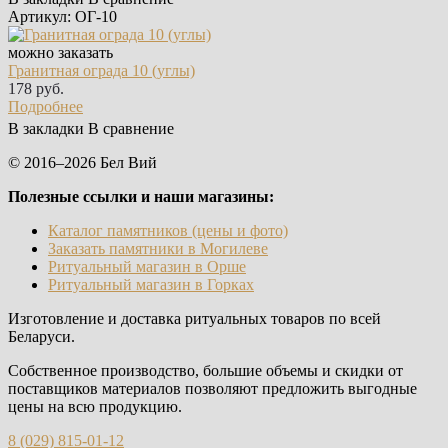
Артикул: ОГ-10
можно заказать
Гранитная ограда 10 (углы)
178 руб.
Подробнее
В закладки
В сравнение
© 2016–2026 Бел Вий
Полезные ссылки и наши магазины:
Каталог памятников (цены и фото)
Заказать памятники в Могилеве
Ритуальный магазин в Орше
Ритуальный магазин в Горках
Изготовление и доставка ритуальных товаров по всей
Беларуси.
Собственное производство, большие объемы и скидки от
поставщиков материалов позволяют предложить выгодные
цены на всю продукцию.
8 (029) 815-01-12