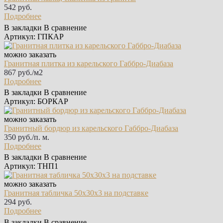
542 руб.
Подробнее
В закладки
В сравнение
Артикул: ГПКАР
можно заказать
Гранитная плитка из карельского Габбро‑Диабаза
867 руб./м2
Подробнее
В закладки
В сравнение
Артикул: БОРКАР
можно заказать
Гранитный бордюр из карельского Габбро‑Диабаза
350 руб./п. м.
Подробнее
В закладки
В сравнение
Артикул: ТНП1
можно заказать
Гранитная табличка 50х30х3 на подставке
294 руб.
Подробнее
В закладки
В сравнение