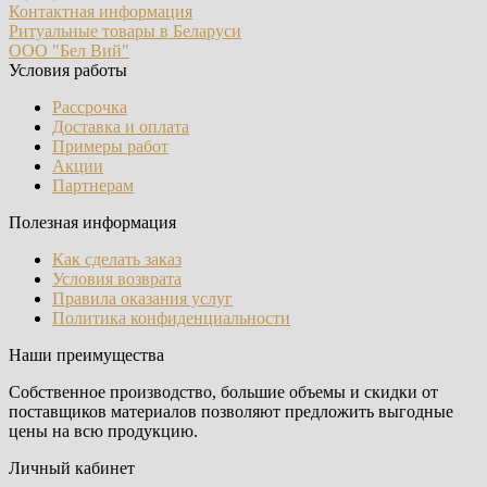
Контактная информация
Ритуальные товары в Беларуси
ООО "Бел Вий"
Условия работы
Рассрочка
Доставка и оплата
Примеры работ
Акции
Партнерам
Полезная информация
Как сделать заказ
Условия возврата
Правила оказания услуг
Политика конфиденциальности
Наши преимущества
Собственное производство, большие объемы и скидки от
поставщиков материалов позволяют предложить выгодные
цены на всю продукцию.
Личный кабинет