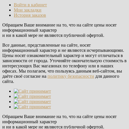
Войти в кабинет
Мои закладки
История заказов
Обращаем Ваше внимание на то, что на сайте цены носят
информационный характер
и ни в какой мере не являются публичной офертой.
Все данные, представленные на сайте, носят
информационный характер и не являются исчерпывающими.
Цены носят ознакомительный характер и могут отличаться в
зависимости от города. Уточняйте окончательную стоимость в
интересующих Вас магазинах по телефону или в наших
офисах. Мы полагаем, что пользуясь данным веб-сайтом, вы
даёте своё согласие на
политику безопасности
для данного
сайта.
Обращаем Ваше внимание на то, что на сайте цены носят
информационный характер
и ни в какой мере не являются публичной офертой.