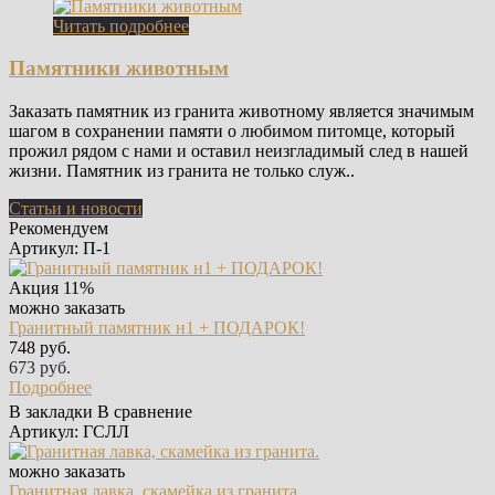
Читать подробнее
Памятники животным
Заказать памятник из гранита животному является значимым
шагом в сохранении памяти о любимом питомце, который
прожил рядом с нами и оставил неизгладимый след в нашей
жизни. Памятник из гранита не только служ..
Статьи и новости
Рекомендуем
Артикул: П-1
Акция
11%
можно заказать
Гранитный памятник н1 + ПОДАРОК!
748 руб.
673 руб.
Подробнее
В закладки
В сравнение
Артикул: ГСЛЛ
можно заказать
Гранитная лавка, скамейка из гранита.