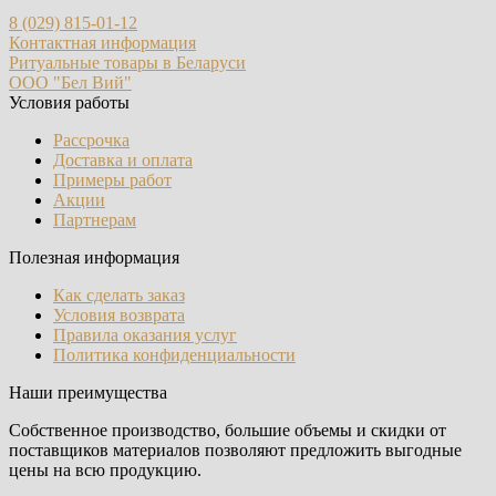
8 (029) 815-01-12
Контактная информация
Ритуальные товары в Беларуси
ООО "Бел Вий"
Условия работы
Рассрочка
Доставка и оплата
Примеры работ
Акции
Партнерам
Полезная информация
Как сделать заказ
Условия возврата
Правила оказания услуг
Политика конфиденциальности
Наши преимущества
Собственное производство, большие объемы и скидки от
поставщиков материалов позволяют предложить выгодные
цены на всю продукцию.