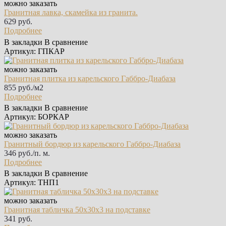
можно заказать
Гранитная лавка, скамейка из гранита.
629 руб.
Подробнее
В закладки
В сравнение
Артикул: ГПКАР
можно заказать
Гранитная плитка из карельского Габбро‑Диабаза
855 руб./м2
Подробнее
В закладки
В сравнение
Артикул: БОРКАР
можно заказать
Гранитный бордюр из карельского Габбро‑Диабаза
346 руб./п. м.
Подробнее
В закладки
В сравнение
Артикул: ТНП1
можно заказать
Гранитная табличка 50х30х3 на подставке
341 руб.