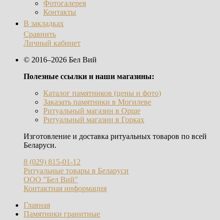
Фотогалерея
Контакты
В закладках
Сравнить
Личный кабинет
© 2016–2026 Бел Вий
Полезные ссылки и наши магазины:
Каталог памятников (цены и фото)
Заказать памятники в Могилеве
Ритуальный магазин в Орше
Ритуальный магазин в Горках
Изготовление и доставка ритуальных товаров по всей
Беларуси.
8 (029) 815-01-12
Ритуальные товары в Беларуси
ООО "Бел Вий"
Контактная информация
Главная
Памятники гранитные