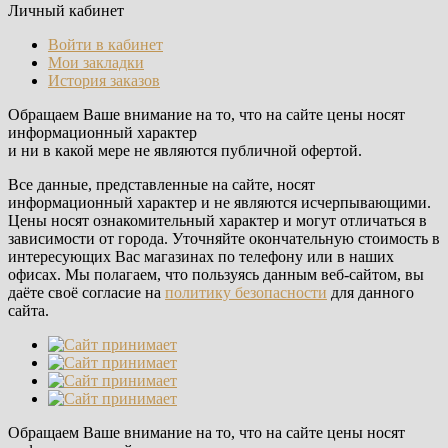
Личный кабинет
Войти в кабинет
Мои закладки
История заказов
Обращаем Ваше внимание на то, что на сайте цены носят
информационный характер
и ни в какой мере не являются публичной офертой.
Все данные, представленные на сайте, носят
информационный характер и не являются исчерпывающими.
Цены носят ознакомительный характер и могут отличаться в
зависимости от города. Уточняйте окончательную стоимость в
интересующих Вас магазинах по телефону или в наших
офисах. Мы полагаем, что пользуясь данным веб-сайтом, вы
даёте своё согласие на
политику безопасности
для данного
сайта.
Обращаем Ваше внимание на то, что на сайте цены носят