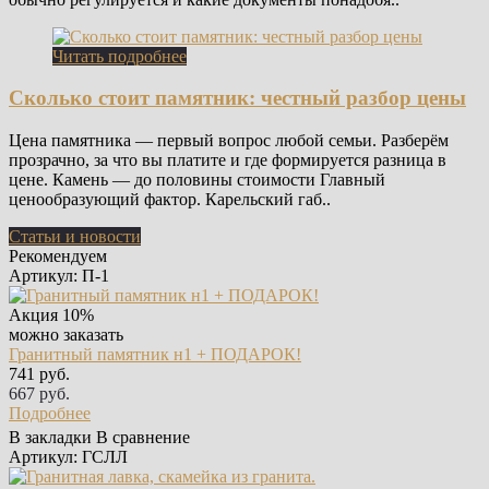
Читать подробнее
Сколько стоит памятник: честный разбор цены
Цена памятника — первый вопрос любой семьи. Разберём
прозрачно, за что вы платите и где формируется разница в
цене. Камень — до половины стоимости Главный
ценообразующий фактор. Карельский габ..
Статьи и новости
Рекомендуем
Артикул: П-1
Акция
10%
можно заказать
Гранитный памятник н1 + ПОДАРОК!
741 руб.
667 руб.
Подробнее
В закладки
В сравнение
Артикул: ГСЛЛ