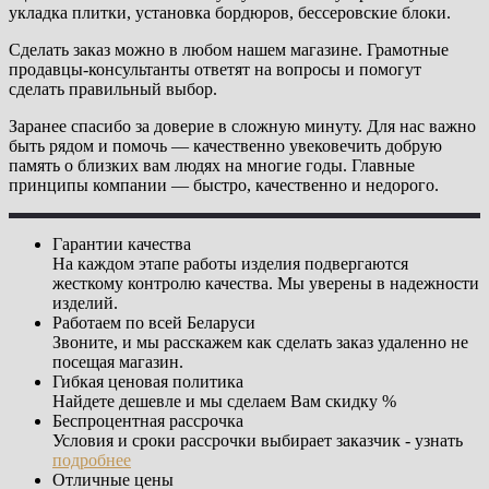
укладка плитки, установка бордюров, бессеровские блоки.
Сделать заказ можно в любом нашем магазине. Грамотные
продавцы-консультанты ответят на вопросы и помогут
сделать правильный выбор.
Заранее спасибо за доверие в сложную минуту. Для нас важно
быть рядом и помочь — качественно увековечить добрую
память о близких вам людях на многие годы. Главные
принципы компании — быстро, качественно и недорого.
Гарантии качества
На каждом этапе работы изделия подвергаются
жесткому контролю качества. Мы уверены в надежности
изделий.
Работаем по всей Беларуси
Звоните, и мы расскажем как сделать заказ удаленно не
посещая магазин.
Гибкая ценовая политика
Найдете дешевле и мы сделаем Вам скидку %
Беспроцентная рассрочка
Условия и сроки рассрочки выбирает заказчик - узнать
подробнее
Отличные цены