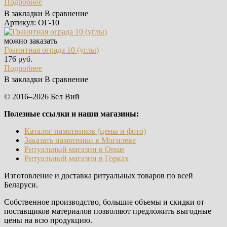
Подробнее
В закладки
В сравнение
Артикул: ОГ-10
можно заказать
Гранитная ограда 10 (углы)
176 руб.
Подробнее
В закладки
В сравнение
© 2016–2026 Бел Вий
Полезные ссылки и наши магазины:
Каталог памятников (цены и фото)
Заказать памятники в Могилеве
Ритуальный магазин в Орше
Ритуальный магазин в Горках
Изготовление и доставка ритуальных товаров по всей
Беларуси.
Собственное производство, большие объемы и скидки от
поставщиков материалов позволяют предложить выгодные
цены на всю продукцию.