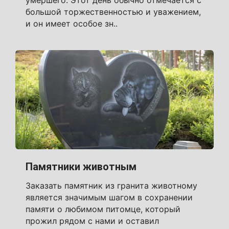
умершего. Этот день обычно отмечается с
большой торжественностью и уважением,
и он имеет особое зн..
Памятники животным
Заказать памятник из гранита животному
является значимым шагом в сохранении
памяти о любимом питомце, который
прожил рядом с нами и оставил