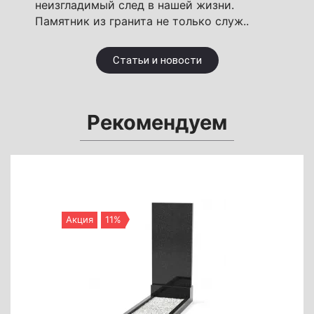
неизгладимый след в нашей жизни.
Памятник из гранита не только служ..
Статьи и новости
Рекомендуем
Акция
11%