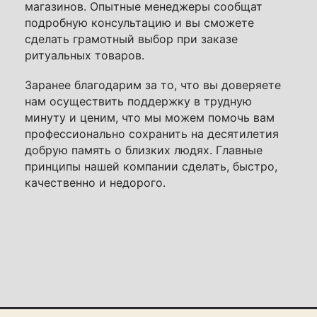
магазинов. Опытные менеджеры сообщат
подробную консультацию и вы сможете
сделать грамотный выбор при заказе
ритуальных товаров.
Заранее благодарим за то, что вы доверяете
нам осуществить поддержку в трудную
минуту и ценим, что мы можем помочь вам
профессионально сохранить на десятилетия
добрую память о близких людях. Главные
принципы нашей компании сделать, быстро,
качественно и недорого.