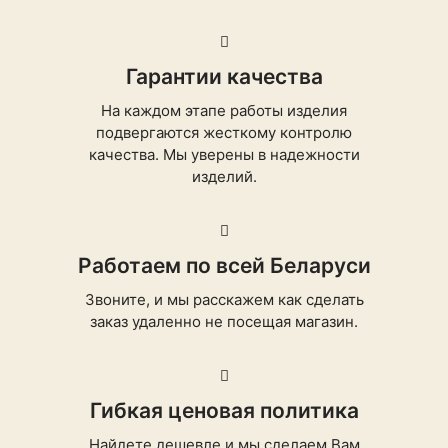
Гарантии качества
На каждом этапе работы изделия
подвергаются жесткому контролю
качества. Мы уверены в надежности
изделий.
Работаем по всей Беларуси
Звоните, и мы расскажем как сделать
заказ удаленно не посещая магазин.
Гибкая ценовая политика
Найдете дешевле и мы сделаем Вам