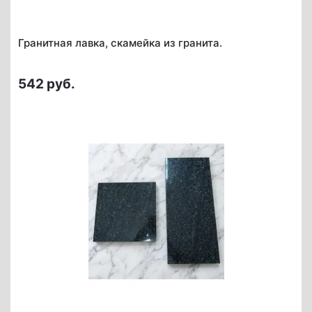
Гранитная лавка, скамейка из гранита.
542 руб.