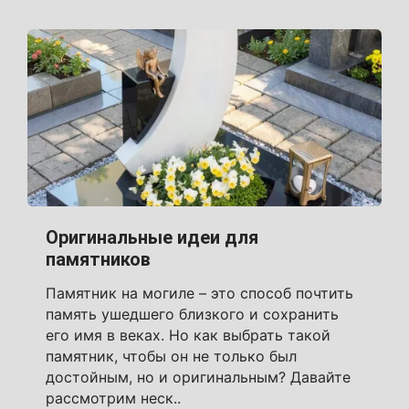
Оригинальные идеи для
памятников
Памятник на могиле – это способ почтить
память ушедшего близкого и сохранить
его имя в веках. Но как выбрать такой
памятник, чтобы он не только был
достойным, но и оригинальным? Давайте
рассмотрим неск..