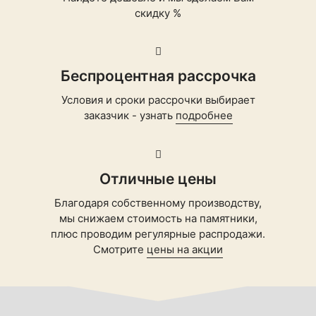
скидку %
Беспроцентная рассрочка
Условия и сроки рассрочки выбирает
заказчик - узнать
подробнее
Отличные цены
Благодаря собственному производству,
мы снижаем стоимость на памятники,
плюс проводим регулярные распродажи.
Смотрите
цены на акции