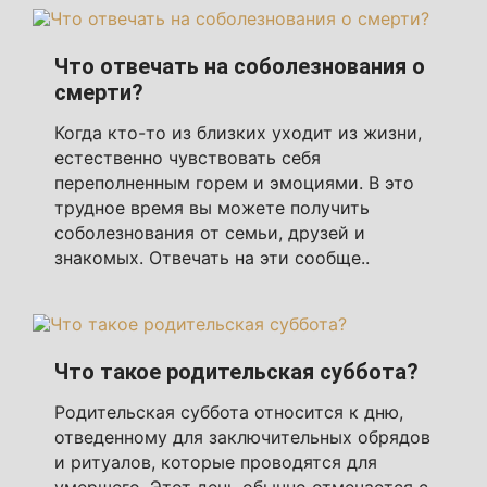
Что отвечать на соболезнования о
смерти?
Когда кто-то из близких уходит из жизни,
естественно чувствовать себя
переполненным горем и эмоциями. В это
трудное время вы можете получить
соболезнования от семьи, друзей и
знакомых. Отвечать на эти сообще..
Что такое родительская суббота?
Родительская суббота относится к дню,
отведенному для заключительных обрядов
и ритуалов, которые проводятся для