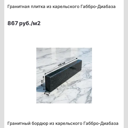
Гранитная плитка из карельского Габбро‑Диабаза
867 руб./м2
Гранитный бордюр из карельского Габбро‑Диабаза