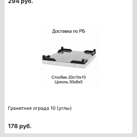
294 руб.
Гранитная ограда 10 (углы)
178 руб.