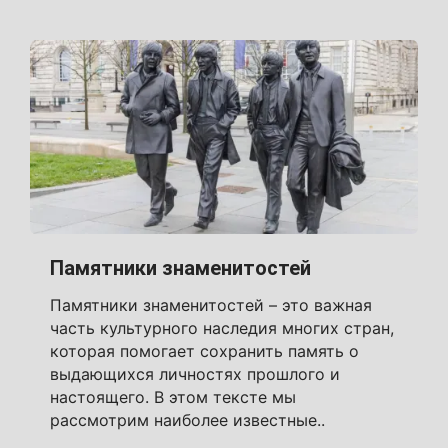
Памятники знаменитостей
Памятники знаменитостей – это важная
часть культурного наследия многих стран,
которая помогает сохранить память о
выдающихся личностях прошлого и
настоящего. В этом тексте мы
рассмотрим наиболее известные..