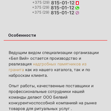
+375 (29)
815-01-12
+375 (29)
815-01-12
+375 (29)
815-01-12
Особенности
Ведущим видом специализации организации
«Бел Вий» остается производство и
реализация
надгробных памятников из
гранита
как из нашего каталога, так и по
наброскам клиента.
Опыт работы, качественные поставщики и
профессиональные сотрудники нашей
команды делают ООО Белвий
конкурентноспособной компанией на рынке
товаров для ритуальных услуг
.