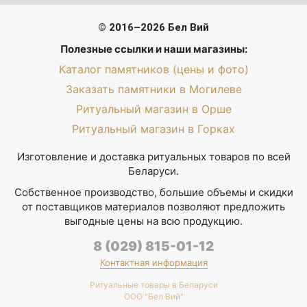
© 2016–2026 Бел Вий
Полезные ссылки и наши магазины:
Каталог памятников (цены и фото)
Заказать памятники в Могилеве
Ритуальный магазин в Орше
Ритуальный магазин в Горках
Изготовление и доставка ритуальных товаров по всей
Беларуси.
Собственное производство, большие объемы и скидки
от поставщиков материалов позволяют предложить
выгодные цены на всю продукцию.
8 (029) 815-01-12
Контактная информация
Ритуальные товары в Беларуси
ООО "Бел Вий"