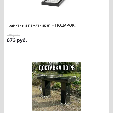
Гранитный памятник н1 + ПОДАРОК!
748 руб.
673 руб.