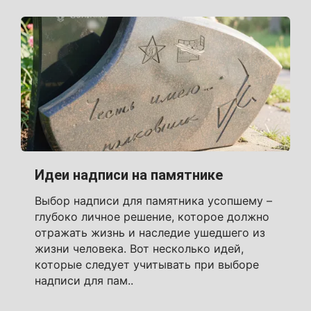
Идеи надписи на памятнике
Выбор надписи для памятника усопшему –
глубоко личное решение, которое должно
отражать жизнь и наследие ушедшего из
жизни человека. Вот несколько идей,
которые следует учитывать при выборе
надписи для пам..