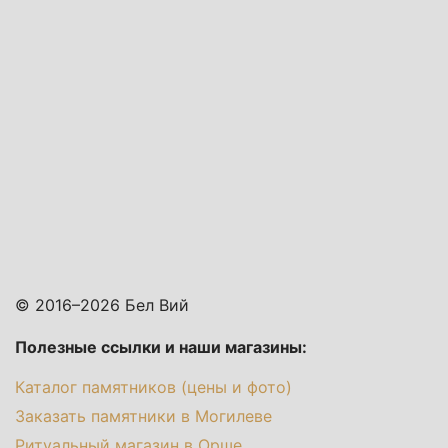
© 2016–2026 Бел Вий
Полезные ссылки и наши магазины:
Каталог памятников (цены и фото)
Заказать памятники в Могилеве
Ритуальный магазин в Орше