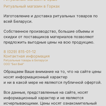
Ритуальный магазин в Горках
Изготовление и доставка ритуальных товаров по
всей Беларуси.
Собственное производство, большие объемы и
скидки от поставщиков материалов позволяют
предложить выгодные цены на всю продукцию.
8 (029) 815-01-12
Контактная информация
Ритуальные товары в Беларуси
ООО "Бел Вий"
Обращаем Ваше внимание на то, что на сайте цены
носят информационный характер
и ни в какой мере не являются публичной офертой.
Все данные, представленные на сайте, носят
информационный характер и не являются
исчерпывающими. Цены носят ознакомительный