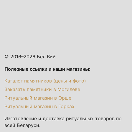
© 2016–2026 Бел Вий
Полезные ссылки и наши магазины:
Каталог памятников (цены и фото)
Заказать памятники в Могилеве
Ритуальный магазин в Орше
Ритуальный магазин в Горках
Изготовление и доставка ритуальных товаров по
всей Беларуси.