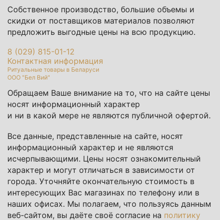
Собственное производство, большие объемы и
скидки от поставщиков материалов позволяют
предложить выгодные цены на всю продукцию.
8 (029) 815-01-12
Контактная информация
Ритуальные товары в Беларуси
ООО "Бел Вий"
Обращаем Ваше внимание на то, что на сайте цены
носят информационный характер
и ни в какой мере не являются публичной офертой.
Все данные, представленные на сайте, носят
информационный характер и не являются
исчерпывающими. Цены носят ознакомительный
характер и могут отличаться в зависимости от
города. Уточняйте окончательную стоимость в
интересующих Вас магазинах по телефону или в
наших офисах. Мы полагаем, что пользуясь данным
веб-сайтом, вы даёте своё согласие на
политику