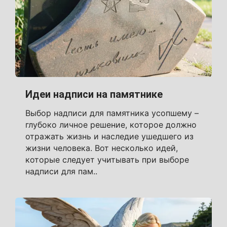
Идеи надписи на памятнике
Выбор надписи для памятника усопшему –
глубоко личное решение, которое должно
отражать жизнь и наследие ушедшего из
жизни человека. Вот несколько идей,
которые следует учитывать при выборе
надписи для пам..