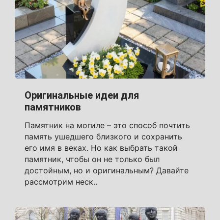
Оригинальные идеи для
памятников
Памятник на могиле – это способ почтить
память ушедшего близкого и сохранить
его имя в веках. Но как выбрать такой
памятник, чтобы он не только был
достойным, но и оригинальным? Давайте
рассмотрим неск..