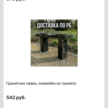
Гранитная лавка, скамейка из гранита.
542 руб.