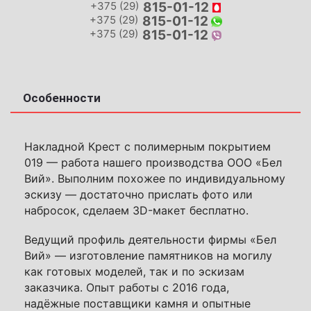
+375 (29)
815-01-12
+375 (29)
815-01-12
+375 (29)
815-01-12
Особенности
Накладной Крест с полимерным покрытием
019 — работа нашего производства ООО «Бел
Вий». Выполним похожее по индивидуальному
эскизу — достаточно прислать фото или
набросок, сделаем 3D-макет бесплатно.
Ведущий профиль деятельности фирмы «Бел
Вий» — изготовление памятников на могилу
как готовых моделей, так и по эскизам
заказчика. Опыт работы с 2016 года,
надёжные поставщики камня и опытные