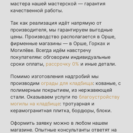
мастера нашей мастерской — гарантия
качественной работы.
Так как реализация идёт напрямую от
производителя, мы гарантируем выгодные
цены. Производство располагается в Орше,
фирменные магазины — в Орше, Горках и
Могилёве. Всегда идём навстречу
покупателям: обговорим индивидуальные
сроки оплаты,
рассрочку 0%
и иные детали.
Помимо изготовления надгробий мы
производим
ограды для кладбища
: кованые, с
полимерным покрытием, из нержавеющей
стали. Оказываем услуги по
благоустройству
могилы на кладбище
: тротуарная и
керамогранитная плитка, бордюры, блоки.
Оформить заявку можно в любом нашем
магазине. Опытные консультанты ответят на