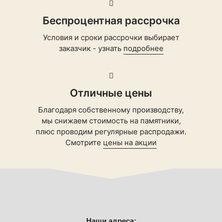
Беспроцентная рассрочка
Условия и сроки рассрочки выбирает
заказчик - узнать
подробнее
Отличные цены
Благодаря собственному производству,
мы снижаем стоимость на памятники,
плюс проводим регулярные распродажи.
Смотрите
цены на акции
Наши адреса: