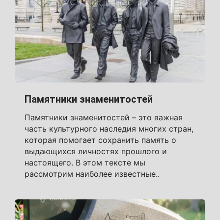
Памятники знаменитостей
Памятники знаменитостей – это важная
часть культурного наследия многих стран,
которая помогает сохранить память о
выдающихся личностях прошлого и
настоящего. В этом тексте мы
рассмотрим наиболее известные..