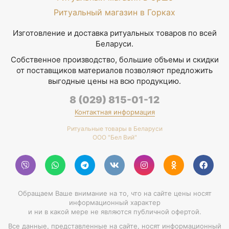
Ритуальный магазин в Горках
Изготовление и доставка ритуальных товаров по всей
Беларуси.
Собственное производство, большие объемы и скидки
от поставщиков материалов позволяют предложить
выгодные цены на всю продукцию.
8 (029) 815-01-12
Контактная информация
Ритуальные товары в Беларуси
ООО "Бел Вий"
Обращаем Ваше внимание на то, что на сайте цены носят
информационный характер
и ни в какой мере не являются публичной офертой.
Все данные, представленные на сайте, носят информационный