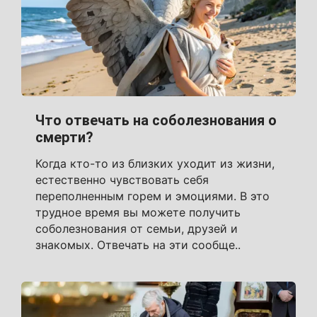
Что отвечать на соболезнования о
смерти?
Когда кто-то из близких уходит из жизни,
естественно чувствовать себя
переполненным горем и эмоциями. В это
трудное время вы можете получить
соболезнования от семьи, друзей и
знакомых. Отвечать на эти сообще..