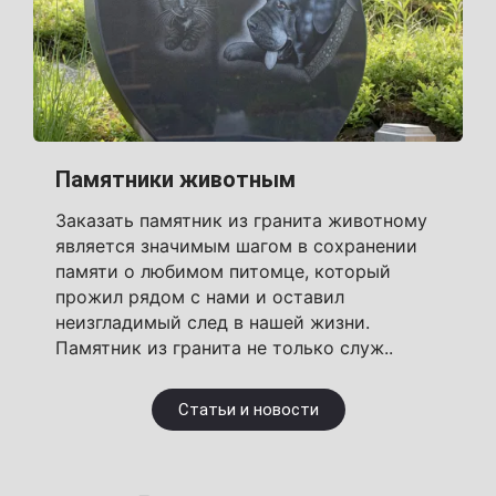
Памятники животным
Заказать памятник из гранита животному
является значимым шагом в сохранении
памяти о любимом питомце, который
прожил рядом с нами и оставил
неизгладимый след в нашей жизни.
Памятник из гранита не только служ..
Статьи и новости