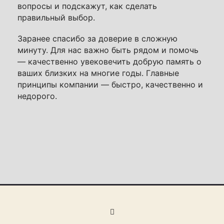
вопросы и подскажут, как сделать
правильный выбор.
Заранее спасибо за доверие в сложную
минуту. Для нас важно быть рядом и помочь
— качественно увековечить добрую память о
ваших близких на многие годы. Главные
принципы компании — быстро, качественно и
недорого.