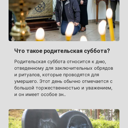
Что такое родительская суббота?
Родительская суббота относится к дню,
отведенному для заключительных обрядов
и ритуалов, которые проводятся для
умершего. Этот день обычно отмечается с
большой торжественностью и уважением,
и он имеет особое зн..