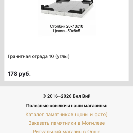
Гранитная ограда 10 (углы)
178 руб.
© 2016–2026 Бел Вий
Полезные ссылки и наши магазины:
Каталог памятников (цены и фото)
Заказать памятники в Могилеве
Ритуальный магазин в Орше