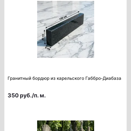
Гранитный бордюр из карельского Габбро‑Диабаза
350 руб./п. м.