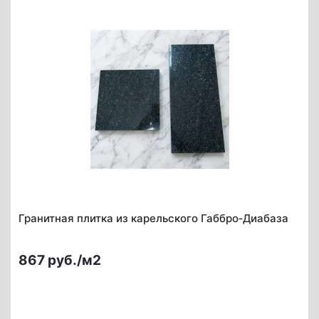
Гранитная плитка из карельского Габбро‑Диабаза
867 руб./м2