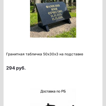
Гранитная табличка 50х30х3 на подставке
294 руб.