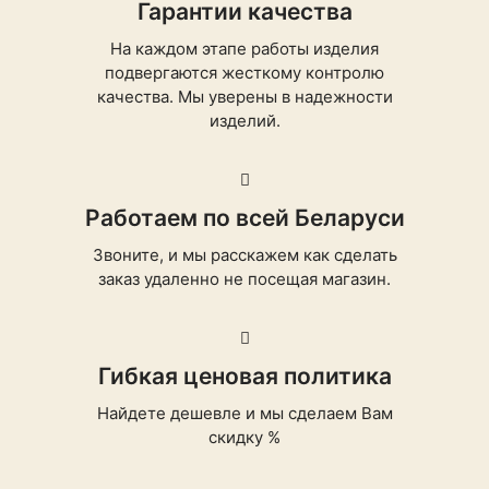
Гарантии качества
На каждом этапе работы изделия
подвергаются жесткому контролю
качества. Мы уверены в надежности
изделий.
Работаем по всей Беларуси
Звоните, и мы расскажем как сделать
заказ удаленно не посещая магазин.
Гибкая ценовая политика
Найдете дешевле и мы сделаем Вам
скидку %