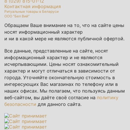
8 (029) 815-01-12
Контактная информация
Ритуальные товары в Беларуси
ООО "Бел Вий"
Обращаем Ваше внимание на то, что на сайте цены
носят информационный характер
и ни в какой мере не являются публичной офертой.
Все данные, представленные на сайте, носят
информационный характер и не являются
исчерпывающими. Цены носят ознакомительный
характер и могут отличаться в зависимости от
города. Уточняйте окончательную стоимость в
интересующих Вас магазинах по телефону или в
наших офисах. Мы полагаем, что пользуясь данным
веб-сайтом, вы даёте своё согласие на
политику
безопасности
для данного сайта.