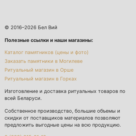
© 2016–2026 Бел Вий
Полезные ссылки и наши магазины:
Каталог памятников (цены и фото)
Заказать памятники в Могилеве
Ритуальный магазин в Орше
Ритуальный магазин в Горках
Изготовление и доставка ритуальных товаров по
всей Беларуси.
Собственное производство, большие объемы и
скидки от поставщиков материалов позволяют
предложить выгодные цены на всю продукцию.