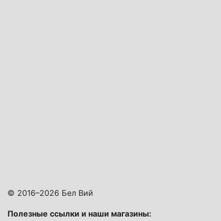
© 2016–2026 Бел Вий
Полезные ссылки и наши магазины: