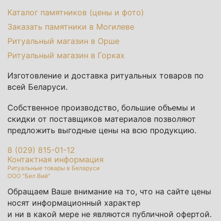
Каталог памятников (цены и фото)
Заказать памятники в Могилеве
Ритуальный магазин в Орше
Ритуальный магазин в Горках
Изготовление и доставка ритуальных товаров по
всей Беларуси.
Собственное производство, большие объемы и
скидки от поставщиков материалов позволяют
предложить выгодные цены на всю продукцию.
8 (029) 815-01-12
Контактная информация
Ритуальные товары в Беларуси
ООО "Бел Вий"
Обращаем Ваше внимание на то, что на сайте цены
носят информационный характер
и ни в какой мере не являются публичной офертой.