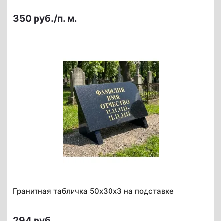
350 руб./п. м.
Гранитная табличка 50х30х3 на подставке
294 руб.