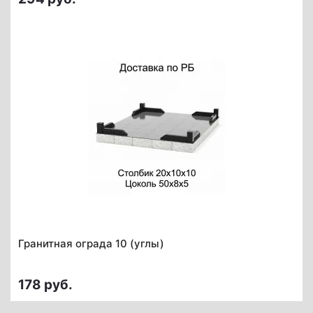
Гранитная ограда 10 (углы)
178 руб.