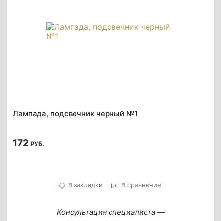
Лампада, подсвечник черный №1
172
РУБ.
В закладки
В сравнение
Консультация специалиста —