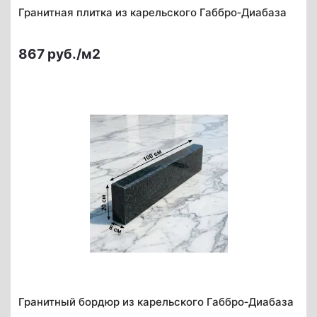
Гранитная плитка из карельского Габбро‑Диабаза
867 руб./м2
Гранитный бордюр из карельского Габбро‑Диабаза