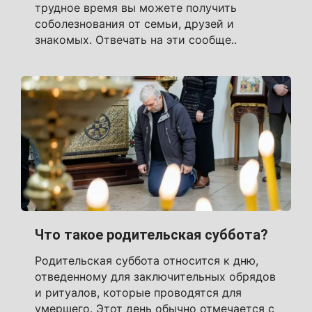
трудное время вы можете получить
соболезнования от семьи, друзей и
знакомых. Отвечать на эти сообще..
Что такое родительская суббота?
Родительская суббота относится к дню,
отведенному для заключительных обрядов
и ритуалов, которые проводятся для
умершего. Этот день обычно отмечается с