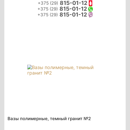
815-01-12
+375 (29)
815-01-12
+375 (29)
815-01-12
+375 (29)
Вазы полимерные, темный гранит №2