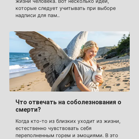
жизни человека. Вот несколько идей,
которые следует учитывать при выборе
надписи для пам..
Что отвечать на соболезнования о
смерти?
Когда кто-то из близких уходит из жизни,
естественно чувствовать себя
переполненным горем и эмоциями. В это