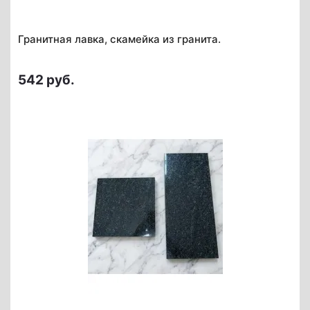
Гранитная лавка, скамейка из гранита.
542 руб.