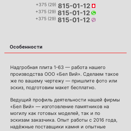
+375 (29)
815-01-12
+375 (29)
815-01-12
+375 (29)
815-01-12
Особенности
Надгробная плита 1-63 — работа нашего
производства ООО «Бел Вий». Сделаем такое
же по вашему чертежу — пришлите фото или
эскиз, подготовим макет бесплатно.
Ведущий профиль деятельности нашей фирмы
«Бел Вий» — изготовление памятников на
могилу как готовых моделей, так и по
эскизам заказчика. Опыт работы с 2016 года,
надёжные поставщики камня и опытные