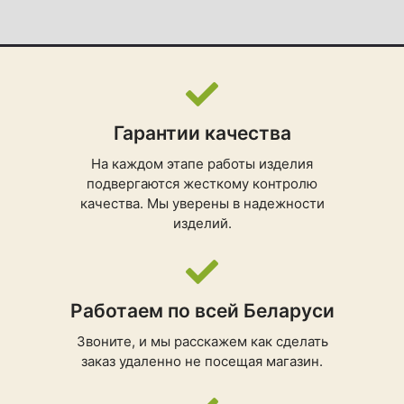
Гарантии качества
На каждом этапе работы изделия
подвергаются жесткому контролю
качества. Мы уверены в надежности
изделий.
Работаем по всей Беларуси
Звоните, и мы расскажем как сделать
заказ удаленно не посещая магазин.