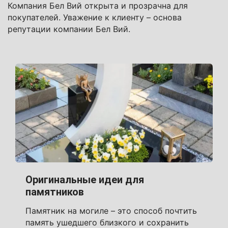
Компания Бел Вий открыта и прозрачна для
покупателей. Уважение к клиенту – основа
репутации компании Бел Вий.
Оригинальные идеи для
памятников
Памятник на могиле – это способ почтить
память ушедшего близкого и сохранить