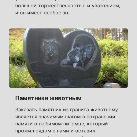
большой торжественностью и уважением,
и он имеет особое зн..
Памятники животным
Заказать памятник из гранита животному
является значимым шагом в сохранении
памяти о любимом питомце, который
прожил рядом с нами и оставил