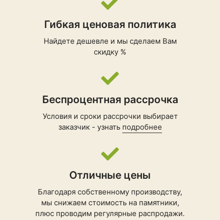
Гибкая ценовая политика
Найдете дешевле и мы сделаем Вам
скидку %
Беспроцентная рассрочка
Условия и сроки рассрочки выбирает
заказчик - узнать
подробнее
Отличные цены
Благодаря собственному производству,
мы снижаем стоимость на памятники,
плюс проводим регулярные распродажи.