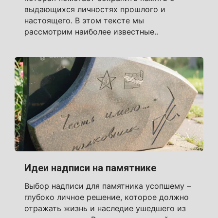
выдающихся личностях прошлого и
настоящего. В этом тексте мы
рассмотрим наиболее известные..
Идеи надписи на памятнике
Выбор надписи для памятника усопшему –
глубоко личное решение, которое должно
отражать жизнь и наследие ушедшего из