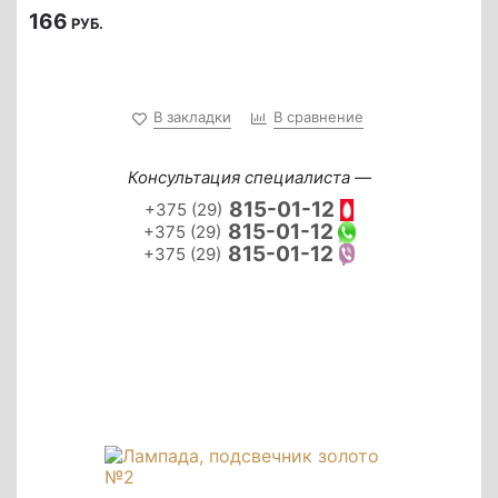
166
РУБ.
В закладки
В сравнение
Консультация специалиста —
815-01-12
+375 (29)
815-01-12
+375 (29)
815-01-12
+375 (29)