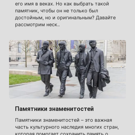
его имя в веках. Но как выбрать такой
памятник, чтобы он не только был
достойным, но и оригинальным? Давайте
рассмотрим неск..
Памятники знаменитостей
Памятники знаменитостей – это важная
часть культурного наследия многих стран,
которая помогает сохранить память о