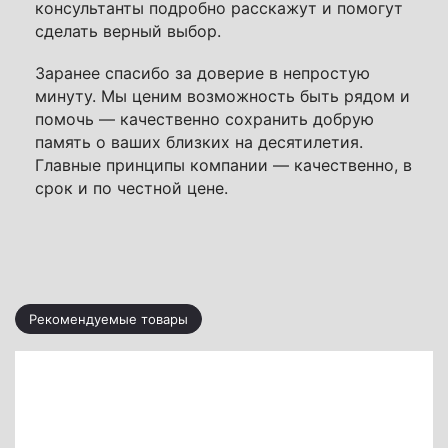
консультанты подробно расскажут и помогут
сделать верный выбор.
Заранее спасибо за доверие в непростую
минуту. Мы ценим возможность быть рядом и
помочь — качественно сохранить добрую
память о ваших близких на десятилетия.
Главные принципы компании — качественно, в
срок и по честной цене.
Рекомендуемые товары