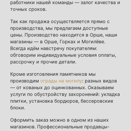
работники нашей команды — залог качества и
точных сроков.
Так как продажа осуществляется прямо с
производства, мы предлагаем доступные
цены. Производство находится в Орше, наши
магазины — в Орше, Горках и Могилёве.
Всегда идём навстречу покупателям:
обговорим индивидуальные условия оплаты,
рассрочку и прочие детали.
Кроме изготовления памятников мы
производим
ограды на могилу
: разных видов
— от кованых до оцинкованных. Оказываем
услуги по обустройству захоронений: укладка
плитки, установка бордюров, бессеровские
блоки.
Оформить заказ можно в одном из наших
магазинов. Профессиональные продавцы-