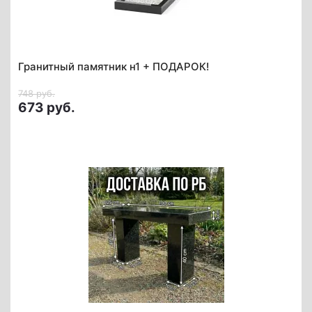
Гранитный памятник н1 + ПОДАРОК!
748 руб.
673 руб.