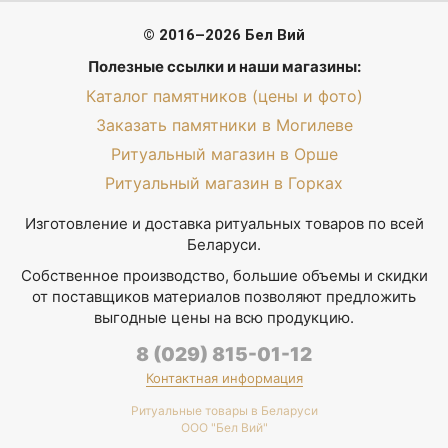
© 2016–2026 Бел Вий
Полезные ссылки и наши магазины:
Каталог памятников (цены и фото)
Заказать памятники в Могилеве
Ритуальный магазин в Орше
Ритуальный магазин в Горках
Изготовление и доставка ритуальных товаров по всей
Беларуси.
Собственное производство, большие объемы и скидки
от поставщиков материалов позволяют предложить
выгодные цены на всю продукцию.
8 (029) 815-01-12
Контактная информация
Ритуальные товары в Беларуси
ООО "Бел Вий"