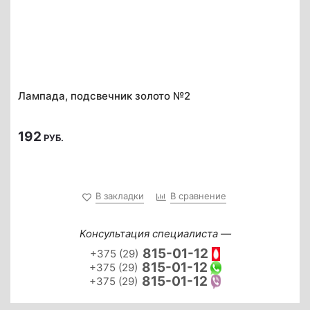
Лампада, подсвечник золото №2
192
РУБ.
В закладки
В сравнение
Консультация специалиста —
815-01-12
+375 (29)
815-01-12
+375 (29)
815-01-12
+375 (29)