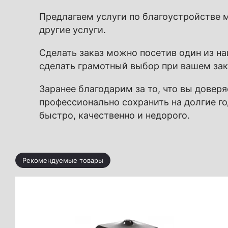
Предлагаем
услуги по благоустройстве 
другие услуги.
Сделать заказ можно посетив один из 
сделать грамотный выбор при вашем зак
Заранее благодарим за то, что вы довер
профессионально сохранить на долгие го
быстро, качественно и недорого.
Рекомендуемые товары