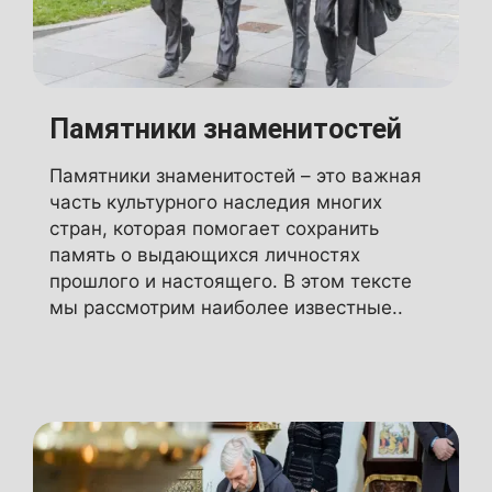
Памятники знаменитостей
Памятники знаменитостей – это важная
часть культурного наследия многих
стран, которая помогает сохранить
память о выдающихся личностях
прошлого и настоящего. В этом тексте
мы рассмотрим наиболее известные..