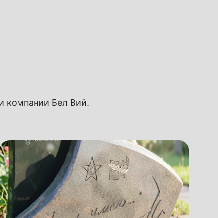
ии компании Бел Вий.