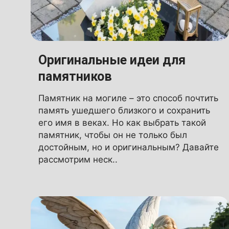
Оригинальные идеи для
памятников
Памятник на могиле – это способ почтить
память ушедшего близкого и сохранить
его имя в веках. Но как выбрать такой
памятник, чтобы он не только был
достойным, но и оригинальным? Давайте
рассмотрим неск..