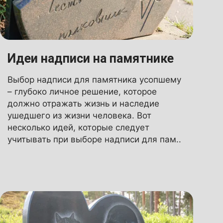
Идеи надписи на памятнике
Выбор надписи для памятника усопшему
– глубоко личное решение, которое
должно отражать жизнь и наследие
ушедшего из жизни человека. Вот
несколько идей, которые следует
учитывать при выборе надписи для пам..