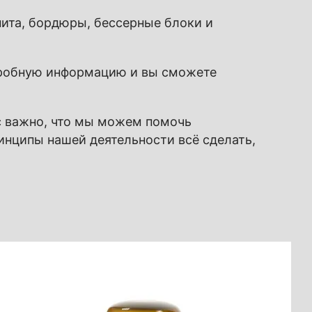
анита, бордюры, бессерные блоки и
дробную информацию и вы сможете
ас важно, что мы можем помочь
инципы нашей деятельности всё сделать,