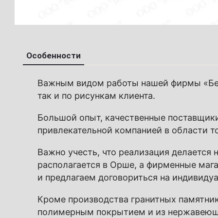
Особенности
Важным видом работы нашей фирмы «Бел
так и по рисункам клиента.
Большой опыт, качественные поставщик
привлекательной компанией в области
т
Важно учесть, что реализация делается
располагается в Орше, а фирменные мага
и предлагаем договориться на индивидуа
Кроме производства
гранитных памятник
полимерным покрытием и из
нержавеющ