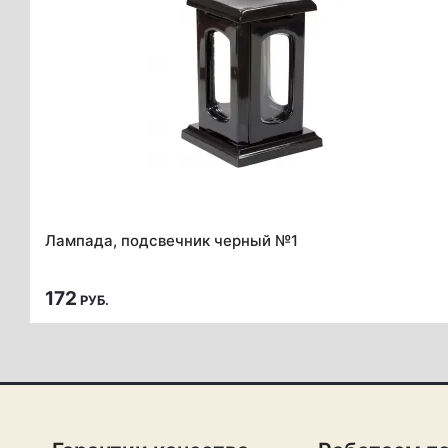
Лампада, подсвечник черный №1
172
РУБ.