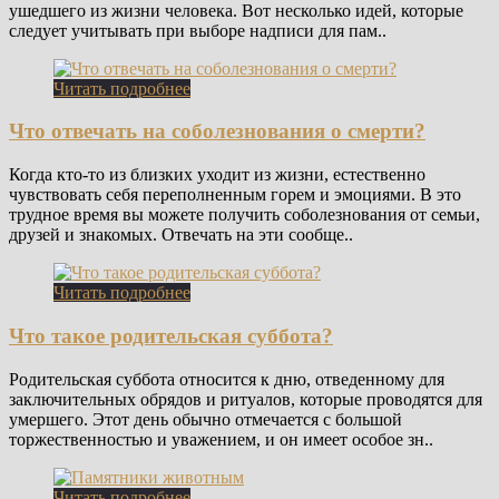
ушедшего из жизни человека. Вот несколько идей, которые
следует учитывать при выборе надписи для пам..
Читать подробнее
Что отвечать на соболезнования о смерти?
Когда кто-то из близких уходит из жизни, естественно
чувствовать себя переполненным горем и эмоциями. В это
трудное время вы можете получить соболезнования от семьи,
друзей и знакомых. Отвечать на эти сообще..
Читать подробнее
Что такое родительская суббота?
Родительская суббота относится к дню, отведенному для
заключительных обрядов и ритуалов, которые проводятся для
умершего. Этот день обычно отмечается с большой
торжественностью и уважением, и он имеет особое зн..
Читать подробнее