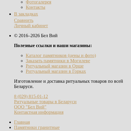
Фотогалерея
Контакты
В закладках
Сравнить
Личный кабинет
© 2016–2026 Бел Вий
Полезные ссылки и наши магазины:
Каталог памятников (цены и фото)
Заказать памятники в Могилеве
Ритуальный магазин в Орше
Ритуальный магазин в Горках
Изготовление и доставка ритуальных товаров по всей
Беларуси.
8 (029) 815-01-12
Ритуальные товары в Беларуси
ООО "Бел Вий"
Контактная информация
Главная
Памятники гранитные