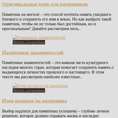
Оригинальные идеи для памятников
Памятник на могиле – это способ почтить память ушедшего
близкого и сохранить его имя в веках. Но как выбрать такой
памятник, чтобы он не только был достойным, но и
оригинальным? Давайте рассмотрим неск..
Читать подробнее
Памятники знаменитостей
Памятники знаменитостей – это важная часть культурного
наследия многих стран, которая помогает сохранить память о
выдающихся личностях прошлого и настоящего. В этом
тексте мы рассмотрим наиболее известные..
Читать подробнее
Идеи надписи на памятнике
Выбор надписи для памятника усопшему – глубоко личное
решение, которое должно отражать жизнь и наследие