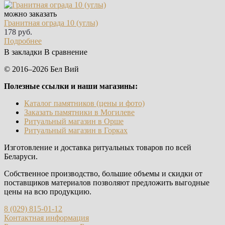
можно заказать
Гранитная ограда 10 (углы)
178 руб.
Подробнее
В закладки
В сравнение
© 2016–2026 Бел Вий
Полезные ссылки и наши магазины:
Каталог памятников (цены и фото)
Заказать памятники в Могилеве
Ритуальный магазин в Орше
Ритуальный магазин в Горках
Изготовление и доставка ритуальных товаров по всей
Беларуси.
Собственное производство, большие объемы и скидки от
поставщиков материалов позволяют предложить выгодные
цены на всю продукцию.
8 (029) 815-01-12
Контактная информация