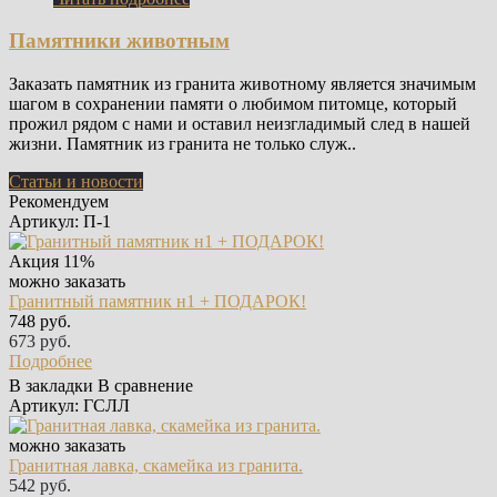
Памятники животным
Заказать памятник из гранита животному является значимым
шагом в сохранении памяти о любимом питомце, который
прожил рядом с нами и оставил неизгладимый след в нашей
жизни. Памятник из гранита не только служ..
Статьи и новости
Рекомендуем
Артикул: П-1
Акция
11%
можно заказать
Гранитный памятник н1 + ПОДАРОК!
748 руб.
673 руб.
Подробнее
В закладки
В сравнение
Артикул: ГСЛЛ
можно заказать
Гранитная лавка, скамейка из гранита.
542 руб.