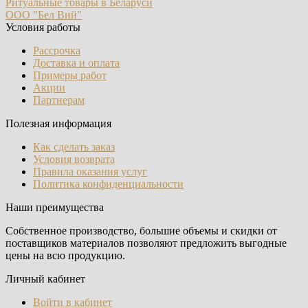
Ритуальные товары в Беларуси
ООО "Бел Вий"
Условия работы
Рассрочка
Доставка и оплата
Примеры работ
Акции
Партнерам
Полезная информация
Как сделать заказ
Условия возврата
Правила оказания услуг
Политика конфиденциальности
Наши преимущества
Собственное производство, большие объемы и скидки от
поставщиков материалов позволяют предложить выгодные
цены на всю продукцию.
Личный кабинет
Войти в кабинет