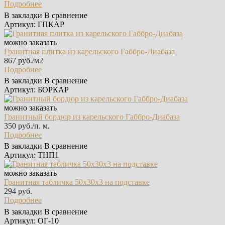
Подробнее
В закладки
В сравнение
Артикул: ГПКАР
можно заказать
Гранитная плитка из карельского Габбро‑Диабаза
867 руб./м2
Подробнее
В закладки
В сравнение
Артикул: БОРКАР
можно заказать
Гранитный бордюр из карельского Габбро‑Диабаза
350 руб./п. м.
Подробнее
В закладки
В сравнение
Артикул: ТНП1
можно заказать
Гранитная табличка 50х30х3 на подставке
294 руб.
Подробнее
В закладки
В сравнение
Артикул: ОГ-10