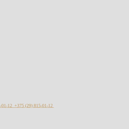
-01-12
+375 (29)
815-01-12