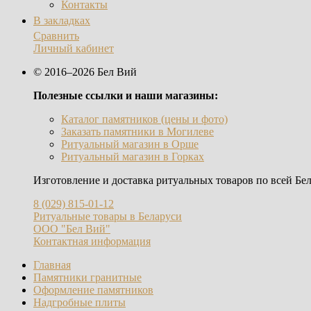
Контакты
В закладках
Сравнить
Личный кабинет
© 2016–2026 Бел Вий
Полезные ссылки и наши магазины:
Каталог памятников (цены и фото)
Заказать памятники в Могилеве
Ритуальный магазин в Орше
Ритуальный магазин в Горках
Изготовление и доставка ритуальных товаров по всей Бел
8 (029) 815-01-12
Ритуальные товары в Беларуси
ООО "Бел Вий"
Контактная информация
Главная
Памятники гранитные
Оформление памятников
Надгробные плиты