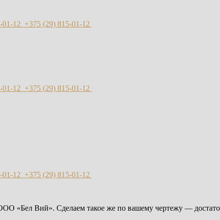
-01-12
+375 (29)
815-01-12
-01-12
+375 (29)
815-01-12
-01-12
+375 (29)
815-01-12
ООО «Бел Вий». Сделаем такое же по вашему чертежу — достаточ