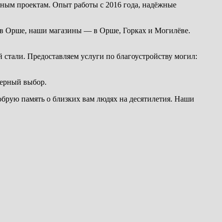
ным проектам. Опыт работы с 2016 года, надёжные
 в Орше, наши магазины — в Орше, Горках и Могилёве.
стали. Предоставляем услуги по благоустройству могил:
верный выбор.
обрую память о близких вам людях на десятилетия. Наши