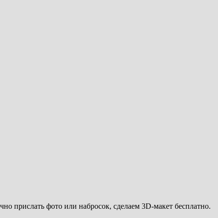
но прислать фото или набросок, сделаем 3D-макет бесплатно.