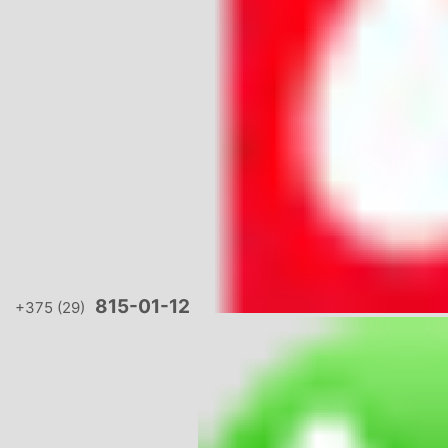
815-01-12
+375 (29)