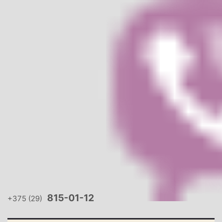
815-01-12
+375 (29)