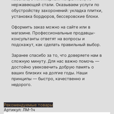
нержавеющей стали. Оказываем услуги по
обустройству захоронений: укладка плитки,
установка бордюров, бессеровские блоки.
Оформить заказ можно на сайте или в
магазине. Профессиональные продавцы-
консультанты ответят на вопросы и
подскажут, как сделать правильный выбор.
Заранее спасибо за то, что доверяете нам в
сложную минуту. Для нас важно помочь —
достойно увековечить добрую память о
ваших близких на долгие годы. Наши
принципы — быстро, качественно и
недорого.
Рекомендуемые товары
Артикул: ЛМ-1ч