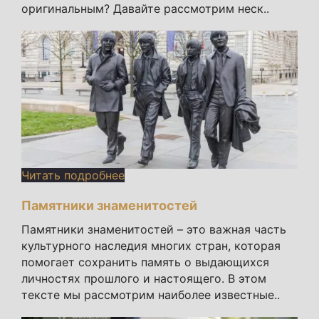
оригинальным? Давайте рассмотрим неск..
Читать подробнее
Памятники знаменитостей
Памятники знаменитостей – это важная часть
культурного наследия многих стран, которая
помогает сохранить память о выдающихся
личностях прошлого и настоящего. В этом
тексте мы рассмотрим наиболее известные..