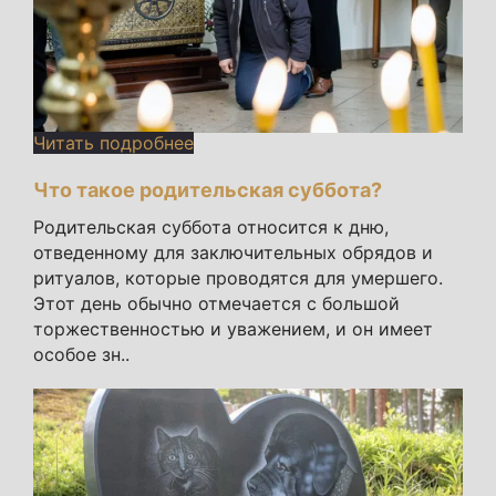
Читать подробнее
Что такое родительская суббота?
Родительская суббота относится к дню,
отведенному для заключительных обрядов и
ритуалов, которые проводятся для умершего.
Этот день обычно отмечается с большой
торжественностью и уважением, и он имеет
особое зн..