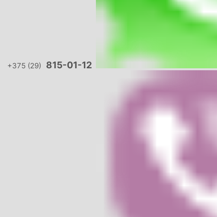
815-01-12
+375 (29)