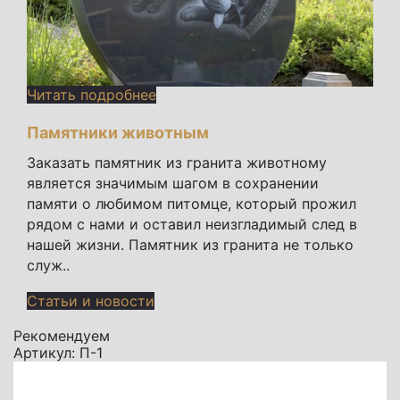
Читать подробнее
Памятники животным
Заказать памятник из гранита животному
является значимым шагом в сохранении
памяти о любимом питомце, который прожил
рядом с нами и оставил неизгладимый след в
нашей жизни. Памятник из гранита не только
служ..
Статьи и новости
Рекомендуем
Артикул: П-1