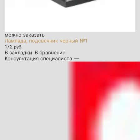
можно заказать
Лампада, подсвечник черный №1
172
руб.
В закладки
В сравнение
Консультация специалиста —