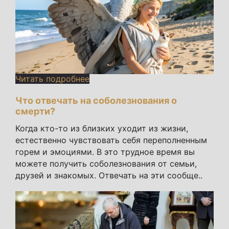
Читать подробнее
Что отвечать на соболезнования о
смерти?
Когда кто-то из близких уходит из жизни,
естественно чувствовать себя переполненным
горем и эмоциями. В это трудное время вы
можете получить соболезнования от семьи,
друзей и знакомых. Отвечать на эти сообще..