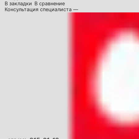
В закладки
В сравнение
Консультация специалиста —