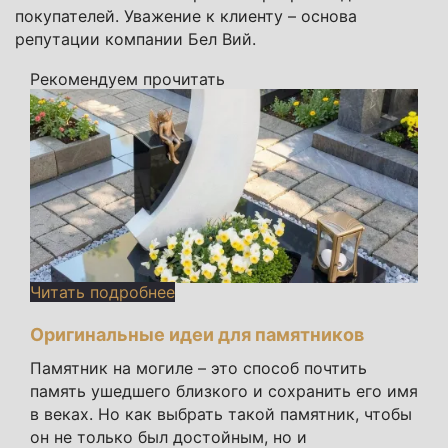
покупателей. Уважение к клиенту – основа
репутации компании Бел Вий.
Рекомендуем прочитать
Читать подробнее
Оригинальные идеи для памятников
Памятник на могиле – это способ почтить
память ушедшего близкого и сохранить его имя
в веках. Но как выбрать такой памятник, чтобы
он не только был достойным, но и