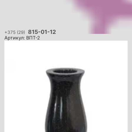
815-01-12
+375 (29)
Артикул: ВПТ-2