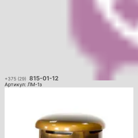
815-01-12
+375 (29)
Артикул: ЛМ-1з