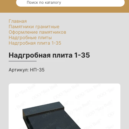
Главная
Памятники гранитные
Оформление памятников
Надгробные плиты
Надгробная плита 1-35
Надгробная плита 1-35
Артикул:
НП-35