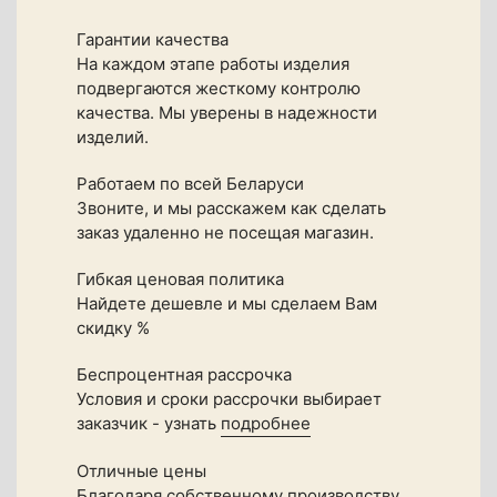
Гарантии качества
На каждом этапе работы изделия
подвергаются жесткому контролю
качества. Мы уверены в надежности
изделий.
Работаем по всей Беларуси
Звоните, и мы расскажем как сделать
заказ удаленно не посещая магазин.
Гибкая ценовая политика
Найдете дешевле и мы сделаем Вам
скидку %
Беспроцентная рассрочка
Условия и сроки рассрочки выбирает
заказчик - узнать
подробнее
Отличные цены
Благодаря собственному производству,