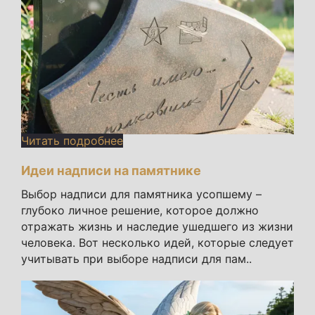
Читать подробнее
Идеи надписи на памятнике
Выбор надписи для памятника усопшему –
глубоко личное решение, которое должно
отражать жизнь и наследие ушедшего из жизни
человека. Вот несколько идей, которые следует
учитывать при выборе надписи для пам..