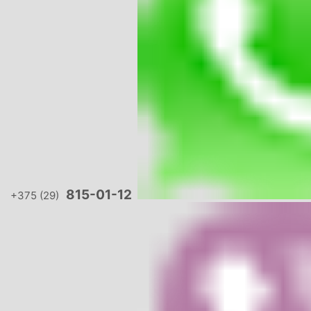
815-01-12
+375 (29)