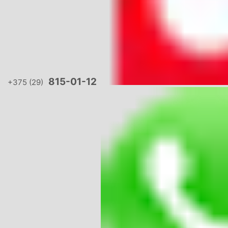
815-01-12
+375 (29)