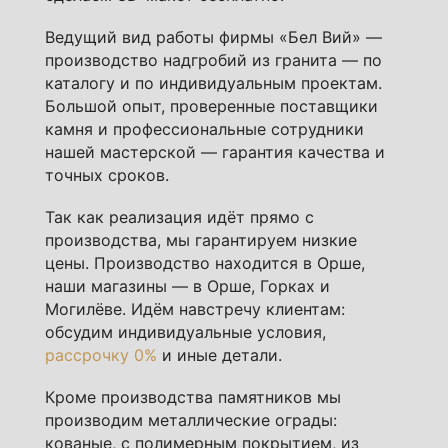
Ведущий вид работы фирмы «Бел Вий» —
производство надгробий из гранита — по
каталогу и по индивидуальным проектам.
Большой опыт, проверенные поставщики
камня и профессиональные сотрудники
нашей мастерской — гарантия качества и
точных сроков.
Так как реализация идёт прямо с
производства, мы гарантируем низкие
цены. Производство находится в Орше,
наши магазины — в Орше, Горках и
Могилёве. Идём навстречу клиентам:
обсудим индивидуальные условия,
рассрочку 0%
и иные детали.
Кроме производства памятников мы
производим металлические ограды:
кованые, с полимерным покрытием, из