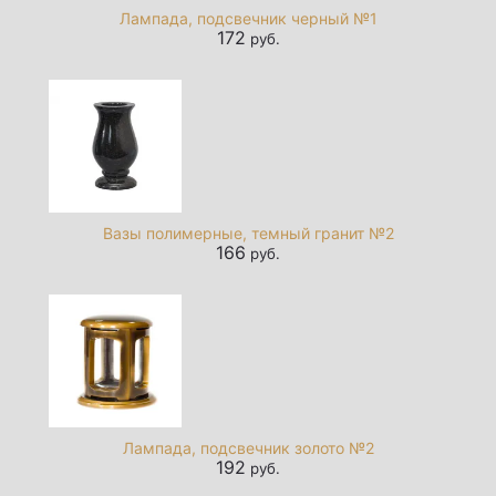
Лампада, подсвечник черный №1
172
руб.
Вазы полимерные, темный гранит №2
166
руб.
Лампада, подсвечник золото №2
192
руб.