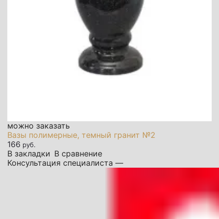
можно заказать
Вазы полимерные, темный гранит №2
166
руб.
В закладки
В сравнение
Консультация специалиста —