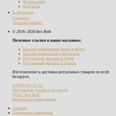
Фотогалерея
Контакты
В закладках
Сравнить
Личный кабинет
© 2016–2026 Бел Вий
Полезные ссылки и наши магазины:
Каталог памятников (цены и фото)
Заказать памятники в Могилеве
Ритуальный магазин в Орше
Ритуальный магазин в Горках
Изготовление и доставка ритуальных товаров по всей
Беларуси.
8 (029) 815-01-12
Ритуальные товары в Беларуси
ООО "Бел Вий"
Контактная информация
Главная
Памятники гранитные