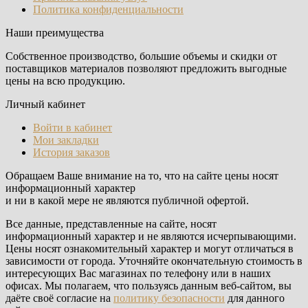
Политика конфиденциальности
Наши преимущества
Собственное производство, большие объемы и скидки от
поставщиков материалов позволяют предложить выгодные
цены на всю продукцию.
Личный кабинет
Войти в кабинет
Мои закладки
История заказов
Обращаем Ваше внимание на то, что на сайте цены носят
информационный характер
и ни в какой мере не являются публичной офертой.
Все данные, представленные на сайте, носят
информационный характер и не являются исчерпывающими.
Цены носят ознакомительный характер и могут отличаться в
зависимости от города. Уточняйте окончательную стоимость в
интересующих Вас магазинах по телефону или в наших
офисах. Мы полагаем, что пользуясь данным веб-сайтом, вы
даёте своё согласие на
политику безопасности
для данного