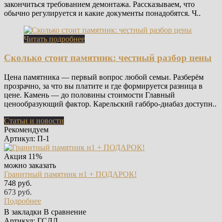
закончиться требованием демонтажа. Рассказываем, что
обычно регулируется и какие документы понадобятся. Ч..
Читать подробнее
Сколько стоит памятник: честный разбор цены
Цена памятника — первый вопрос любой семьи. Разберём
прозрачно, за что вы платите и где формируется разница в
цене. Камень — до половины стоимости Главный
ценообразующий фактор. Карельский габбро-диабаз доступн..
Статьи и новости
Рекомендуем
Артикул: П-1
Акция
11%
можно заказать
Гранитный памятник н1 + ПОДАРОК!
748 руб.
673 руб.
Подробнее
В закладки
В сравнение
Артикул: ГСЛЛ