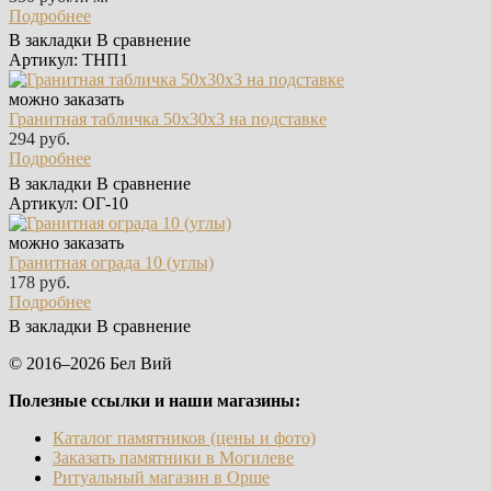
Подробнее
В закладки
В сравнение
Артикул: ТНП1
можно заказать
Гранитная табличка 50х30х3 на подставке
294 руб.
Подробнее
В закладки
В сравнение
Артикул: ОГ-10
можно заказать
Гранитная ограда 10 (углы)
178 руб.
Подробнее
В закладки
В сравнение
© 2016–2026 Бел Вий
Полезные ссылки и наши магазины:
Каталог памятников (цены и фото)
Заказать памятники в Могилеве
Ритуальный магазин в Орше