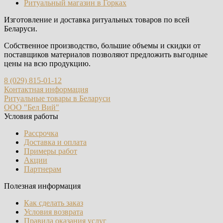
Ритуальный магазин в Горках
Изготовление и доставка ритуальных товаров по всей
Беларуси.
Собственное производство, большие объемы и скидки от
поставщиков материалов позволяют предложить выгодные
цены на всю продукцию.
8 (029) 815-01-12
Контактная информация
Ритуальные товары в Беларуси
ООО "Бел Вий"
Условия работы
Рассрочка
Доставка и оплата
Примеры работ
Акции
Партнерам
Полезная информация
Как сделать заказ
Условия возврата
Правила оказания услуг