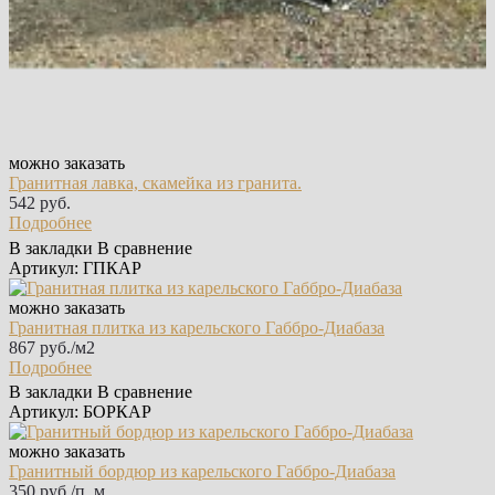
можно заказать
Гранитная лавка, скамейка из гранита.
542 руб.
Подробнее
В закладки
В сравнение
Артикул: ГПКАР
можно заказать
Гранитная плитка из карельского Габбро‑Диабаза
867 руб./м2
Подробнее
В закладки
В сравнение
Артикул: БОРКАР
можно заказать
Гранитный бордюр из карельского Габбро‑Диабаза
350 руб./п. м.