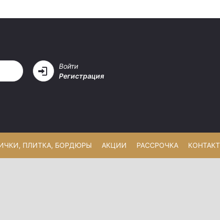
Войти
Регистрация
ЛИЧКИ, ПЛИТКА, БОРДЮРЫ
АКЦИИ
РАССРОЧКА
КОНТАК