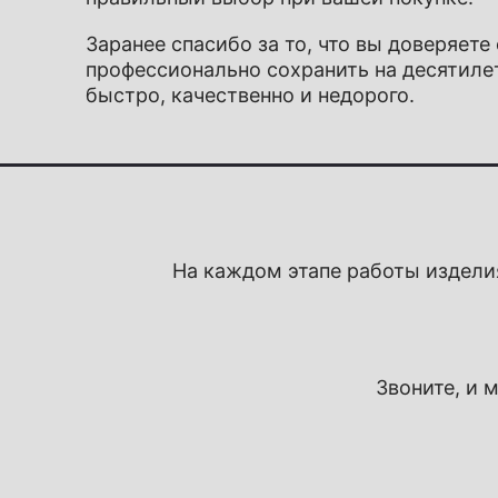
Заранее спасибо за то, что вы доверяет
профессионально сохранить на десятиле
быстро, качественно и недорого.
На каждом этапе работы издели
Звоните, и 