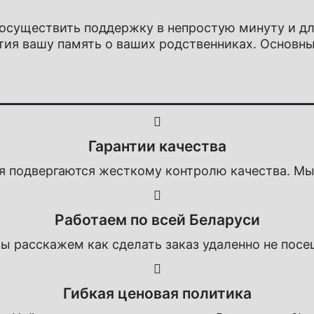
е осуществить поддержку в непростую минуту и д
тия вашу память о ваших родственниках. Основны
Гарантии качества
я подвергаются жесткому контролю качества. Мы
Работаем по всей Беларуси
мы расскажем как сделать заказ удаленно не посе
Гибкая ценовая политика