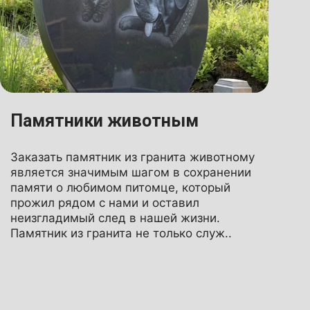
Памятники животным
Заказать памятник из гранита животному
является значимым шагом в сохранении
памяти о любимом питомце, который
прожил рядом с нами и оставил
неизгладимый след в нашей жизни.
Памятник из гранита не только служ..