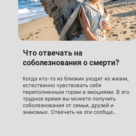
Что отвечать на
соболезнования о смерти?
Когда кто-то из близких уходит из жизни,
естественно чувствовать себя
переполненным горем и эмоциями. В это
трудное время вы можете получить
соболезнования от семьи, друзей и
знакомых. Отвечать на эти сообще..