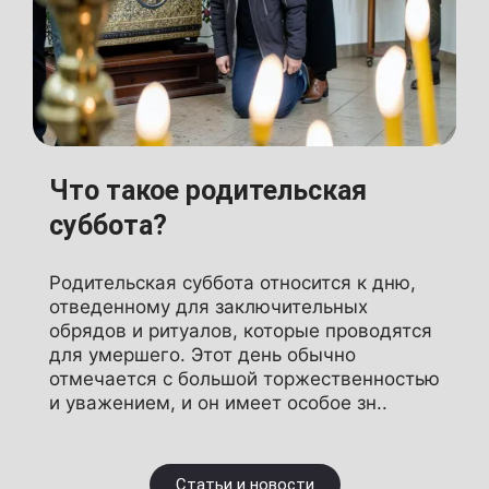
Что такое родительская
суббота?
Родительская суббота относится к дню,
отведенному для заключительных
обрядов и ритуалов, которые проводятся
для умершего. Этот день обычно
отмечается с большой торжественностью
и уважением, и он имеет особое зн..
Статьи и новости