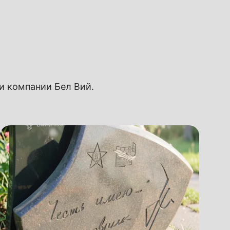
ии компании Бел Вий.