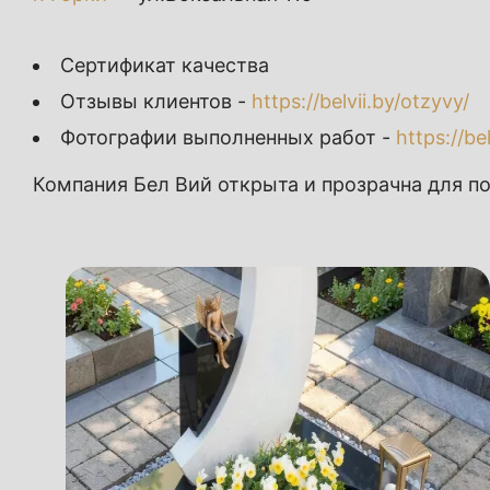
Сертификат качества
Отзывы клиентов -
https://belvii.by/otzyvy/
Фотографии выполненных работ -
https://bel
Компания Бел Вий открыта и прозрачна для по