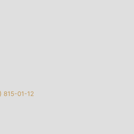
)
815-01-12