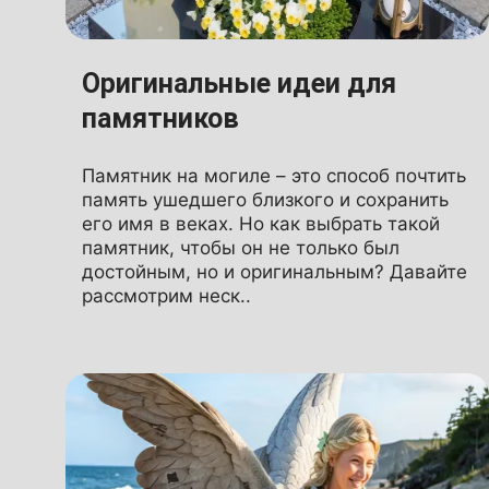
Оригинальные идеи для
памятников
Памятник на могиле – это способ почтить
память ушедшего близкого и сохранить
его имя в веках. Но как выбрать такой
памятник, чтобы он не только был
достойным, но и оригинальным? Давайте
рассмотрим неск..