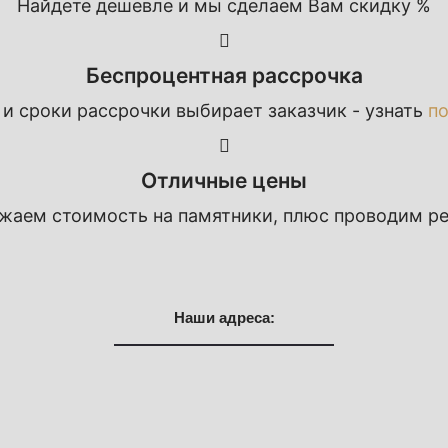
Найдете дешевле и мы сделаем Вам скидку %
Беспроцентная рассрочка
 и сроки рассрочки выбирает заказчик - узнать
п
Отличные цены
ижаем стоимость на памятники, плюс проводим р
Наши адреса: