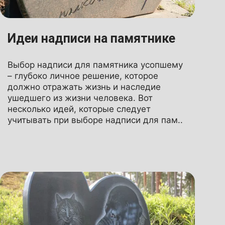
Идеи надписи на памятнике
Выбор надписи для памятника усопшему
– глубоко личное решение, которое
должно отражать жизнь и наследие
ушедшего из жизни человека. Вот
несколько идей, которые следует
учитывать при выборе надписи для пам..