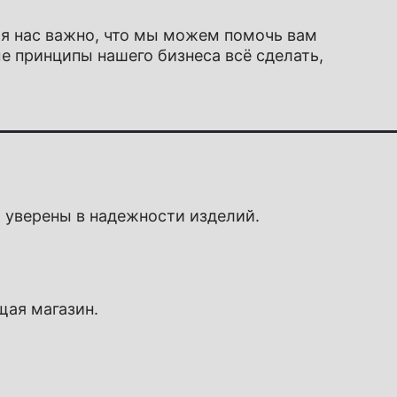
ля нас важно, что мы можем помочь вам
е принципы нашего бизнеса всё сделать,
 уверены в надежности изделий.
щая магазин.