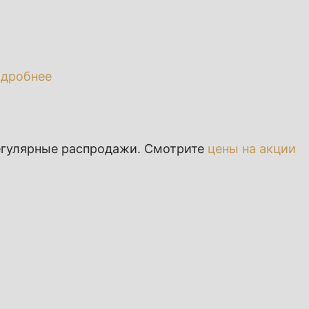
одробнее
егулярные распродажи. Смотрите
цены на акции