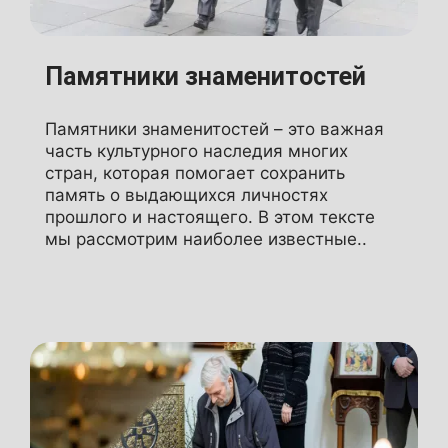
Памятники знаменитостей
Памятники знаменитостей – это важная
часть культурного наследия многих
стран, которая помогает сохранить
память о выдающихся личностях
прошлого и настоящего. В этом тексте
мы рассмотрим наиболее известные..