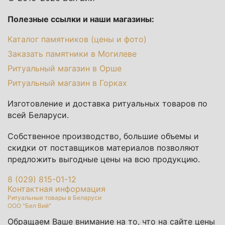
Полезные ссылки и наши магазины:
Каталог памятников (цены и фото)
Заказать памятники в Могилеве
Ритуальный магазин в Орше
Ритуальный магазин в Горках
Изготовление и доставка ритуальных товаров по
всей Беларуси.
Собственное производство, большие объемы и
скидки от поставщиков материалов позволяют
предложить выгодные цены на всю продукцию.
8 (029) 815-01-12
Контактная информация
Ритуальные товары в Беларуси
ООО "Бел Вий"
Обращаем Ваше внимание на то, что на сайте цены