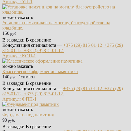
Артикул: УП-1
можно заказать
Установка памятников на могилу, благоустройство на
кладбище.
150
руб.
В закладки
В сравнение
Консультация специалиста —
+375 (29)
815-01-12
+375 (29)
815-01-12
+375 (29)
815-01-12
Артикул: КОП-1
можно заказать
Классическое оформление памятника
140
/ символ
руб.
В закладки
В сравнение
Консультация специалиста —
+375 (29)
815-01-12
+375 (29)
815-01-12
+375 (29)
815-01-12
Артикул: ФПП-1
можно заказать
Фундамент под памятник
90
руб.
В закладки
В сравнение