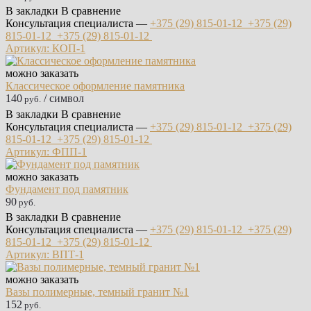
В закладки
В сравнение
Консультация специалиста —
+375 (29)
815-01-12
+375 (29)
815-01-12
+375 (29)
815-01-12
Артикул: КОП-1
можно заказать
Классическое оформление памятника
140
/ символ
руб.
В закладки
В сравнение
Консультация специалиста —
+375 (29)
815-01-12
+375 (29)
815-01-12
+375 (29)
815-01-12
Артикул: ФПП-1
можно заказать
Фундамент под памятник
90
руб.
В закладки
В сравнение
Консультация специалиста —
+375 (29)
815-01-12
+375 (29)
815-01-12
+375 (29)
815-01-12
Артикул: ВПТ-1
можно заказать
Вазы полимерные, темный гранит №1
152
руб.