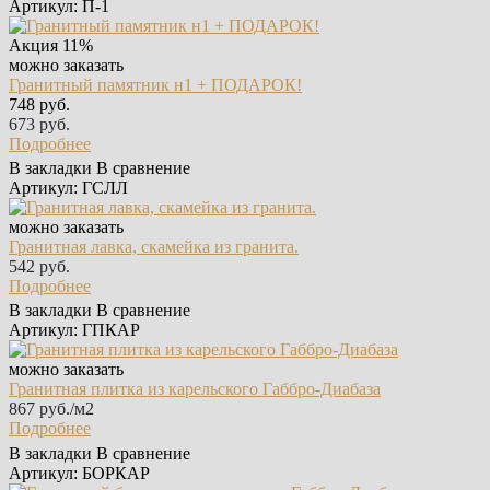
Артикул: П-1
Акция
11%
можно заказать
Гранитный памятник н1 + ПОДАРОК!
748 руб.
673 руб.
Подробнее
В закладки
В сравнение
Артикул: ГСЛЛ
можно заказать
Гранитная лавка, скамейка из гранита.
542 руб.
Подробнее
В закладки
В сравнение
Артикул: ГПКАР
можно заказать
Гранитная плитка из карельского Габбро‑Диабаза
867 руб./м2
Подробнее
В закладки
В сравнение
Артикул: БОРКАР