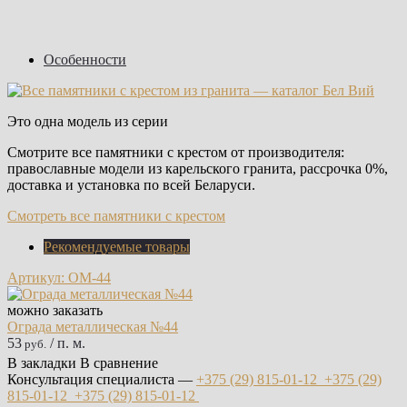
Особенности
Это одна модель из серии
Смотрите все памятники с крестом от производителя:
православные модели из карельского гранита, рассрочка 0%,
доставка и установка по всей Беларуси.
Смотреть все памятники с крестом
Рекомендуемые товары
Артикул: ОМ-44
можно заказать
Ограда металлическая №44
53
/ п. м.
руб.
В закладки
В сравнение
Консультация специалиста —
+375 (29)
815-01-12
+375 (29)
815-01-12
+375 (29)
815-01-12