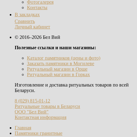
Фотогалерея
Контакты
В закладках
Сравнить
Личный кабинет
© 2016–2026 Бел Вий
Полезные ссылки и наши магазины:
Каталог памятников (цены и фото)
Заказать памятники в Могилеве
Ритуальный магазин в Орше
Ритуальный магазин в Горках
Изготовление и доставка ритуальных товаров по всей
Беларуси.
8 (029) 815-01-12
Ритуальные товары в Беларуси
ООО "Бел Вий"
Контактная информация
Главная
Памятники гранитные