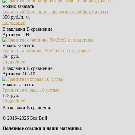
можно заказать
Гранитный бордюр из карельского Габбро‑Диабаза
350 руб./п. м.
Подробнее
В закладки
В сравнение
Артикул: ТНП1
можно заказать
Гранитная табличка 50х30х3 на подставке
294 руб.
Подробнее
В закладки
В сравнение
Артикул: ОГ-10
можно заказать
Гранитная ограда 10 (углы)
178 руб.
Подробнее
В закладки
В сравнение
© 2016–2026 Бел Вий
Полезные ссылки и наши магазины: