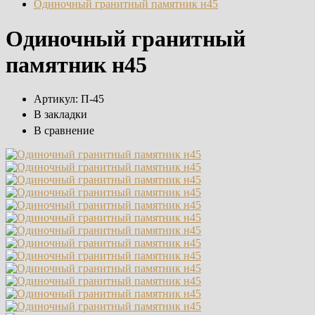
Одиночный гранитный памятник н45
Одиночный гранитный
памятник н45
Артикул:
П-45
В закладки
В сравнение