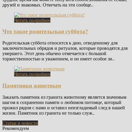
друзей и знакомых. Отвечать на эти сообще..
Читать подробнее
Что такое родительская суббота?
Родительская суббота относится к дню, отведенному для
заключительных обрядов и ритуалов, которые проводятся для
умершего. Этот день обычно отмечается с большой
торжественностью и уважением, и он имеет особое зн..
Читать подробнее
Памятники животным
Заказать памятник из гранита животному является значимым
шагом в сохранении памяти о любимом питомце, который
прожил рядом с нами и оставил неизгладимый след в нашей
жизни. Памятник из гранита не только служ..
Статьи и новости
Рекомендуем