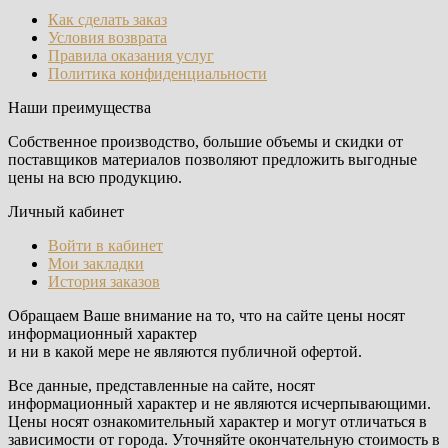
Как сделать заказ
Условия возврата
Правила оказания услуг
Политика конфиденциальности
Наши преимущества
Собственное производство, большие объемы и скидки от
поставщиков материалов позволяют предложить выгодные
цены на всю продукцию.
Личный кабинет
Войти в кабинет
Мои закладки
История заказов
Обращаем Ваше внимание на то, что на сайте цены носят
информационный характер
и ни в какой мере не являются публичной офертой.
Все данные, представленные на сайте, носят
информационный характер и не являются исчерпывающими.
Цены носят ознакомительный характер и могут отличаться в
зависимости от города. Уточняйте окончательную стоимость в