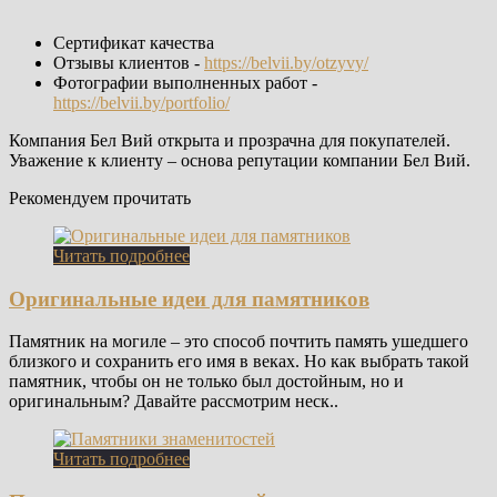
Сертификат качества
Отзывы клиентов -
https://belvii.by/otzyvy/
Фотографии выполненных работ -
https://belvii.by/portfolio/
Компания Бел Вий открыта и прозрачна для покупателей.
Уважение к клиенту – основа репутации компании Бел Вий.
Рекомендуем прочитать
Читать подробнее
Оригинальные идеи для памятников
Памятник на могиле – это способ почтить память ушедшего
близкого и сохранить его имя в веках. Но как выбрать такой
памятник, чтобы он не только был достойным, но и
оригинальным? Давайте рассмотрим неск..
Читать подробнее