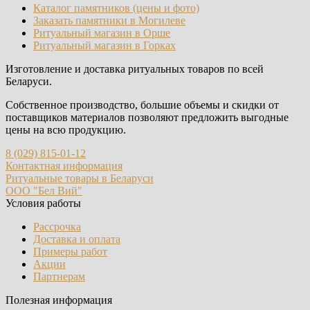
Каталог памятников (цены и фото)
Заказать памятники в Могилеве
Ритуальный магазин в Орше
Ритуальный магазин в Горках
Изготовление и доставка ритуальных товаров по всей
Беларуси.
Собственное производство, большие объемы и скидки от
поставщиков материалов позволяют предложить выгодные
цены на всю продукцию.
8 (029) 815-01-12
Контактная информация
Ритуальные товары в Беларуси
ООО "Бел Вий"
Условия работы
Рассрочка
Доставка и оплата
Примеры работ
Акции
Партнерам
Полезная информация