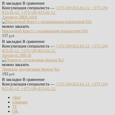
В закладки
В сравнение
Консультация специалиста —
+375 (29)
815-01-12
+375 (29)
815-01-12
+375 (29)
815-01-12
Артикул: НКР-1010
можно заказать
Накладной Крест с полимерным покрытием 010
157
руб.
В закладки
В сравнение
Консультация специалиста —
+375 (29)
815-01-12
+375 (29)
815-01-12
+375 (29)
815-01-12
Артикул: ЛМ-1б
можно заказать
Лампада, подсвечник бронза №1
192
руб.
В закладки
В сравнение
Консультация специалиста —
+375 (29)
815-01-12
+375 (29)
815-01-12
+375 (29)
815-01-12
viber
whatsapp
ТГ
ОК