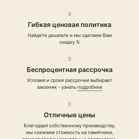
Гибкая ценовая политика
Найдете дешевле и мы сделаем Вам
скидку %
Беспроцентная рассрочка
Условия и сроки рассрочки выбирает
заказчик - узнать
подробнее
Отличные цены
Благодаря собственному производству,
мы снижаем стоимость на памятники,