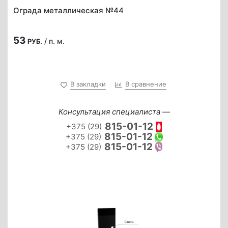
Ограда металлическая №44
53
/ п. м.
РУБ.
В закладки
В сравнение
Консультация специалиста —
815-01-12
+375 (29)
815-01-12
+375 (29)
815-01-12
+375 (29)