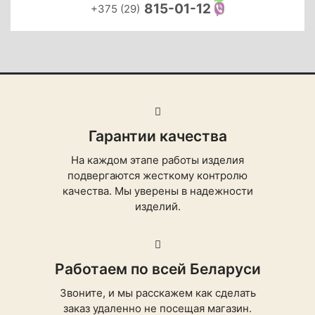
815-01-12
+375 (29)
Гарантии качества
На каждом этапе работы изделия
подвергаются жесткому контролю
качества. Мы уверены в надежности
изделий.
Работаем по всей Беларуси
Звоните, и мы расскажем как сделать
заказ удаленно не посещая магазин.