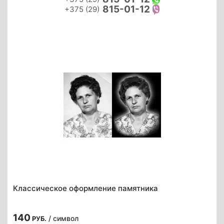
815-01-12
+375 (29)
Классическое оформление памятника
140
/ символ
РУБ.