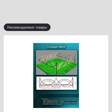
Рекомендуемые товары