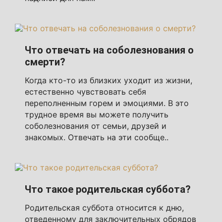
Что отвечать на соболезнования о
смерти?
Когда кто-то из близких уходит из жизни,
естественно чувствовать себя
переполненным горем и эмоциями. В это
трудное время вы можете получить
соболезнования от семьи, друзей и
знакомых. Отвечать на эти сообще..
Что такое родительская суббота?
Родительская суббота относится к дню,
отведенному для заключительных обрядов