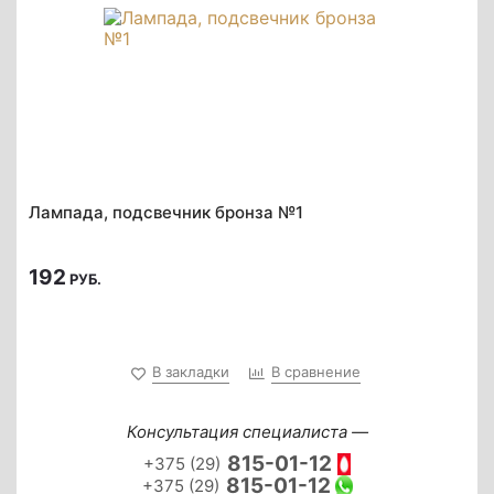
Лампада, подсвечник бронза №1
192
РУБ.
В закладки
В сравнение
Консультация специалиста —
815-01-12
+375 (29)
815-01-12
+375 (29)