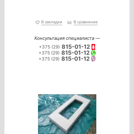
В закладки
В сравнение
Консультация специалиста —
815-01-12
+375 (29)
815-01-12
+375 (29)
815-01-12
+375 (29)