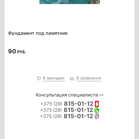
Фундамент под памятник
90
РУБ.
В закладки
В сравнение
Консультация специалиста —
815-01-12
+375 (29)
815-01-12
+375 (29)
815-01-12
+375 (29)