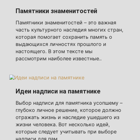
Памятники знаменитостей
Памятники знаменитостей – это важная
часть культурного наследия многих стран,
которая помогает сохранить память о
выдающихся личностях прошлого и
настоящего. В этом тексте мы
рассмотрим наиболее известные..
Идеи надписи на памятнике
Выбор надписи для памятника усопшему –
глубоко личное решение, которое должно
отражать жизнь и наследие ушедшего из
жизни человека. Вот несколько идей,
которые следует учитывать при выборе
надписи для пам..