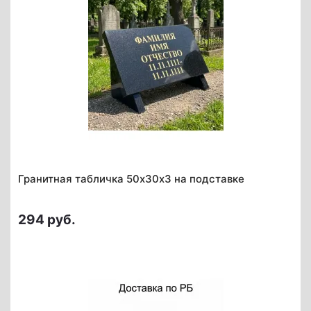
Гранитная табличка 50х30х3 на подставке
294 руб.