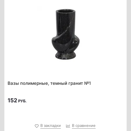
Вазы полимерные, темный гранит №1
152
РУБ.
В закладки
В сравнение