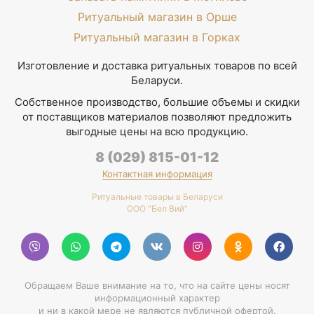
Ритуальный магазин в Орше
Ритуальный магазин в Горках
Изготовление и доставка ритуальных товаров по всей
Беларуси.
Собственное производство, большие объемы и скидки
от поставщиков материалов позволяют предложить
выгодные цены на всю продукцию.
8 (029) 815-01-12
Контактная информация
Ритуальные товары в Беларуси
ООО "Бел Вий"
Обращаем Ваше внимание на то, что на сайте цены носят
информационный характер
и ни в какой мере не являются публичной офертой.