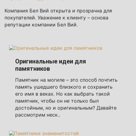
Компания Бел Вий открыта и прозрачна для
покупателей. Уважение к клиенту – основа
репутации компании Бел Вий.
Оригинальные идеи для
памятников
Памятник на могиле – это способ почтить
память ушедшего близкого и сохранить
его имя в веках. Но как выбрать такой
памятник, чтобы он не только был
достойным, но и оригинальным? Давайте
рассмотрим неск..