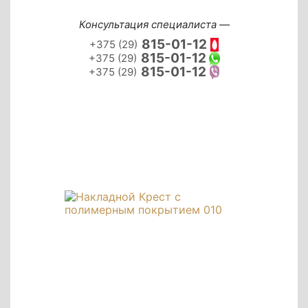
Консультация специалиста —
815-01-12
+375 (29)
815-01-12
+375 (29)
815-01-12
+375 (29)