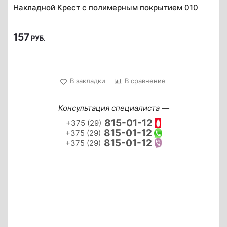
Накладной Крест с полимерным покрытием 010
157
РУБ.
В закладки
В сравнение
Консультация специалиста —
815-01-12
+375 (29)
815-01-12
+375 (29)
815-01-12
+375 (29)