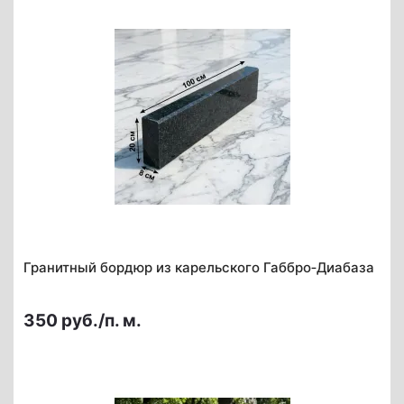
Гранитный бордюр из карельского Габбро‑Диабаза
350 руб./п. м.