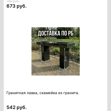
748 руб.
673 руб.
Гранитная лавка, скамейка из гранита.
542 руб.