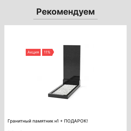
Рекомендуем
Акция
11%
Гранитный памятник н1 + ПОДАРОК!