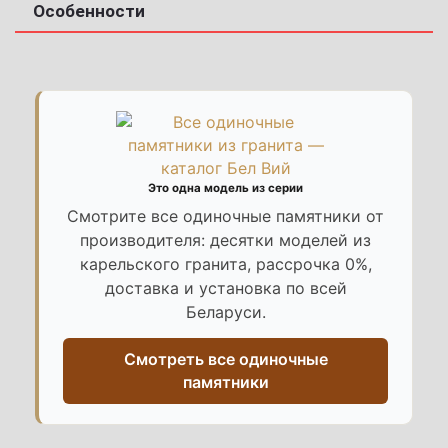
Особенности
Это одна модель из серии
Смотрите все одиночные памятники от
производителя: десятки моделей из
карельского гранита, рассрочка 0%,
доставка и установка по всей
Беларуси.
Смотреть все одиночные
памятники