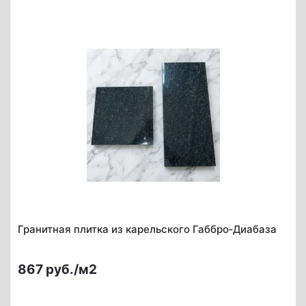
Гранитная плитка из карельского Габбро‑Диабаза
867 руб./м2