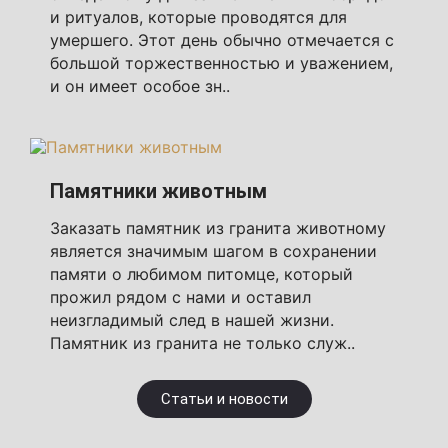
и ритуалов, которые проводятся для
умершего. Этот день обычно отмечается с
большой торжественностью и уважением,
и он имеет особое зн..
Памятники животным
Заказать памятник из гранита животному
является значимым шагом в сохранении
памяти о любимом питомце, который
прожил рядом с нами и оставил
неизгладимый след в нашей жизни.
Памятник из гранита не только служ..
Статьи и новости