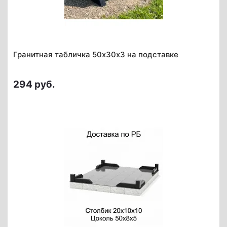
Гранитная табличка 50х30х3 на подставке
294 руб.