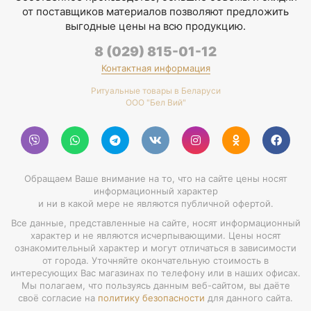
от поставщиков материалов позволяют предложить
выгодные цены на всю продукцию.
8 (029) 815-01-12
Контактная информация
Ритуальные товары в Беларуси
ООО "Бел Вий"
Обращаем Ваше внимание на то, что на сайте цены носят
информационный характер
и ни в какой мере не являются публичной офертой.
Все данные, представленные на сайте, носят информационный
характер и не являются исчерпывающими. Цены носят
ознакомительный характер и могут отличаться в зависимости
от города. Уточняйте окончательную стоимость в
интересующих Вас магазинах по телефону или в наших офисах.
Мы полагаем, что пользуясь данным веб-сайтом, вы даёте
своё согласие на
политику безопасности
для данного сайта.