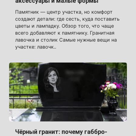
аксессуары и малые формы
Памятник — центр участка, но комфорт
создают детали: где сесть, куда поставить
цветы и лампадку. Обзор того, что чаще
всего добавляют к памятнику. Гранитная
лавочка и столик Самые нужные вещи на
участке: лавочк..
Чёрный гранит: почему габбро-