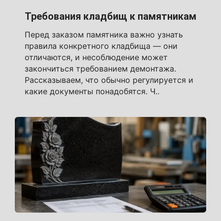
Требования кладбищ к памятникам
Перед заказом памятника важно узнать
правила конкретного кладбища — они
отличаются, и несоблюдение может
закончиться требованием демонтажа.
Рассказываем, что обычно регулируется и
какие документы понадобятся. Ч..