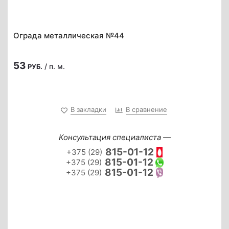
Ограда металлическая №44
53
/ п. м.
РУБ.
В закладки
В сравнение
Консультация специалиста —
815-01-12
+375 (29)
815-01-12
+375 (29)
815-01-12
+375 (29)