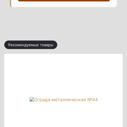
Рекомендуемые товары