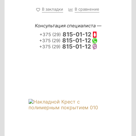
В закладки
В сравнение
Консультация специалиста —
815-01-12
+375 (29)
815-01-12
+375 (29)
815-01-12
+375 (29)