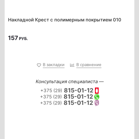
Накладной Крест с полимерным покрытием 010
157
РУБ.
В закладки
В сравнение
Консультация специалиста —
815-01-12
+375 (29)
815-01-12
+375 (29)
815-01-12
+375 (29)