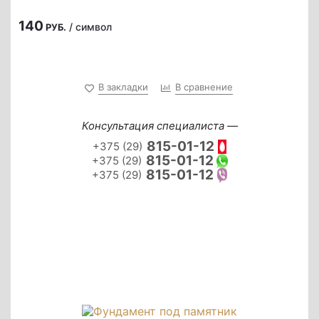
140
/ символ
РУБ.
В закладки
В сравнение
Консультация специалиста —
815-01-12
+375 (29)
815-01-12
+375 (29)
815-01-12
+375 (29)