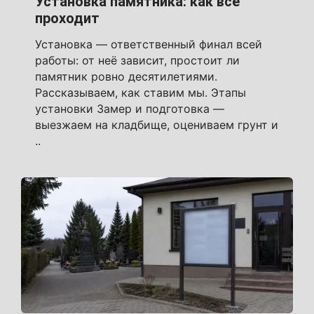
Установка памятника: как всё
проходит
Установка — ответственный финал всей
работы: от неё зависит, простоит ли
памятник ровно десятилетиями.
Рассказываем, как ставим мы. Этапы
установки Замер и подготовка —
выезжаем на кладбище, оцениваем грунт и
..