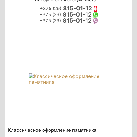
815-01-12
+375 (29)
815-01-12
+375 (29)
815-01-12
+375 (29)
Классическое оформление памятника