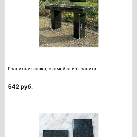
Гранитная лавка, скамейка из гранита.
542 руб.