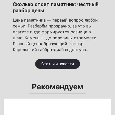
Сколько стоит памятник: честный
разбор цены
Цена памятника — первый вопрос любой
семьи. Разберём прозрачно, за что вы
платите и где формируется разница в
цене. Камень — до половины стоимости
Главный ценообразующий фактор.
Карельский габбро-диабаз доступн..
Статьи и новости
Рекомендуем