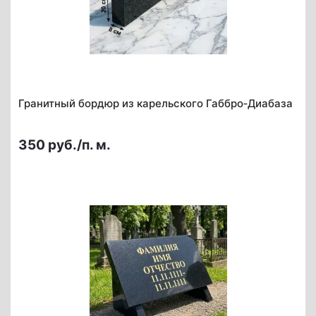
Гранитный бордюр из карельского Габбро‑Диабаза
350 руб./п. м.