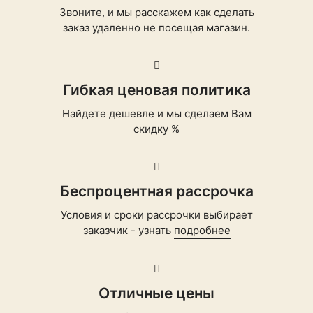
Звоните, и мы расскажем как сделать
заказ удаленно не посещая магазин.
Гибкая ценовая политика
Найдете дешевле и мы сделаем Вам
скидку %
Беспроцентная рассрочка
Условия и сроки рассрочки выбирает
заказчик - узнать
подробнее
Отличные цены