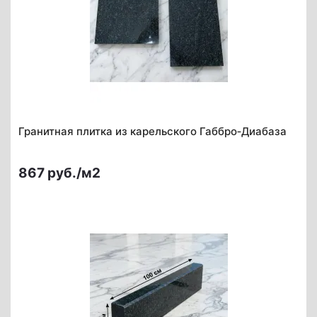
Гранитная плитка из карельского Габбро‑Диабаза
867 руб./м2