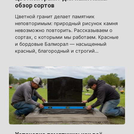
обзор сортов
Цветной гранит делает памятник
неповторимым: природный рисунок камня
невозможно повторить. Рассказываем о
сортах, с которыми мы работаем. Красные
и бордовые Балморал — насыщенный
красный, благородный и строгий...