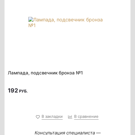
Лампада, подсвечник бронза №1
192
РУБ.
В закладки
В сравнение
Консультация специалиста —