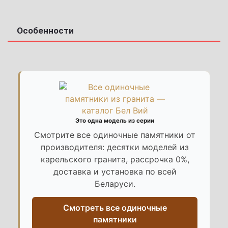
Особенности
Это одна модель из серии
Смотрите все одиночные памятники от
производителя: десятки моделей из
карельского гранита, рассрочка 0%,
доставка и установка по всей
Беларуси.
Смотреть все одиночные
памятники