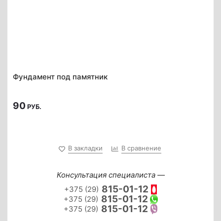
Фундамент под памятник
90
РУБ.
В закладки
В сравнение
Консультация специалиста —
815-01-12
+375 (29)
815-01-12
+375 (29)
815-01-12
+375 (29)