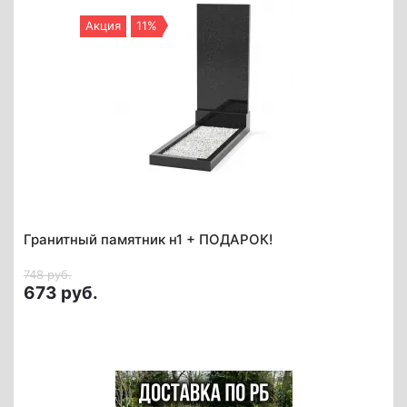
Акция
11%
Гранитный памятник н1 + ПОДАРОК!
748 руб.
673 руб.