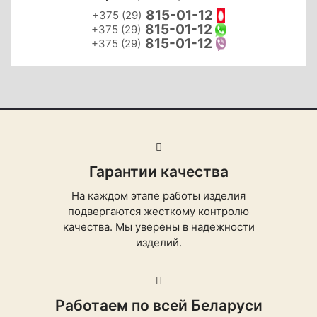
815-01-12
+375 (29)
815-01-12
+375 (29)
815-01-12
+375 (29)
Гарантии качества
На каждом этапе работы изделия
подвергаются жесткому контролю
качества. Мы уверены в надежности
изделий.
Работаем по всей Беларуси