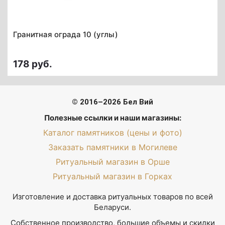
Гранитная ограда 10 (углы)
178 руб.
© 2016–2026 Бел Вий
Полезные ссылки и наши магазины:
Каталог памятников (цены и фото)
Заказать памятники в Могилеве
Ритуальный магазин в Орше
Ритуальный магазин в Горках
Изготовление и доставка ритуальных товаров по всей
Беларуси.
Собственное производство, большие объемы и скидки