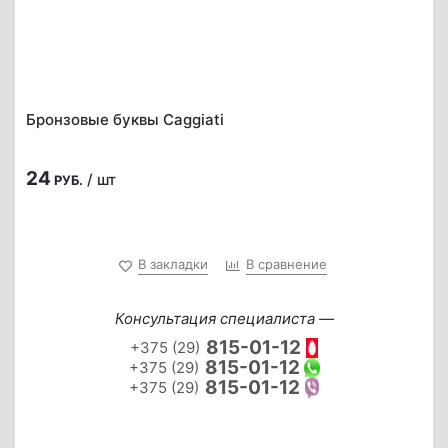
Бронзовые буквы Caggiati
24
/ шт
РУБ.
В закладки
В сравнение
Консультация специалиста —
815-01-12
+375 (29)
815-01-12
+375 (29)
815-01-12
+375 (29)