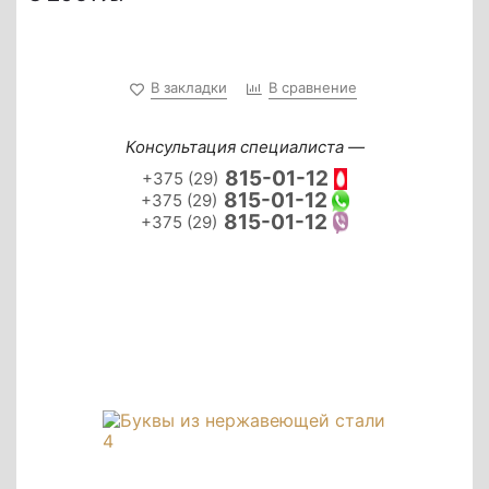
В закладки
В сравнение
Консультация специалиста —
815-01-12
+375 (29)
815-01-12
+375 (29)
815-01-12
+375 (29)