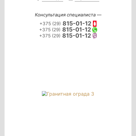
Консультация специалиста —
815-01-12
+375 (29)
815-01-12
+375 (29)
815-01-12
+375 (29)