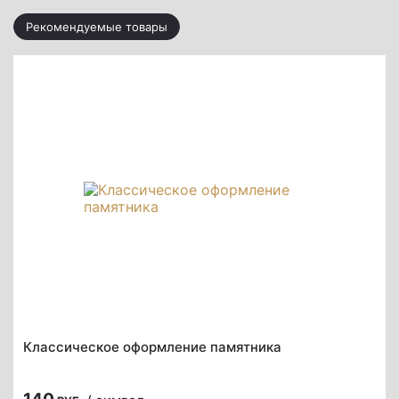
Рекомендуемые товары
Классическое оформление памятника