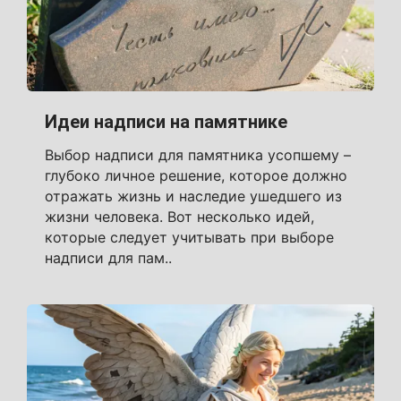
Идеи надписи на памятнике
Выбор надписи для памятника усопшему –
глубоко личное решение, которое должно
отражать жизнь и наследие ушедшего из
жизни человека. Вот несколько идей,
которые следует учитывать при выборе
надписи для пам..