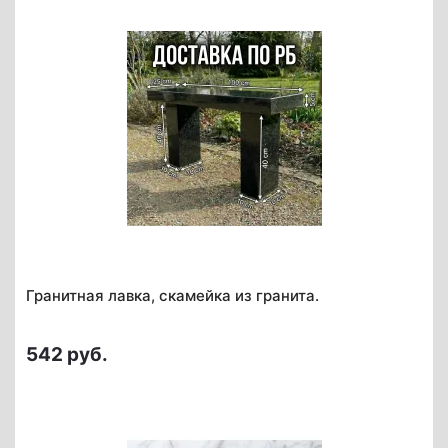
Гранитная лавка, скамейка из гранита.
542 руб.