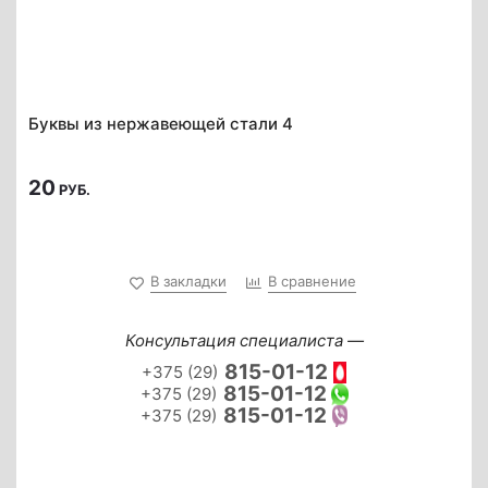
Буквы из нержавеющей стали 4
20
РУБ.
В закладки
В сравнение
Консультация специалиста —
815-01-12
+375 (29)
815-01-12
+375 (29)
815-01-12
+375 (29)