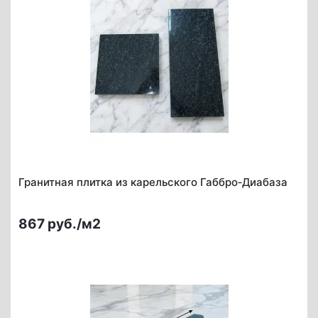
Гранитная плитка из карельского Габбро‑Диабаза
867 руб./м2