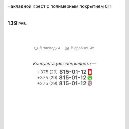
Накладной Крест с полимерным покрытием 011
139
РУБ.
В закладки
В сравнение
Консультация специалиста —
815-01-12
+375 (29)
815-01-12
+375 (29)
815-01-12
+375 (29)