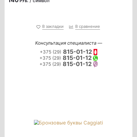
140
/ символ
РУБ.
В закладки
В сравнение
Консультация специалиста —
815-01-12
+375 (29)
815-01-12
+375 (29)
815-01-12
+375 (29)