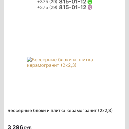
815-01-12
+375 (29)
815-01-12
+375 (29)
Бессерные блоки и плитка керамогранит (2х2,3)
3 296
РУБ.