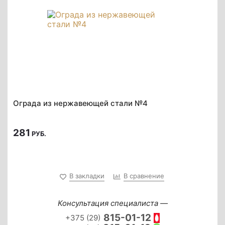
Ограда из нержавеющей стали №4
281
РУБ.
В закладки
В сравнение
Консультация специалиста —
815-01-12
+375 (29)