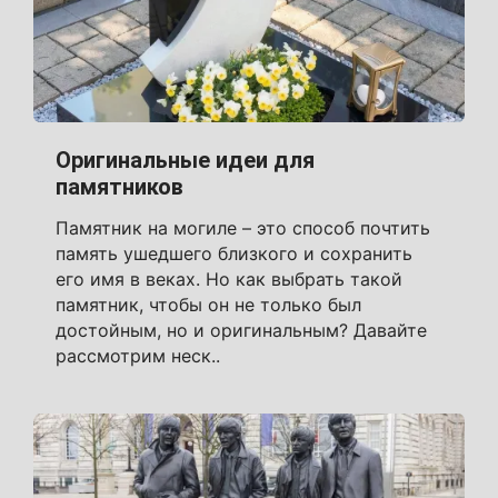
Оригинальные идеи для
памятников
Памятник на могиле – это способ почтить
память ушедшего близкого и сохранить
его имя в веках. Но как выбрать такой
памятник, чтобы он не только был
достойным, но и оригинальным? Давайте
рассмотрим неск..