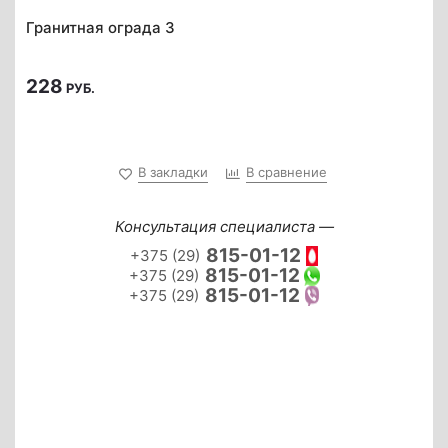
Гранитная ограда 3
228
РУБ.
В закладки
В сравнение
Консультация специалиста —
815-01-12
+375 (29)
815-01-12
+375 (29)
815-01-12
+375 (29)