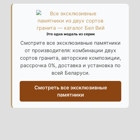
Это одна модель из серии
Смотрите все эксклюзивные памятники
от производителя: комбинации двух
сортов гранита, авторские композиции,
рассрочка 0%, доставка и установка по
всей Беларуси.
Смотреть все эксклюзивные
памятники