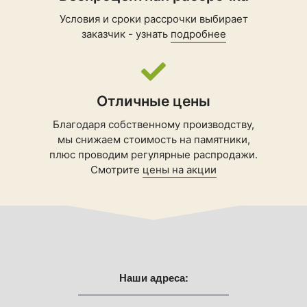
Условия и сроки рассрочки выбирает
заказчик - узнать
подробнее
Отличные цены
Благодаря собственному производству,
мы снижаем стоимость на памятники,
плюс проводим регулярные распродажи.
Смотрите
цены на акции
Наши адреса: