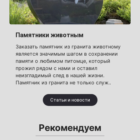
Памятники животным
Заказать памятник из гранита животному
является значимым шагом в сохранении
памяти о любимом питомце, который
прожил рядом с нами и оставил
неизгладимый след в нашей жизни.
Памятник из гранита не только служ..
Статьи и новости
Рекомендуем