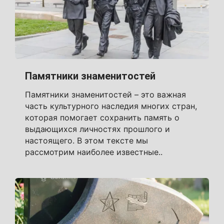
Памятники знаменитостей
Памятники знаменитостей – это важная
часть культурного наследия многих стран,
которая помогает сохранить память о
выдающихся личностях прошлого и
настоящего. В этом тексте мы
рассмотрим наиболее известные..