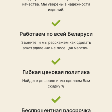
качества. Мы уверены в надежности
изделий.
Работаем по всей Беларуси
Звоните, и мы расскажем как сделать
заказ удаленно не посещая магазин.
Гибкая ценовая политика
Найдете дешевле и мы сделаем Вам
скидку %
Беспроцентная рассрочка