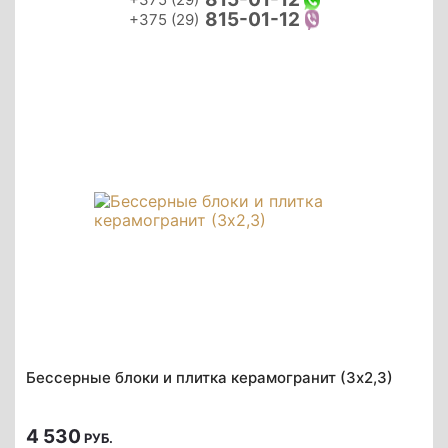
815-01-12
+375 (29)
Бессерные блоки и плитка керамогранит (3х2,3)
4 530
РУБ.