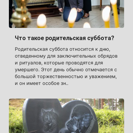
Что такое родительская суббота?
Родительская суббота относится к дню,
отведенному для заключительных обрядов
и ритуалов, которые проводятся для
умершего. Этот день обычно отмечается с
большой торжественностью и уважением,
и он имеет особое зн..