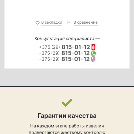
В закладки
В сравнение
Консультация специалиста —
815-01-12
+375 (29)
815-01-12
+375 (29)
815-01-12
+375 (29)
Гарантии качества
На каждом этапе работы изделия
подвергаются жесткому контролю