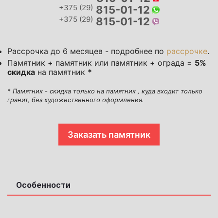
+375 (29)
815-01-12
+375 (29)
815-01-12
Рассрочка до 6 месяцев - подробнее по
рассрочке
.
Памятник + памятник или памятник + ограда =
5%
скидка
на памятник
*
*
Памятник - скидка только на памятник , куда входит только
гранит, без художественного оформления.
Заказать памятник
Особенности