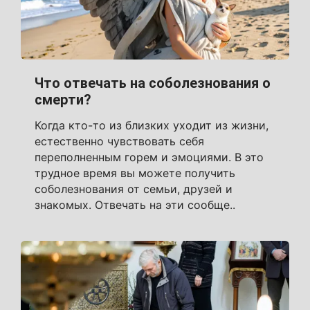
Что отвечать на соболезнования о
смерти?
Когда кто-то из близких уходит из жизни,
естественно чувствовать себя
переполненным горем и эмоциями. В это
трудное время вы можете получить
соболезнования от семьи, друзей и
знакомых. Отвечать на эти сообще..