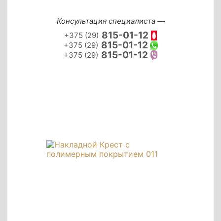
Консультация специалиста —
815-01-12
+375 (29)
815-01-12
+375 (29)
815-01-12
+375 (29)