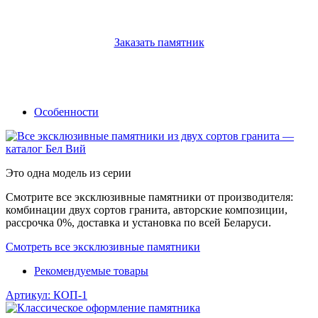
Заказать памятник
Особенности
Это одна модель из серии
Смотрите все эксклюзивные памятники от производителя:
комбинации двух сортов гранита, авторские композиции,
рассрочка 0%, доставка и установка по всей Беларуси.
Смотреть все эксклюзивные памятники
Рекомендуемые товары
Артикул: КОП-1