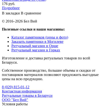
176 руб.
Подробнее
В закладки
В сравнение
© 2016–2026 Бел Вий
Полезные ссылки и наши магазины:
Каталог памятников (цены и фото)
Заказать памятники в Могилеве
Ритуальный магазин в Орше
Ритуальный магазин в Горках
Изготовление и доставка ритуальных товаров по всей
Беларуси.
Собственное производство, большие объемы и скидки от
поставщиков материалов позволяют предложить выгодные
цены на всю продукцию.
8 (029) 815-01-12
Контактная информация
Ритуальные товары в Беларуси
ООО "Бел Вий"
Условия работы