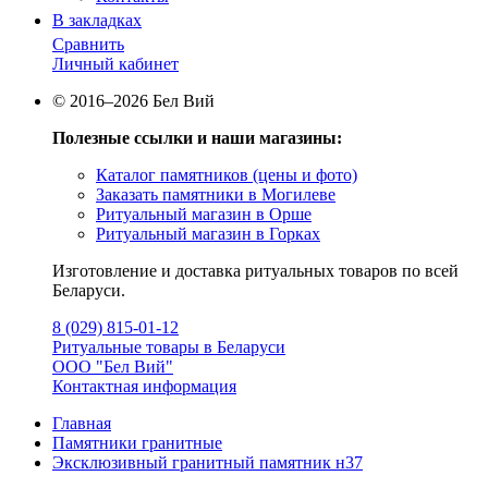
В закладках
Сравнить
Личный кабинет
© 2016–2026 Бел Вий
Полезные ссылки и наши магазины:
Каталог памятников (цены и фото)
Заказать памятники в Могилеве
Ритуальный магазин в Орше
Ритуальный магазин в Горках
Изготовление и доставка ритуальных товаров по всей
Беларуси.
8 (029) 815-01-12
Ритуальные товары в Беларуси
ООО "Бел Вий"
Контактная информация
Главная
Памятники гранитные
Эксклюзивный гранитный памятник н37