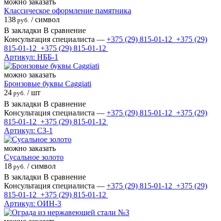
можно заказать
Классическое оформление памятника
138
/ символ
руб.
В закладки
В сравнение
Консультация специалиста —
+375 (29)
815-01-12
+375 (29)
815-01-12
+375 (29)
815-01-12
Артикул: НББ-1
можно заказать
Бронзовые буквы Caggiati
24
/ шт
руб.
В закладки
В сравнение
Консультация специалиста —
+375 (29)
815-01-12
+375 (29)
815-01-12
+375 (29)
815-01-12
Артикул: СЗ-1
можно заказать
Сусальное золото
18
/ символ
руб.
В закладки
В сравнение
Консультация специалиста —
+375 (29)
815-01-12
+375 (29)
815-01-12
+375 (29)
815-01-12
Артикул: ОИН-3