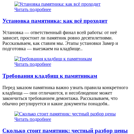
Читать подробнее
Установка памятника: как всё проходит
Установка — ответственный финал всей работы: от неё
зависит, простоит ли памятник ровно десятилетиями.
Рассказываем, как ставим мы. Этапы установки Замер и
подготовка — выезжаем на кладбище..
Читать подробнее
Требования кладбищ к памятникам
Перед заказом памятника важно узнать правила конкретного
кладбища — они отличаются, и несоблюдение может
закончиться требованием демонтажа. Рассказываем, что
обычно регулируется и какие документы понадобя..
Читать подробнее
Сколько стоит памятник: честный разбор цены