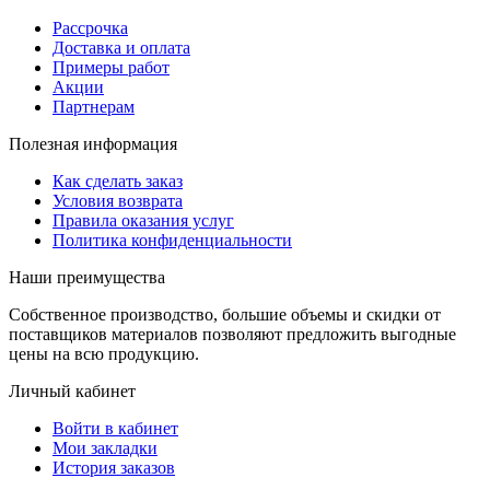
Рассрочка
Доставка и оплата
Примеры работ
Акции
Партнерам
Полезная информация
Как сделать заказ
Условия возврата
Правила оказания услуг
Политика конфиденциальности
Наши преимущества
Собственное производство, большие объемы и скидки от
поставщиков материалов позволяют предложить выгодные
цены на всю продукцию.
Личный кабинет
Войти в кабинет
Мои закладки
История заказов