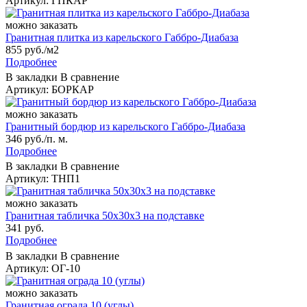
Артикул: ГПКАР
можно заказать
Гранитная плитка из карельского Габбро‑Диабаза
855 руб./м2
Подробнее
В закладки
В сравнение
Артикул: БОРКАР
можно заказать
Гранитный бордюр из карельского Габбро‑Диабаза
346 руб./п. м.
Подробнее
В закладки
В сравнение
Артикул: ТНП1
можно заказать
Гранитная табличка 50х30х3 на подставке
341 руб.
Подробнее
В закладки
В сравнение
Артикул: ОГ-10
можно заказать
Гранитная ограда 10 (углы)