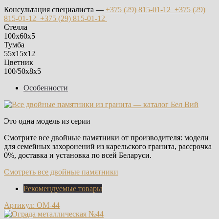
Консультация специалиста —
+375 (29)
815-01-12
+375 (29)
815-01-12
+375 (29)
815-01-12
Стелла
100х60х5
Тумба
55х15х12
Цветник
100/50х8х5
Особенности
Это одна модель из серии
Смотрите все двойные памятники от производителя: модели
для семейных захоронений из карельского гранита, рассрочка
0%, доставка и установка по всей Беларуси.
Смотреть все двойные памятники
Рекомендуемые товары
Артикул: ОМ-44