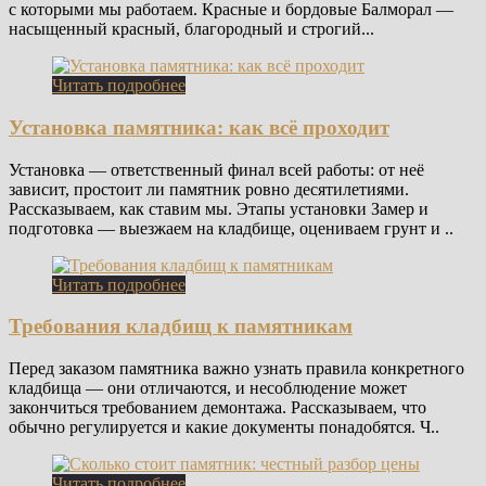
с которыми мы работаем. Красные и бордовые Балморал —
насыщенный красный, благородный и строгий...
Читать подробнее
Установка памятника: как всё проходит
Установка — ответственный финал всей работы: от неё
зависит, простоит ли памятник ровно десятилетиями.
Рассказываем, как ставим мы. Этапы установки Замер и
подготовка — выезжаем на кладбище, оцениваем грунт и ..
Читать подробнее
Требования кладбищ к памятникам
Перед заказом памятника важно узнать правила конкретного
кладбища — они отличаются, и несоблюдение может
закончиться требованием демонтажа. Рассказываем, что
обычно регулируется и какие документы понадобятся. Ч..
Читать подробнее