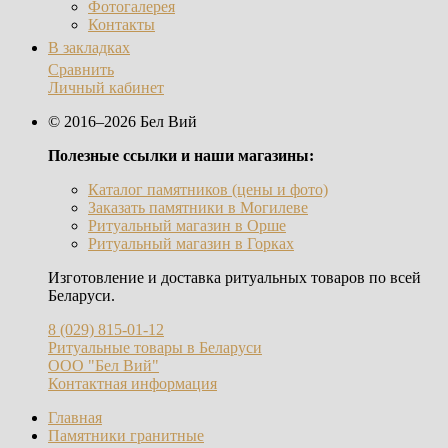
Фотогалерея
Контакты
В закладках
Сравнить
Личный кабинет
© 2016–2026 Бел Вий
Полезные ссылки и наши магазины:
Каталог памятников (цены и фото)
Заказать памятники в Могилеве
Ритуальный магазин в Орше
Ритуальный магазин в Горках
Изготовление и доставка ритуальных товаров по всей
Беларуси.
8 (029) 815-01-12
Ритуальные товары в Беларуси
ООО "Бел Вий"
Контактная информация
Главная
Памятники гранитные