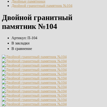
Двойные памятники
Двойной гранитный памятник №104
Двойной гранитный
памятник №104
Артикул:
П-104
В закладки
В сравнение