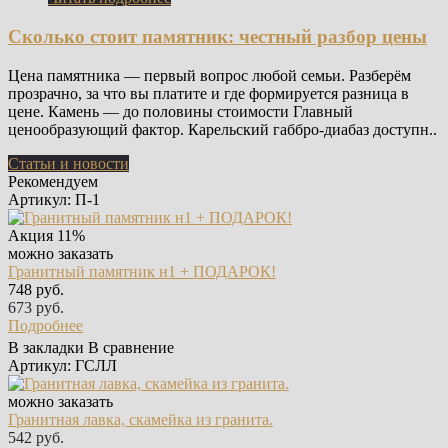
Сколько стоит памятник: честный разбор цены
Цена памятника — первый вопрос любой семьи. Разберём
прозрачно, за что вы платите и где формируется разница в
цене. Камень — до половины стоимости Главный
ценообразующий фактор. Карельский габбро-диабаз доступн..
Статьи и новости
Рекомендуем
Артикул: П-1
Акция
11%
можно заказать
Гранитный памятник н1 + ПОДАРОК!
748 руб.
673 руб.
Подробнее
В закладки
В сравнение
Артикул: ГСЛЛ
можно заказать
Гранитная лавка, скамейка из гранита.
542 руб.