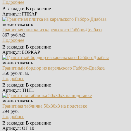
Подробнее
В закладки
В сравнение
Артикул: ГПКАР
можно заказать
Гранитная плитка из карельского Габбро‑Диабаза
867 руб./м2
Подробнее
В закладки
В сравнение
Артикул: БОРКАР
можно заказать
Гранитный бордюр из карельского Габбро‑Диабаза
350 руб./п. м.
Подробнее
В закладки
В сравнение
Артикул: ТНП1
можно заказать
Гранитная табличка 50х30х3 на подставке
294 руб.
Подробнее
В закладки
В сравнение
Артикул: ОГ-10