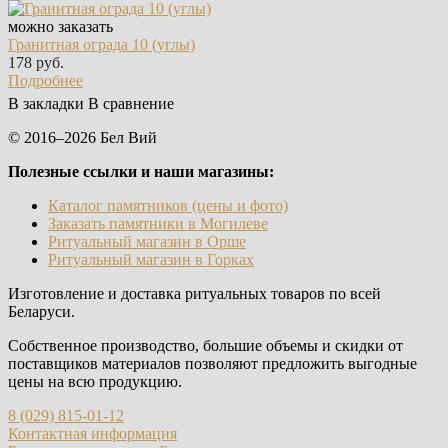
можно заказать
Гранитная ограда 10 (углы)
178 руб.
Подробнее
В закладки
В сравнение
© 2016–2026 Бел Вий
Полезные ссылки и наши магазины:
Каталог памятников (цены и фото)
Заказать памятники в Могилеве
Ритуальный магазин в Орше
Ритуальный магазин в Горках
Изготовление и доставка ритуальных товаров по всей
Беларуси.
Собственное производство, большие объемы и скидки от
поставщиков материалов позволяют предложить выгодные
цены на всю продукцию.
8 (029) 815-01-12
Контактная информация