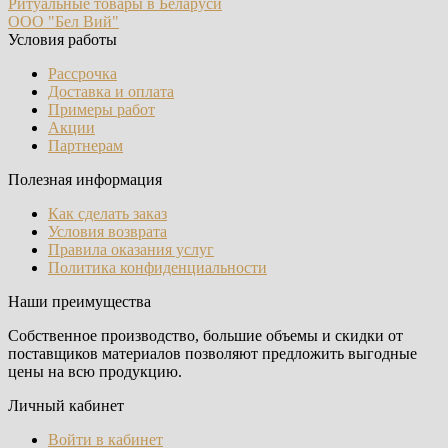
Ритуальные товары в Беларуси
ООО "Бел Вий"
Условия работы
Рассрочка
Доставка и оплата
Примеры работ
Акции
Партнерам
Полезная информация
Как сделать заказ
Условия возврата
Правила оказания услуг
Политика конфиденциальности
Наши преимущества
Собственное производство, большие объемы и скидки от
поставщиков материалов позволяют предложить выгодные
цены на всю продукцию.
Личный кабинет
Войти в кабинет