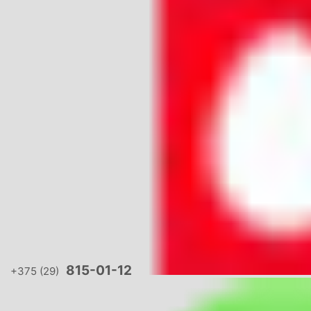
815-01-12
+375 (29)