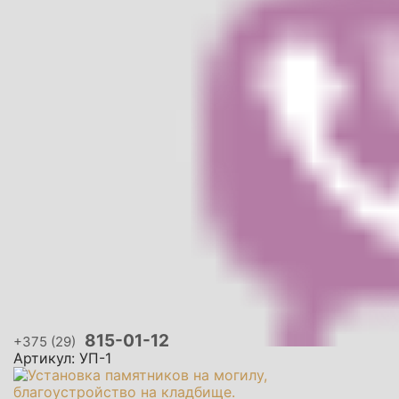
815-01-12
+375 (29)
Артикул: УП-1