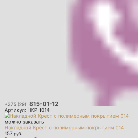
815-01-12
+375 (29)
Артикул: НКР-1014
можно заказать
Накладной Крест с полимерным покрытием 014
157
руб.