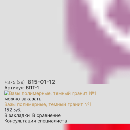
815-01-12
+375 (29)
Артикул: ВПТ-1
можно заказать
Вазы полимерные, темный гранит №1
152
руб.
В закладки
В сравнение
Консультация специалиста —