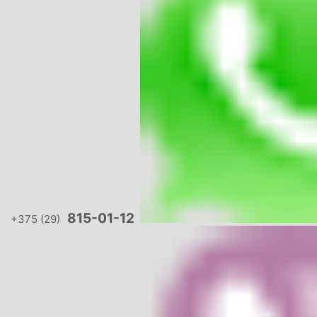
815-01-12
+375 (29)