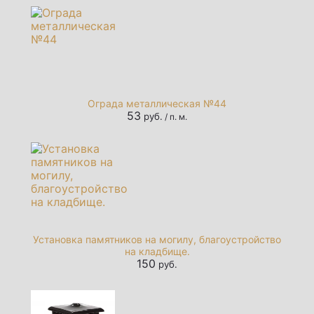
Ограда металлическая №44
53
руб.
/ п. м.
Установка памятников на могилу, благоустройство
на кладбище.
150
руб.