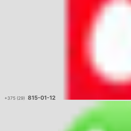
815-01-12
+375 (29)