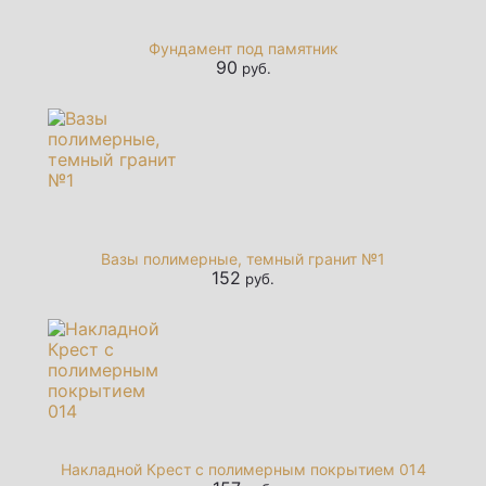
Фундамент под памятник
90
руб.
Вазы полимерные, темный гранит №1
152
руб.
Накладной Крест с полимерным покрытием 014