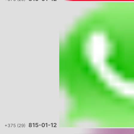
815-01-12
+375 (29)