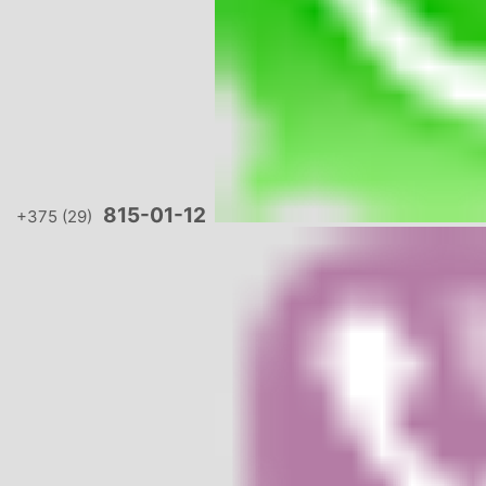
815-01-12
+375 (29)