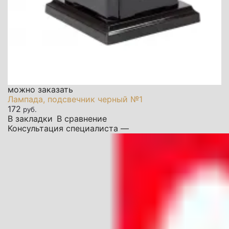
можно заказать
Лампада, подсвечник черный №1
172
руб.
В закладки
В сравнение
Консультация специалиста —