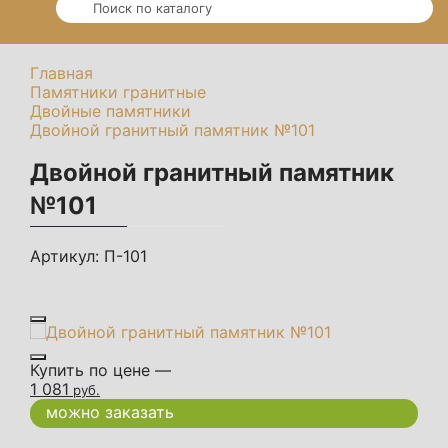
Главная
Памятники гранитные
Двойные памятники
Двойной гранитный памятник №101
Двойной гранитный памятник
№101
Артикул:
П-101
Купить по цене —
1 081
руб.
можно заказать