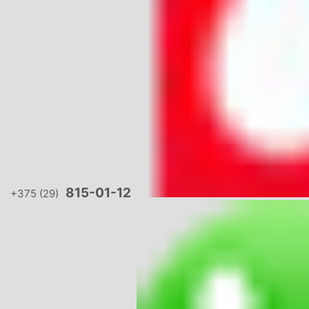
815-01-12
+375 (29)