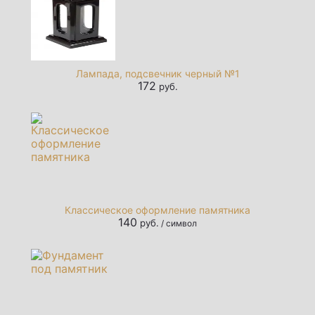
Лампада, подсвечник черный №1
172
руб.
Классическое оформление памятника
140
руб.
/ символ