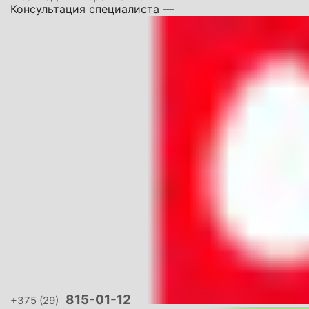
Консультация специалиста —
815-01-12
+375 (29)