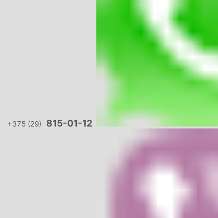
815-01-12
+375 (29)