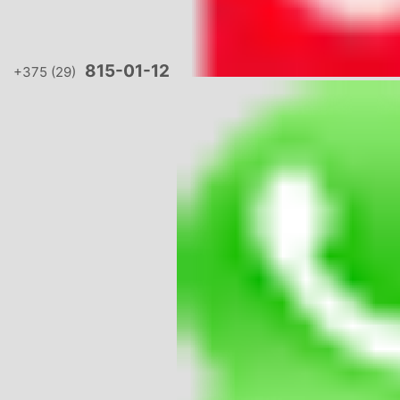
815-01-12
+375 (29)