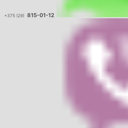
815-01-12
+375 (29)