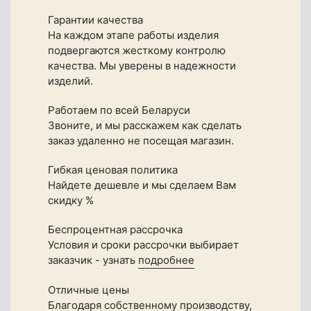
Гарантии качества
На каждом этапе работы изделия
подвергаются жесткому контролю
качества. Мы уверены в надежности
изделий.
Работаем по всей Беларуси
Звоните, и мы расскажем как сделать
заказ удаленно не посещая магазин.
Гибкая ценовая политика
Найдете дешевле и мы сделаем Вам
скидку %
Беспроцентная рассрочка
Условия и сроки рассрочки выбирает
заказчик - узнать
подробнее
Отличные цены
Благодаря собственному производству,