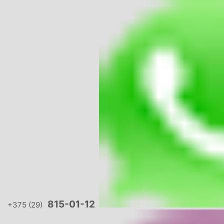
815-01-12
+375 (29)