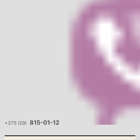
815-01-12
+375 (29)