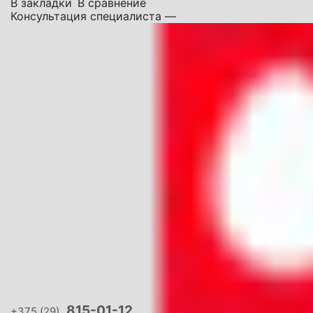
В закладки
В сравнение
Консультация специалиста —
815-01-12
+375 (29)