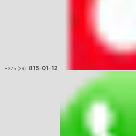
815-01-12
+375 (29)