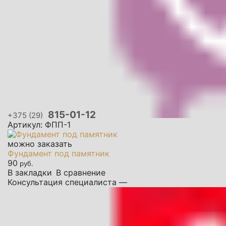
815-01-12
+375 (29)
Артикул: ФПП-1
можно заказать
Фундамент под памятник
90
руб.
В закладки
В сравнение
Консультация специалиста —