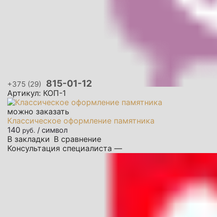
815-01-12
+375 (29)
Артикул: КОП-1
можно заказать
Классическое оформление памятника
140
/ символ
руб.
В закладки
В сравнение
Консультация специалиста —