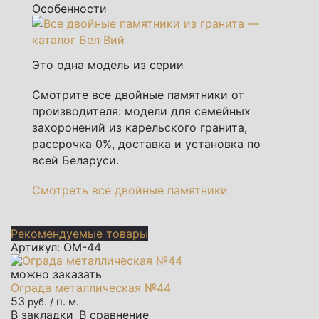
Особенности
Это одна модель из серии
Смотрите все двойные памятники от
производителя: модели для семейных
захоронений из карельского гранита,
рассрочка 0%, доставка и установка по
всей Беларуси.
Смотреть все двойные памятники
Рекомендуемые товары
Артикул: ОМ-44
можно заказать
Ограда металлическая №44
53
/ п. м.
руб.
В закладки
В сравнение