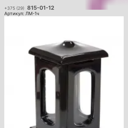
815-01-12
+375 (29)
Артикул: ЛМ-1ч