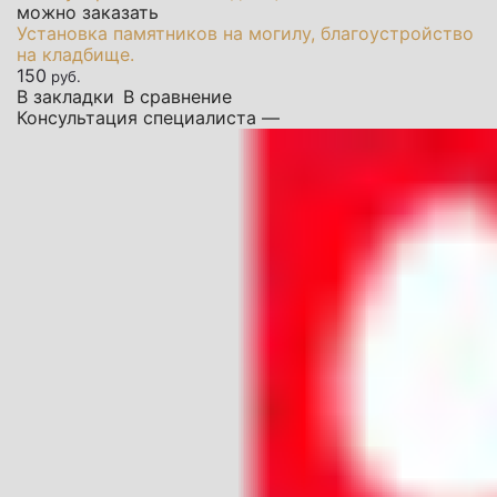
можно заказать
Установка памятников на могилу, благоустройство
на кладбище.
150
руб.
В закладки
В сравнение
Консультация специалиста —