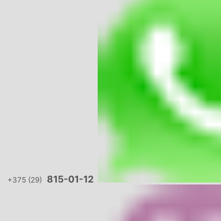
815-01-12
+375 (29)