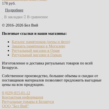
178 руб.
Подробнее
В закладки
В сравнение
© 2016–2026 Бел Вий
Полезные ссылки и наши магазины:
Каталог памятников (цены и фото)
Заказать памятники в Могилеве
Ритуальный магазин в Орше
Ритуальный магазин в Горках
Изготовление и доставка ритуальных товаров по всей
Беларуси.
Собственное производство, большие объемы и скидки от
поставщиков материалов позволяют предложить выгодные
цены на всю продукцию.
8 (029) 815-01-12
Контактная информация
Ритуальные товары в Беларуси
ООО "Бел Вий"