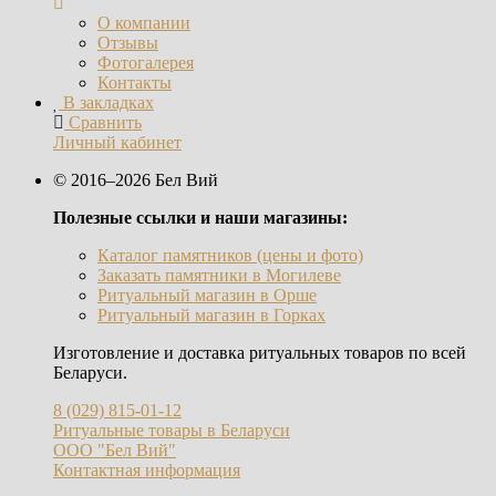
О компании
Отзывы
Фотогалерея
Контакты
В закладках
Сравнить
Личный кабинет
© 2016–2026 Бел Вий
Полезные ссылки и наши магазины:
Каталог памятников (цены и фото)
Заказать памятники в Могилеве
Ритуальный магазин в Орше
Ритуальный магазин в Горках
Изготовление и доставка ритуальных товаров по всей
Беларуси.
8 (029) 815-01-12
Ритуальные товары в Беларуси
ООО "Бел Вий"
Контактная информация