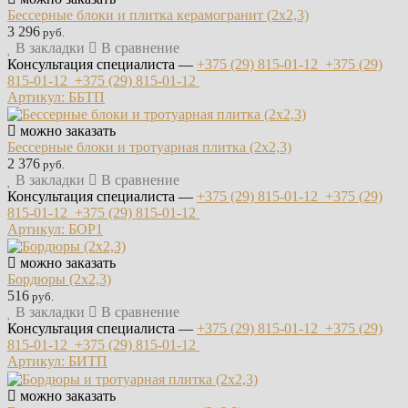
Бессерные блоки и плитка керамогранит (2х2,3)
3 296
руб.
В закладки
В сравнение
Консультация специалиста —
+375 (29)
815-01-12
+375 (29)
815-01-12
+375 (29)
815-01-12
Артикул: ББТП
можно заказать
Бессерные блоки и тротуарная плитка (2х2,3)
2 376
руб.
В закладки
В сравнение
Консультация специалиста —
+375 (29)
815-01-12
+375 (29)
815-01-12
+375 (29)
815-01-12
Артикул: БОР1
можно заказать
Бордюры (2х2,3)
516
руб.
В закладки
В сравнение
Консультация специалиста —
+375 (29)
815-01-12
+375 (29)
815-01-12
+375 (29)
815-01-12
Артикул: БИТП
можно заказать