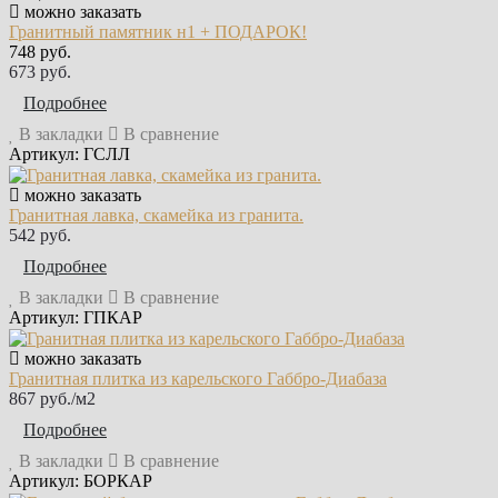
можно заказать
Гранитный памятник н1 + ПОДАРОК!
748 руб.
673 руб.
Подробнее
В закладки
В сравнение
Артикул: ГСЛЛ
можно заказать
Гранитная лавка, скамейка из гранита.
542 руб.
Подробнее
В закладки
В сравнение
Артикул: ГПКАР
можно заказать
Гранитная плитка из карельского Габбро‑Диабаза
867 руб./м2
Подробнее
В закладки
В сравнение
Артикул: БОРКАР