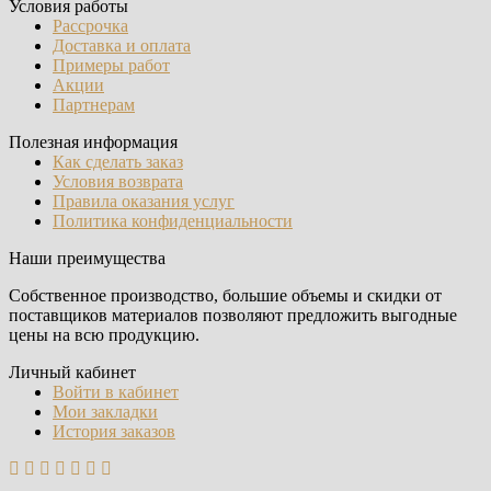
Условия работы
Рассрочка
Доставка и оплата
Примеры работ
Акции
Партнерам
Полезная информация
Как сделать заказ
Условия возврата
Правила оказания услуг
Политика конфиденциальности
Наши преимущества
Собственное производство, большие объемы и скидки от
поставщиков материалов позволяют предложить выгодные
цены на всю продукцию.
Личный кабинет
Войти в кабинет
Мои закладки
История заказов