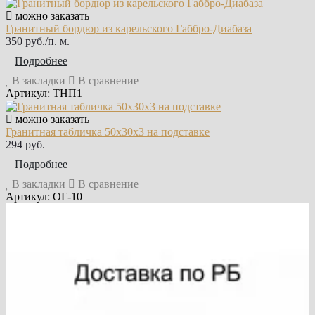
можно заказать
Гранитный бордюр из карельского Габбро‑Диабаза
350 руб./п. м.
Подробнее
В закладки
В сравнение
Артикул: ТНП1
можно заказать
Гранитная табличка 50х30х3 на подставке
294 руб.
Подробнее
В закладки
В сравнение
Артикул: ОГ-10