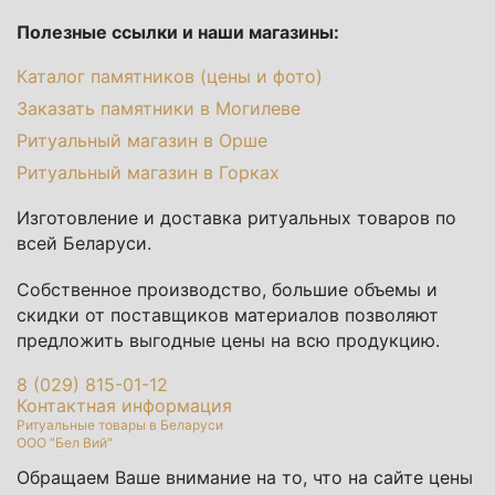
Полезные ссылки и наши магазины:
Каталог памятников (цены и фото)
Заказать памятники в Могилеве
Ритуальный магазин в Орше
Ритуальный магазин в Горках
Изготовление и доставка ритуальных товаров по
всей Беларуси.
Собственное производство, большие объемы и
скидки от поставщиков материалов позволяют
предложить выгодные цены на всю продукцию.
8 (029) 815-01-12
Контактная информация
Ритуальные товары в Беларуси
ООО "Бел Вий"
Обращаем Ваше внимание на то, что на сайте цены