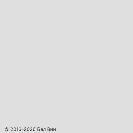
© 2016–2026 Бел Вий