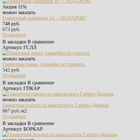
Акция
11%
можно заказать
Гранитный памятник н1 + ПОДАРОК!
748 руб.
673 руб.
Подробнее
В закладки
В сравнение
Артикул: ГСЛЛ
можно заказать
Гранитная лавка, скамейка из гранита.
542 руб.
Подробнее
В закладки
В сравнение
Артикул: ГПКАР
можно заказать
Гранитная плитка из карельского Габбро‑Диабаза
867 руб./м2
Подробнее
В закладки
В сравнение
Артикул: БОРКАР