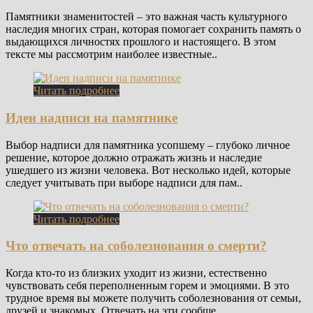
Памятники знаменитостей – это важная часть культурного
наследия многих стран, которая помогает сохранить память о
выдающихся личностях прошлого и настоящего. В этом
тексте мы рассмотрим наиболее известные..
Читать подробнее
Идеи надписи на памятнике
Выбор надписи для памятника усопшему – глубоко личное
решение, которое должно отражать жизнь и наследие
ушедшего из жизни человека. Вот несколько идей, которые
следует учитывать при выборе надписи для пам..
Читать подробнее
Что отвечать на соболезнования о смерти?
Когда кто-то из близких уходит из жизни, естественно
чувствовать себя переполненным горем и эмоциями. В это
трудное время вы можете получить соболезнования от семьи,
друзей и знакомых. Отвечать на эти сообще..