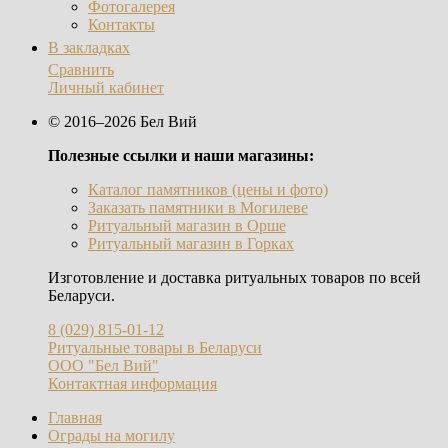
Фотогалерея
Контакты
В закладках
Сравнить
Личный кабинет
© 2016–2026 Бел Вий
Полезные ссылки и наши магазины:
Каталог памятников (цены и фото)
Заказать памятники в Могилеве
Ритуальный магазин в Орше
Ритуальный магазин в Горках
Изготовление и доставка ритуальных товаров по всей
Беларуси.
8 (029) 815-01-12
Ритуальные товары в Беларуси
ООО "Бел Вий"
Контактная информация
Главная
Ограды на могилу