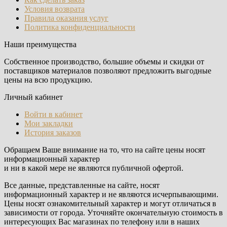
Условия возврата
Правила оказания услуг
Политика конфиденциальности
Наши преимущества
Собственное производство, большие объемы и скидки от
поставщиков материалов позволяют предложить выгодные
цены на всю продукцию.
Личный кабинет
Войти в кабинет
Мои закладки
История заказов
Обращаем Ваше внимание на то, что на сайте цены носят
информационный характер
и ни в какой мере не являются публичной офертой.
Все данные, представленные на сайте, носят
информационный характер и не являются исчерпывающими.
Цены носят ознакомительный характер и могут отличаться в
зависимости от города. Уточняйте окончательную стоимость в
интересующих Вас магазинах по телефону или в наших