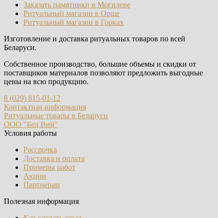
Заказать памятники в Могилеве
Ритуальный магазин в Орше
Ритуальный магазин в Горках
Изготовление и доставка ритуальных товаров по всей
Беларуси.
Собственное производство, большие объемы и скидки от
поставщиков материалов позволяют предложить выгодные
цены на всю продукцию.
8 (029) 815-01-12
Контактная информация
Ритуальные товары в Беларуси
ООО "Бел Вий"
Условия работы
Рассрочка
Доставка и оплата
Примеры работ
Акции
Партнерам
Полезная информация
Как сделать заказ