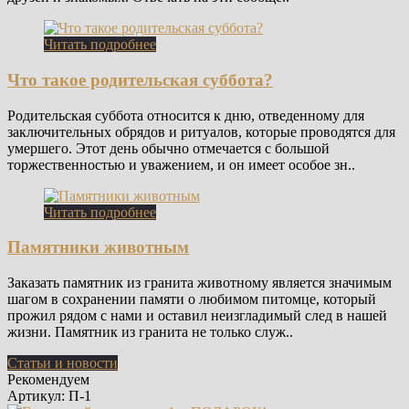
Читать подробнее
Что такое родительская суббота?
Родительская суббота относится к дню, отведенному для
заключительных обрядов и ритуалов, которые проводятся для
умершего. Этот день обычно отмечается с большой
торжественностью и уважением, и он имеет особое зн..
Читать подробнее
Памятники животным
Заказать памятник из гранита животному является значимым
шагом в сохранении памяти о любимом питомце, который
прожил рядом с нами и оставил неизгладимый след в нашей
жизни. Памятник из гранита не только служ..
Статьи и новости
Рекомендуем
Артикул: П-1