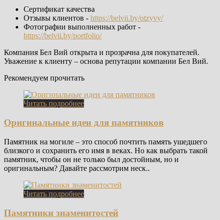
Сертификат качества
Отзывы клиентов -
https://belvii.by/otzyvy/
Фотографии выполненных работ -
https://belvii.by/portfolio/
Компания Бел Вий открыта и прозрачна для покупателей.
Уважение к клиенту – основа репутации компании Бел Вий.
Рекомендуем прочитать
Читать подробнее
Оригинальные идеи для памятников
Памятник на могиле – это способ почтить память ушедшего
близкого и сохранить его имя в веках. Но как выбрать такой
памятник, чтобы он не только был достойным, но и
оригинальным? Давайте рассмотрим неск..
Читать подробнее
Памятники знаменитостей