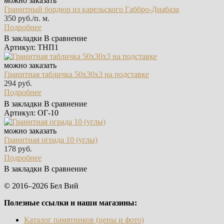
можно заказать
Гранитный бордюр из карельского Габбро‑Диабаза
350 руб./п. м.
Подробнее
В закладки
В сравнение
Артикул: ТНП1
можно заказать
Гранитная табличка 50х30х3 на подставке
294 руб.
Подробнее
В закладки
В сравнение
Артикул: ОГ-10
можно заказать
Гранитная ограда 10 (углы)
178 руб.
Подробнее
В закладки
В сравнение
© 2016–2026 Бел Вий
Полезные ссылки и наши магазины:
Каталог памятников (цены и фото)