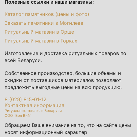
Полезные ссылки и наши магазины:
Каталог памятников (цены и фото)
Заказать памятники в Могилеве
Ритуальный магазин в Орше
Ритуальный магазин в Горках
Изготовление и доставка ритуальных товаров по
всей Беларуси.
Собственное производство, большие объемы и
скидки от поставщиков материалов позволяют
предложить выгодные цены на всю продукцию.
8 (029) 815-01-12
Контактная информация
Ритуальные товары в Беларуси
ООО "Бел Вий"
Обращаем Ваше внимание на то, что на сайте цены
носят информационный характер