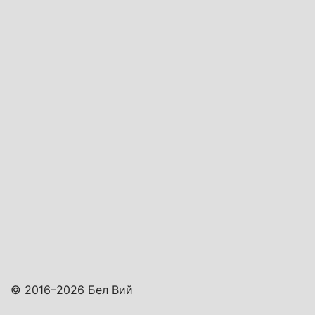
© 2016–2026 Бел Вий