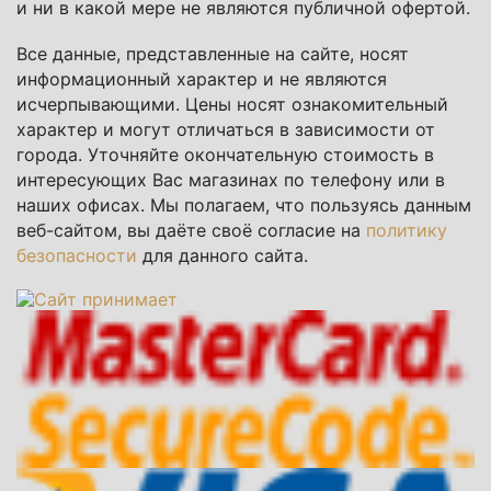
и ни в какой мере не являются публичной офертой.
Все данные, представленные на сайте, носят
информационный характер и не являются
исчерпывающими. Цены носят ознакомительный
характер и могут отличаться в зависимости от
города. Уточняйте окончательную стоимость в
интересующих Вас магазинах по телефону или в
наших офисах. Мы полагаем, что пользуясь данным
веб-сайтом, вы даёте своё согласие на
политику
безопасности
для данного сайта.