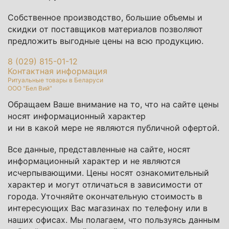
Собственное производство, большие объемы и
скидки от поставщиков материалов позволяют
предложить выгодные цены на всю продукцию.
8 (029) 815-01-12
Контактная информация
Ритуальные товары в Беларуси
ООО "Бел Вий"
Обращаем Ваше внимание на то, что на сайте цены
носят информационный характер
и ни в какой мере не являются публичной офертой.
Все данные, представленные на сайте, носят
информационный характер и не являются
исчерпывающими. Цены носят ознакомительный
характер и могут отличаться в зависимости от
города. Уточняйте окончательную стоимость в
интересующих Вас магазинах по телефону или в
наших офисах. Мы полагаем, что пользуясь данным