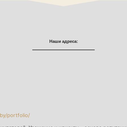
Наши адреса:
.by/portfolio/