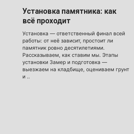
Установка памятника: как
всё проходит
Установка — ответственный финал всей
работы: от неё зависит, простоит ли
памятник ровно десятилетиями.
Рассказываем, как ставим мы. Этапы
установки Замер и подготовка —
выезжаем на кладбище, оцениваем грунт
и ..