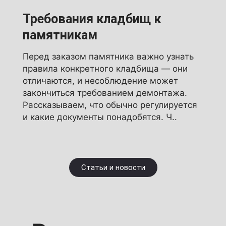
Требования кладбищ к
памятникам
Перед заказом памятника важно узнать
правила конкретного кладбища — они
отличаются, и несоблюдение может
закончиться требованием демонтажа.
Рассказываем, что обычно регулируется
и какие документы понадобятся. Ч..
Статьи и новости