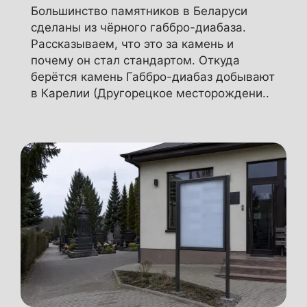
Большинство памятников в Беларуси
сделаны из чёрного габбро-диабаза.
Рассказываем, что это за камень и
почему он стал стандартом. Откуда
берётся камень Габбро-диабаз добывают
в Карелии (Другорецкое месторождени..