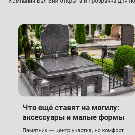
Компания Бел Вий открыта и прозрачна для по
Что ещё ставят на могилу:
аксессуары и малые формы
Памятник — центр участка, но комфорт