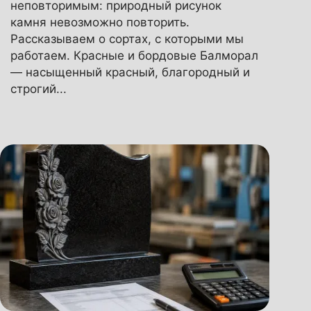
неповторимым: природный рисунок
камня невозможно повторить.
Рассказываем о сортах, с которыми мы
работаем. Красные и бордовые Балморал
— насыщенный красный, благородный и
строгий...