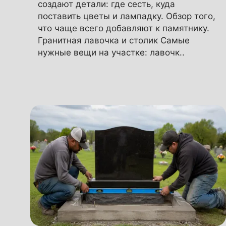
создают детали: где сесть, куда
поставить цветы и лампадку. Обзор того,
что чаще всего добавляют к памятнику.
Гранитная лавочка и столик Самые
нужные вещи на участке: лавочк..