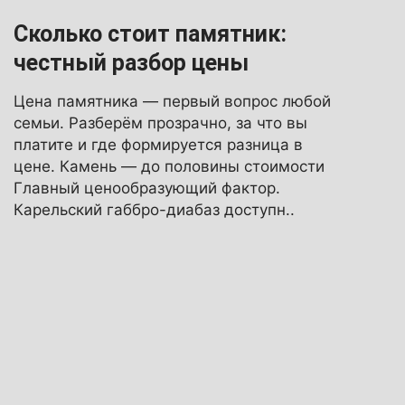
Сколько стоит памятник:
честный разбор цены
Цена памятника — первый вопрос любой
семьи. Разберём прозрачно, за что вы
платите и где формируется разница в
цене. Камень — до половины стоимости
Главный ценообразующий фактор.
Карельский габбро-диабаз доступн..