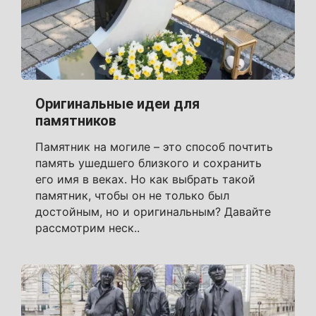
Оригинальные идеи для
памятников
Памятник на могиле – это способ почтить
память ушедшего близкого и сохранить
его имя в веках. Но как выбрать такой
памятник, чтобы он не только был
достойным, но и оригинальным? Давайте
рассмотрим неск..