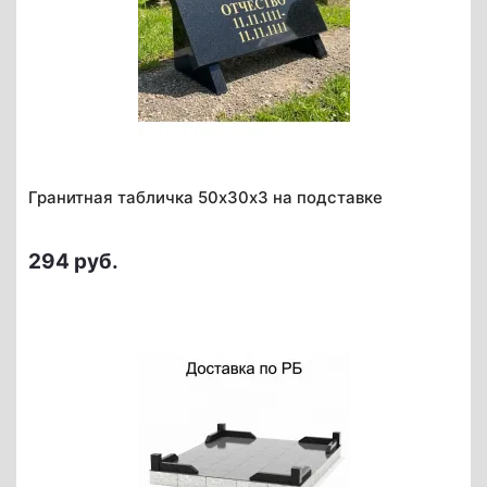
Гранитная табличка 50х30х3 на подставке
294 руб.