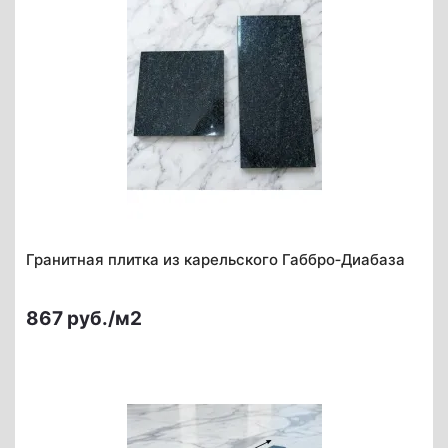
Гранитная плитка из карельского Габбро‑Диабаза
867 руб./м2