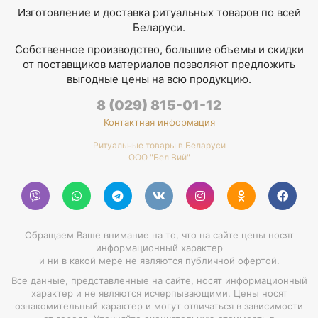
Изготовление и доставка ритуальных товаров по всей
Беларуси.
Собственное производство, большие объемы и скидки
от поставщиков материалов позволяют предложить
выгодные цены на всю продукцию.
8 (029) 815-01-12
Контактная информация
Ритуальные товары в Беларуси
ООО "Бел Вий"
Обращаем Ваше внимание на то, что на сайте цены носят
информационный характер
и ни в какой мере не являются публичной офертой.
Все данные, представленные на сайте, носят информационный
характер и не являются исчерпывающими. Цены носят
ознакомительный характер и могут отличаться в зависимости