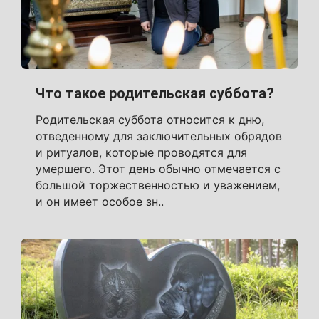
Что такое родительская суббота?
Родительская суббота относится к дню,
отведенному для заключительных обрядов
и ритуалов, которые проводятся для
умершего. Этот день обычно отмечается с
большой торжественностью и уважением,
и он имеет особое зн..