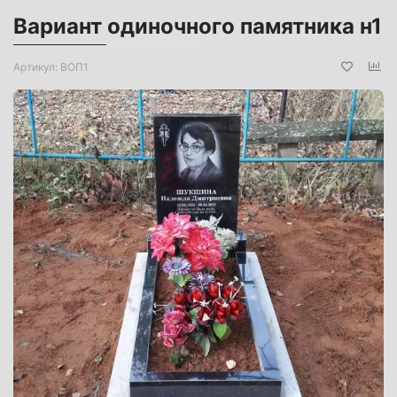
Вариант одиночного памятника н1
Артикул:
ВОП1