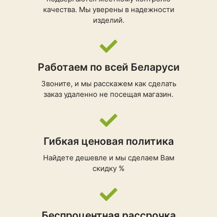
качества. Мы уверены в надежности
изделий.
Работаем по всей Беларуси
Звоните, и мы расскажем как сделать
заказ удаленно не посещая магазин.
Гибкая ценовая политика
Найдете дешевле и мы сделаем Вам
скидку %
Беспроцентная рассрочка