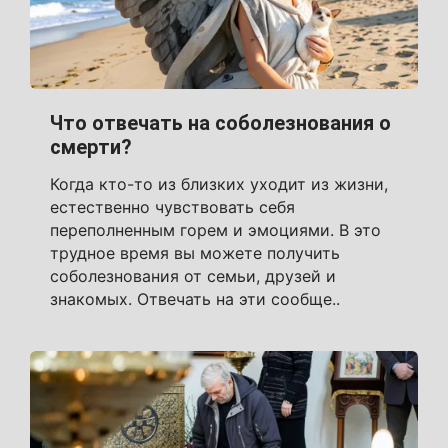
Что отвечать на соболезнования о
смерти?
Когда кто-то из близких уходит из жизни,
естественно чувствовать себя
переполненным горем и эмоциями. В это
трудное время вы можете получить
соболезнования от семьи, друзей и
знакомых. Отвечать на эти сообще..