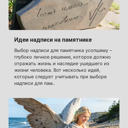
Идеи надписи на памятнике
Выбор надписи для памятника усопшему –
глубоко личное решение, которое должно
отражать жизнь и наследие ушедшего из
жизни человека. Вот несколько идей,
которые следует учитывать при выборе
надписи для пам..