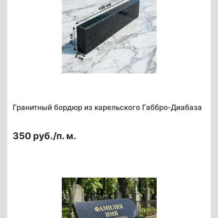
Гранитный бордюр из карельского Габбро‑Диабаза
350 руб./п. м.