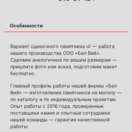
Особенности
Вариант одиночного памятника н1 — работа
нашего производства ООО «Бел Вий».
Сделаем аналогичное по вашим размерам —
пришлите фото или эскиз, подготовим макет
бесплатно.
Главный профиль работы нашей фирмы «Бел
Вий» — изготовление памятников на могилу —
по каталогу и по индивидуальным проектам.
Опыт работы с 2016 года, проверенные
поставщики камня и опытные сотрудники
нашей команды — гарантия качественной
работы.