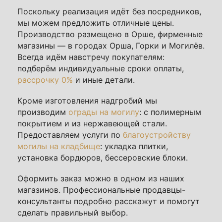
Поскольку реализация идёт без посредников,
мы можем предложить отличные цены.
Производство размещено в Орше, фирменные
магазины — в городах Орша, Горки и Могилёв.
Всегда идём навстречу покупателям:
подберём индивидуальные сроки оплаты,
рассрочку 0%
и иные детали.
Кроме изготовления надгробий мы
производим
ограды на могилу
: с полимерным
покрытием и из нержавеющей стали.
Предоставляем услуги по
благоустройству
могилы на кладбище
: укладка плитки,
установка бордюров, бессеровские блоки.
Оформить заказ можно в одном из наших
магазинов. Профессиональные продавцы-
консультанты подробно расскажут и помогут
сделать правильный выбор.