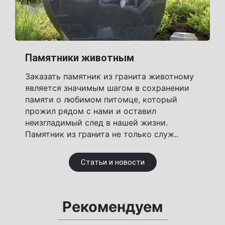
Памятники животным
Заказать памятник из гранита животному
является значимым шагом в сохранении
памяти о любимом питомце, который
прожил рядом с нами и оставил
неизгладимый след в нашей жизни.
Памятник из гранита не только служ..
Статьи и новости
Рекомендуем