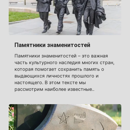
Памятники знаменитостей
Памятники знаменитостей – это важная
часть культурного наследия многих стран,
которая помогает сохранить память о
выдающихся личностях прошлого и
настоящего. В этом тексте мы
рассмотрим наиболее известные..