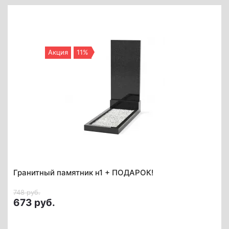
Акция
11%
Гранитный памятник н1 + ПОДАРОК!
748 руб.
673 руб.