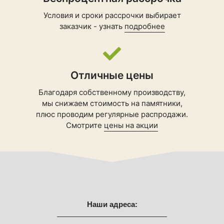
Условия и сроки рассрочки выбирает
заказчик - узнать
подробнее
Отличные цены
Благодаря собственному производству,
мы снижаем стоимость на памятники,
плюс проводим регулярные распродажи.
Смотрите
цены на акции
Наши адреса: