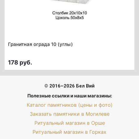
Гранитная ограда 10 (углы)
178 руб.
© 2016–2026 Бел Вий
Полезные ссылки и наши магазины:
Каталог памятников (цены и фото)
Заказать памятники в Могилеве
Ритуальный магазин в Орше
Ритуальный магазин в Горках