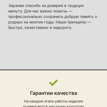
Заранее спасибо за доверие в трудную
минуту. Для нас важно помочь —
профессионально сохранить добрую память о
родных на многие годы. Наши принципы —
быстро, качественно и недорого.
Гарантии качества
На каждом этапе работы изделия
подвергаются жесткому контролю