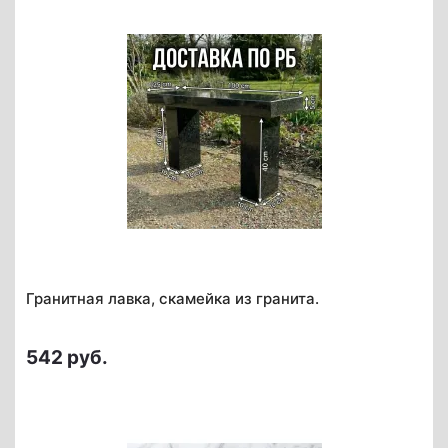
Гранитная лавка, скамейка из гранита.
542 руб.