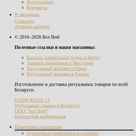
Фотогалерея
Контакты
В закладках
Сравнить
Личный кабинет
© 2016–2026 Бел Вий
Полезные ссылки и наши магазины:
Каталог памятников (цены и фото)
Заказать памятники в Могилеве
Ритуальный магазин в Орше
Ритуальный магазин в Горках
Изготовление и доставка ритуальных товаров по всей
Беларуси.
8 (029) 815-01-12
Ритуальные товары в Беларуси
ООО "Бел Вий"
Контактная информация
Памятники гранитные
Одиночные памятники из гранита