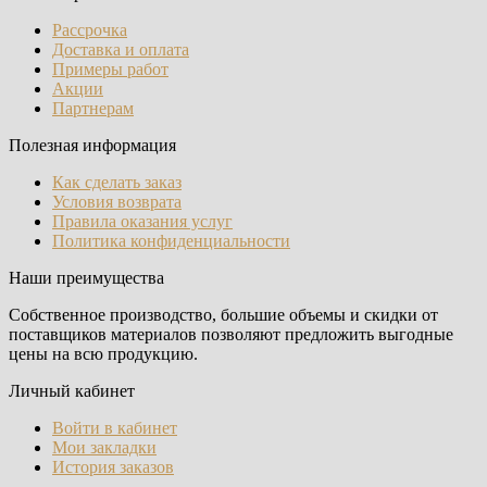
Рассрочка
Доставка и оплата
Примеры работ
Акции
Партнерам
Полезная информация
Как сделать заказ
Условия возврата
Правила оказания услуг
Политика конфиденциальности
Наши преимущества
Собственное производство, большие объемы и скидки от
поставщиков материалов позволяют предложить выгодные
цены на всю продукцию.
Личный кабинет
Войти в кабинет
Мои закладки
История заказов