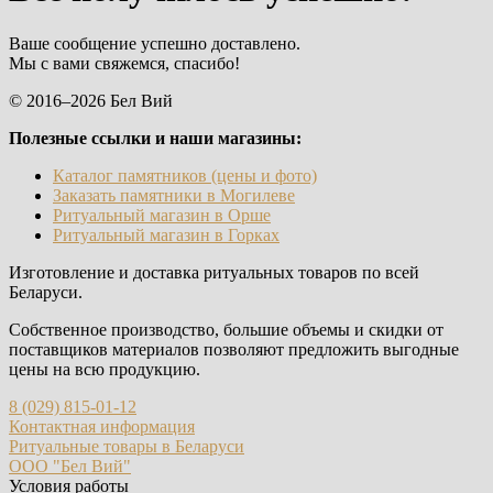
Ваше сообщение успешно доставлено.
Мы с вами свяжемся, спасибо!
© 2016–2026 Бел Вий
Полезные ссылки и наши магазины:
Каталог памятников (цены и фото)
Заказать памятники в Могилеве
Ритуальный магазин в Орше
Ритуальный магазин в Горках
Изготовление и доставка ритуальных товаров по всей
Беларуси.
Собственное производство, большие объемы и скидки от
поставщиков материалов позволяют предложить выгодные
цены на всю продукцию.
8 (029) 815-01-12
Контактная информация
Ритуальные товары в Беларуси
ООО "Бел Вий"
Условия работы