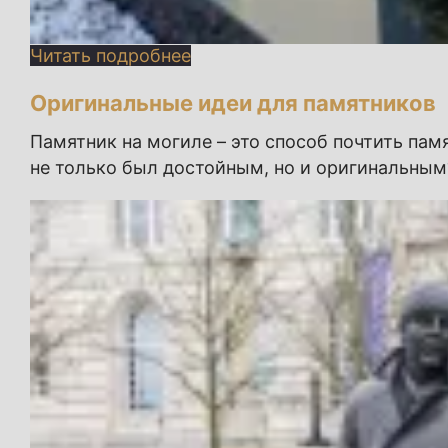
Читать подробнее
Оригинальные идеи для памятников
Памятник на могиле – это способ почтить памя
не только был достойным, но и оригинальным