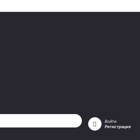
Войти
Регистрация