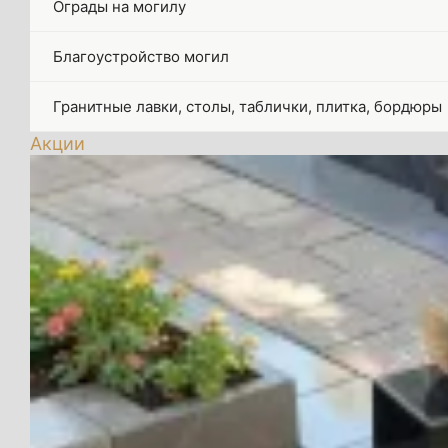
Ограды на могилу
Благоустройство могил
Гранитные лавки, столы, таблички, плитка, бордюры
Акции