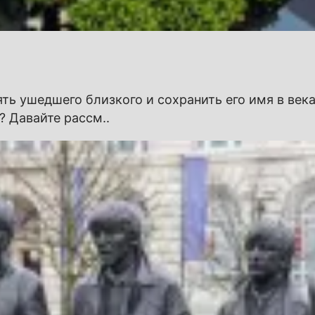
ть ушедшего близкого и сохранить его имя в века
? Давайте рассм..