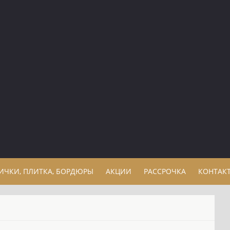
ЛИЧКИ, ПЛИТКА, БОРДЮРЫ
АКЦИИ
РАССРОЧКА
КОНТАК