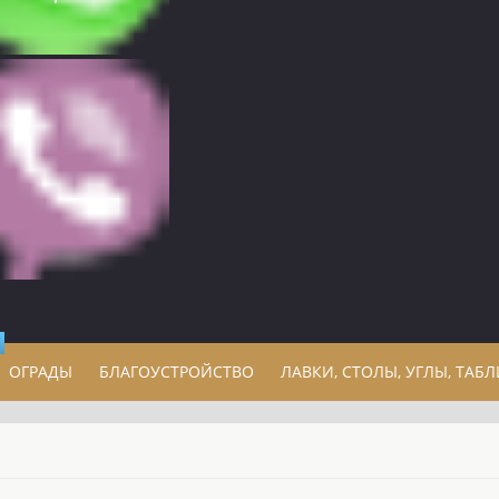
ОГРАДЫ
БЛАГОУСТРОЙСТВО
ЛАВКИ, СТОЛЫ, УГЛЫ, ТАБ