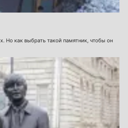
х. Но как выбрать такой памятник, чтобы он