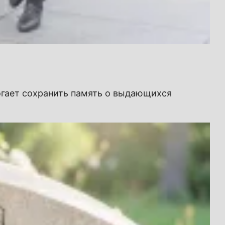
могает сохранить память о выдающихся