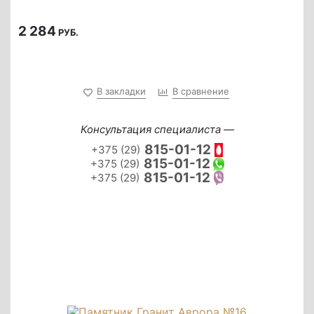
2 284
РУБ.
В закладки
В сравнение
Консультация специалиста —
815-01-12
+375 (29)
815-01-12
+375 (29)
815-01-12
+375 (29)