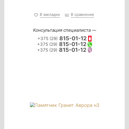
В закладки
В сравнение
Консультация специалиста —
815-01-12
+375 (29)
815-01-12
+375 (29)
815-01-12
+375 (29)