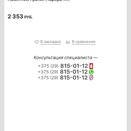
2 353
РУБ.
В закладки
В сравнение
Консультация специалиста —
815-01-12
+375 (29)
815-01-12
+375 (29)
815-01-12
+375 (29)