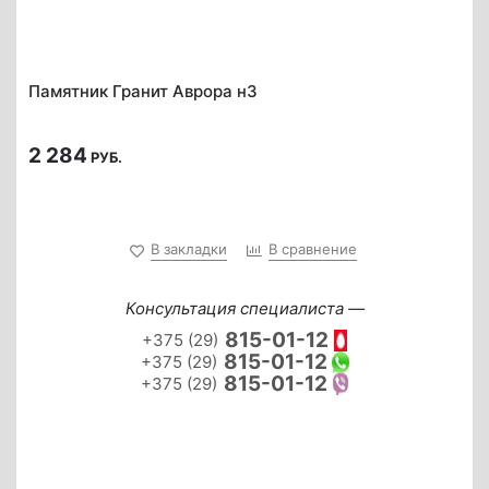
Памятник Гранит Аврора н3
2 284
РУБ.
В закладки
В сравнение
Консультация специалиста —
815-01-12
+375 (29)
815-01-12
+375 (29)
815-01-12
+375 (29)