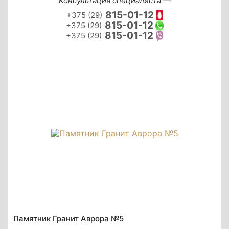
Консультация специалиста —
815-01-12
+375 (29)
815-01-12
+375 (29)
815-01-12
+375 (29)
Памятник Гранит Аврора №5