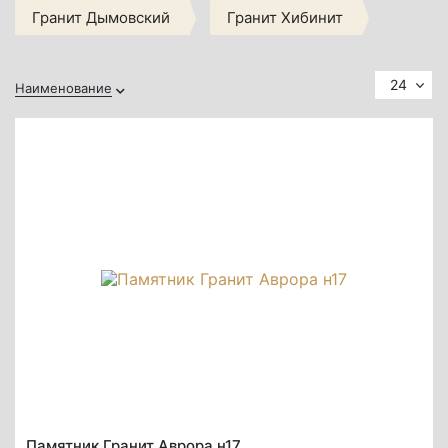
Гранит Дымовский
Гранит Хибинит
24
Наименование
Памятник Гранит Аврора н17