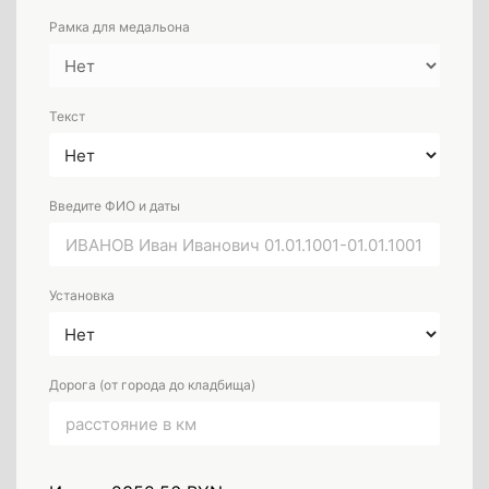
Рамка для медальона
Текст
Введите ФИО и даты
Установка
Дорога (от города до кладбища)