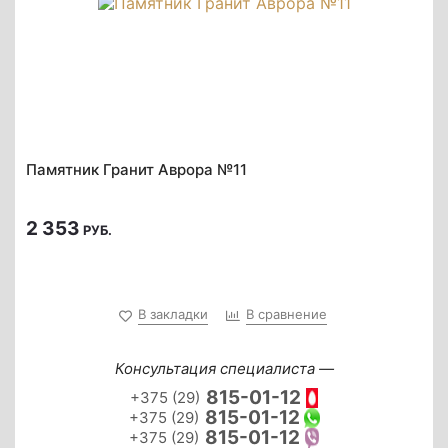
Памятник Гранит Аврора №11
2 353
РУБ.
В закладки
В сравнение
Консультация специалиста —
815-01-12
+375 (29)
815-01-12
+375 (29)
815-01-12
+375 (29)