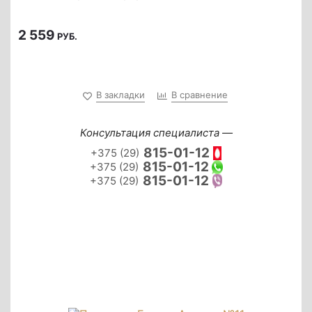
2 559
РУБ.
В закладки
В сравнение
Консультация специалиста —
815-01-12
+375 (29)
815-01-12
+375 (29)
815-01-12
+375 (29)