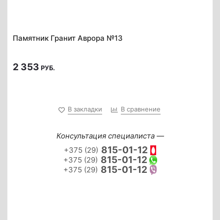
Памятник Гранит Аврора №13
2 353
РУБ.
В закладки
В сравнение
Консультация специалиста —
815-01-12
+375 (29)
815-01-12
+375 (29)
815-01-12
+375 (29)