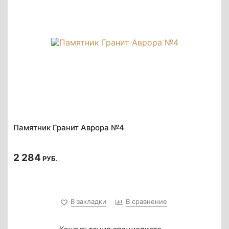
Памятник Гранит Аврора №4
2 284
РУБ.
В закладки
В сравнение