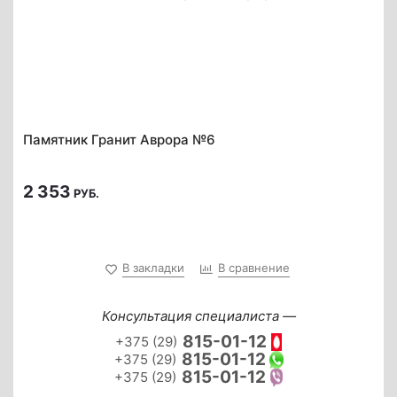
Памятник Гранит Аврора №6
2 353
РУБ.
В закладки
В сравнение
Консультация специалиста —
815-01-12
+375 (29)
815-01-12
+375 (29)
815-01-12
+375 (29)