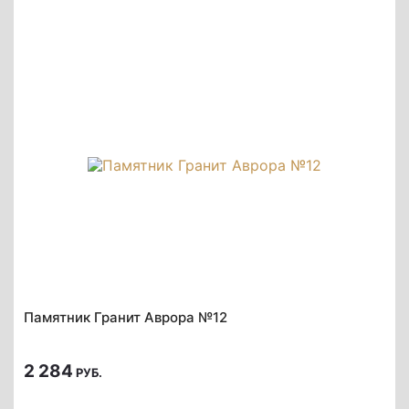
Памятник Гранит Аврора №12
2 284
РУБ.