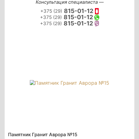
Консультация специалиста —
815-01-12
+375 (29)
815-01-12
+375 (29)
815-01-12
+375 (29)
Памятник Гранит Аврора №15