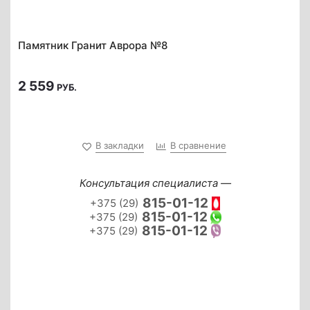
Памятник Гранит Аврора №8
2 559
РУБ.
В закладки
В сравнение
Консультация специалиста —
815-01-12
+375 (29)
815-01-12
+375 (29)
815-01-12
+375 (29)