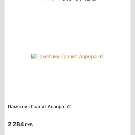
Памятник Гранит Аврора н2
2 284
РУБ.