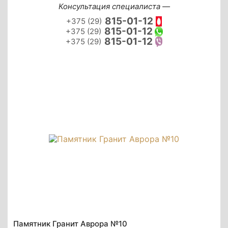
Консультация специалиста —
815-01-12
+375 (29)
815-01-12
+375 (29)
815-01-12
+375 (29)
Памятник Гранит Аврора №10