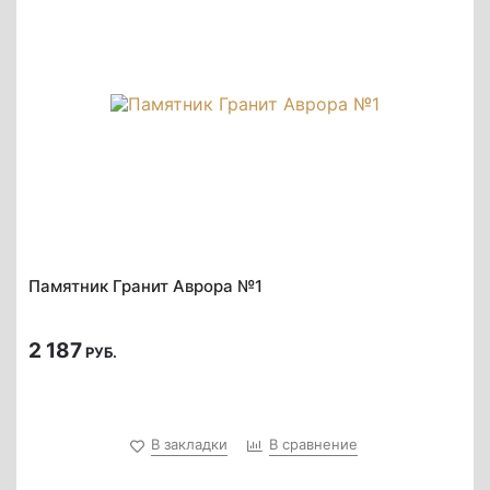
Памятник Гранит Аврора №1
2 187
РУБ.
В закладки
В сравнение