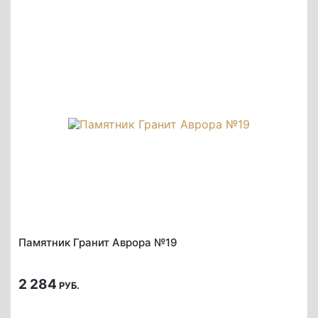
Памятник Гранит Аврора №19
2 284
РУБ.