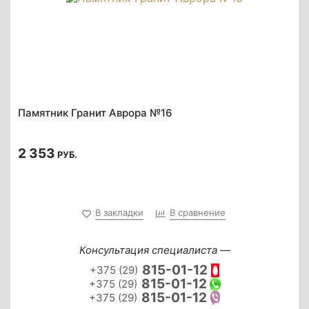
Памятник Гранит Аврора №16
2 353
РУБ.
В закладки
В сравнение
Консультация специалиста —
815-01-12
+375 (29)
815-01-12
+375 (29)
815-01-12
+375 (29)