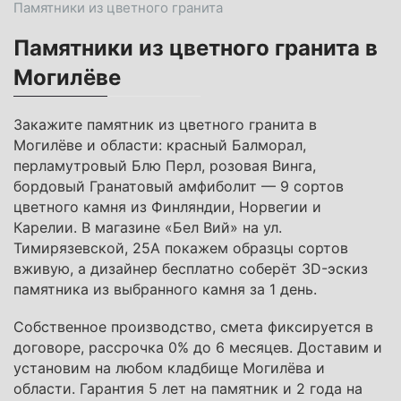
Памятники из цветного гранита
Памятники из цветного гранита в
Могилёве
Закажите памятник из цветного гранита в
Могилёве и области: красный Балморал,
перламутровый Блю Перл, розовая Винга,
бордовый Гранатовый амфиболит — 9 сортов
цветного камня из Финляндии, Норвегии и
Карелии. В магазине «Бел Вий» на ул.
Тимирязевской, 25А покажем образцы сортов
вживую, а дизайнер бесплатно соберёт 3D-эскиз
памятника из выбранного камня за 1 день.
Собственное производство, смета фиксируется в
договоре, рассрочка 0% до 6 месяцев. Доставим и
установим на любом кладбище Могилёва и
области. Гарантия 5 лет на памятник и 2 года на