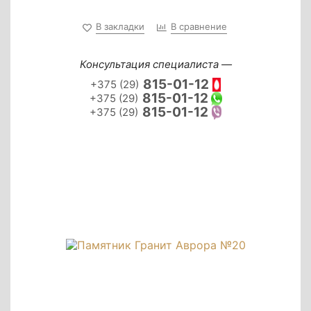
В закладки
В сравнение
Консультация специалиста —
815-01-12
+375 (29)
815-01-12
+375 (29)
815-01-12
+375 (29)