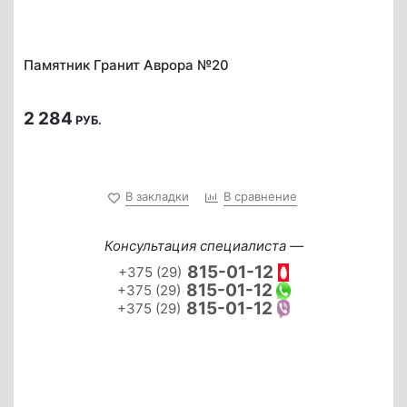
Памятник Гранит Аврора №20
2 284
РУБ.
В закладки
В сравнение
Консультация специалиста —
815-01-12
+375 (29)
815-01-12
+375 (29)
815-01-12
+375 (29)