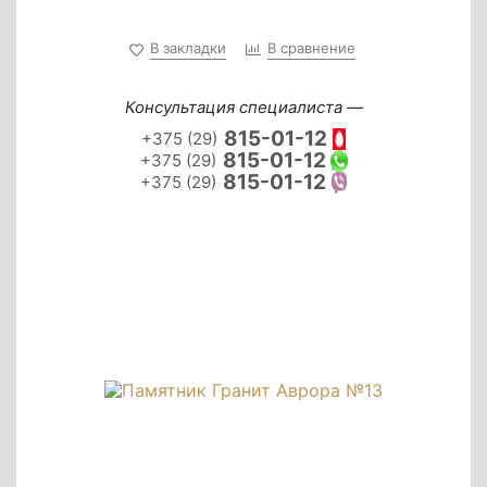
В закладки
В сравнение
Консультация специалиста —
815-01-12
+375 (29)
815-01-12
+375 (29)
815-01-12
+375 (29)