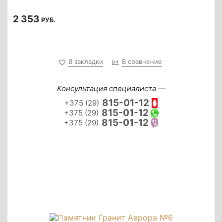
2 353
РУБ.
В закладки
В сравнение
Консультация специалиста —
815-01-12
+375 (29)
815-01-12
+375 (29)
815-01-12
+375 (29)