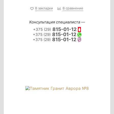
В закладки
В сравнение
Консультация специалиста —
815-01-12
+375 (29)
815-01-12
+375 (29)
815-01-12
+375 (29)