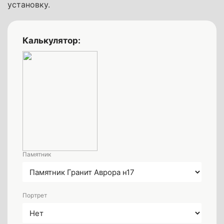
установку.
Калькулятор:
Памятник
Портрет