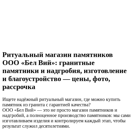
Ритуальный магазин памятников
ООО «Бел Вий»: гранитные
памятники и надгробия, изготовление
и благоустройство — цены, фото,
рассрочка
Ищете надёжный ритуальный магазин, где можно купить
памятник из гранита с гарантией качества?
ООО «Бел Вий» — это не просто магазин памятников и
надгробий, а полноценное производство памятников: мы сами
изготавливаем изделия и контролируем каждый этап, чтобы
результат служил десятилетиями.