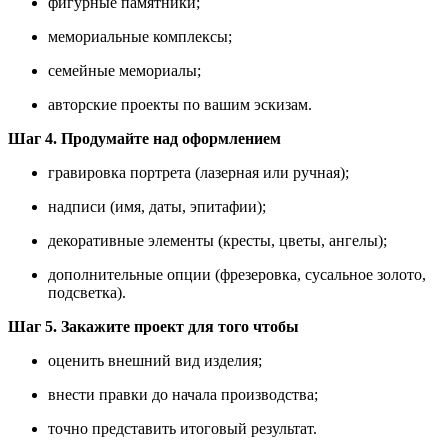
фигурные памятники;
мемориальные комплексы;
семейные мемориалы;
авторские проекты по вашим эскизам.
Шаг 4. Продумайте над оформлением
гравировка портрета (лазерная или ручная);
надписи (имя, даты, эпитафии);
декоративные элементы (кресты, цветы, ангелы);
дополнительные опции (фрезеровка, сусальное золото,
подсветка).
Шаг 5. Закажите проект для того чтобы
оценить внешний вид изделия;
внести правки до начала производства;
точно представить итоговый результат.