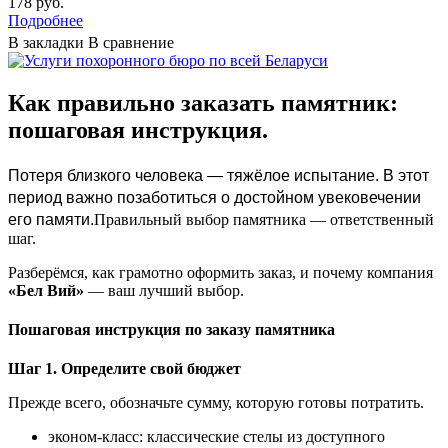
178 руб.
Подробнее
В закладки
В сравнение
Как правильно заказать памятник:
пошаговая инструкция.
Потеря близкого человека — тяжёлое испытание. В этот
период важно позаботиться о достойном увековечении
его памяти.
Правильный выбор памятника — ответственный
шаг.
Разберёмся, как грамотно оформить заказ, и почему компания
«Бел Вий»
— ваш лучший выбор.
Пошаговая инструкция по заказу памятника
Шаг 1. Определите свой бюджет
Прежде всего, обозначьте сумму, которую готовы потратить.
эконом‑класс: классические стелы из доступного