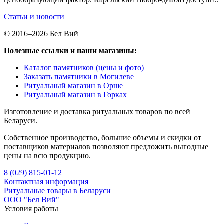
Статьи и новости
© 2016–2026 Бел Вий
Полезные ссылки и наши магазины:
Каталог памятников (цены и фото)
Заказать памятники в Могилеве
Ритуальный магазин в Орше
Ритуальный магазин в Горках
Изготовление и доставка ритуальных товаров по всей
Беларуси.
Собственное производство, большие объемы и скидки от
поставщиков материалов позволяют предложить выгодные
цены на всю продукцию.
8 (029) 815-01-12
Контактная информация
Ритуальные товары в Беларуси
ООО "Бел Вий"
Условия работы