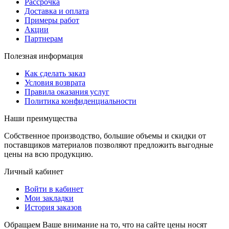
Рассрочка
Доставка и оплата
Примеры работ
Акции
Партнерам
Полезная информация
Как сделать заказ
Условия возврата
Правила оказания услуг
Политика конфиденциальности
Наши преимущества
Собственное производство, большие объемы и скидки от
поставщиков материалов позволяют предложить выгодные
цены на всю продукцию.
Личный кабинет
Войти в кабинет
Мои закладки
История заказов
Обращаем Ваше внимание на то, что на сайте цены носят