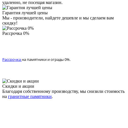
удаленно, не посещая магазин.
Гарантия лучшей цены
Мы - производители, найдете дешевле и мы сделаем вам
скидку!
Рассрочка 0%
Рассрочка
на памятники и ограды 0%.
Скидки и акции
Благодаря собственному производству, мы снизили стоимость
на
гранитные памятники
.