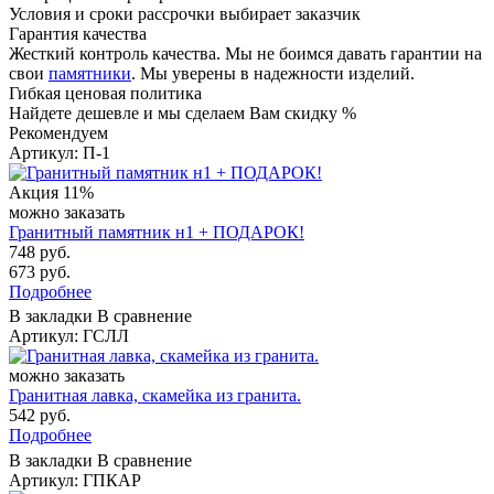
Условия и сроки рассрочки выбирает заказчик
Гарантия качества
Жесткий контроль качества. Мы не боимся давать гарантии на
свои
памятники
. Мы уверены в надежности изделий.
Гибкая ценовая политика
Найдете дешевле и мы сделаем Вам скидку %
Рекомендуем
Артикул: П-1
Акция
11%
можно заказать
Гранитный памятник н1 + ПОДАРОК!
748 руб.
673 руб.
Подробнее
В закладки
В сравнение
Артикул: ГСЛЛ
можно заказать
Гранитная лавка, скамейка из гранита.
542 руб.
Подробнее
В закладки
В сравнение
Артикул: ГПКАР