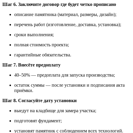
Шаг 6. Заключите договор где будет четко прописано
описание памятника (материал, размеры, дизайн);
перечень работ (изготовление, доставка, установка);
сроки выполнения;
полная стоимость проекта;
гарантийные обязательства.
Шаг 7. Внесёте предоплату
40–50% — предоплата для запуска производства;
остаток суммы — после установки и подписания акта
приёмки.
Шаг 8. Согласуйте дату установки
выедут на кладбище для замера участка;
подготовят фундамент;
установят памятник с соблюдением всех технологий.