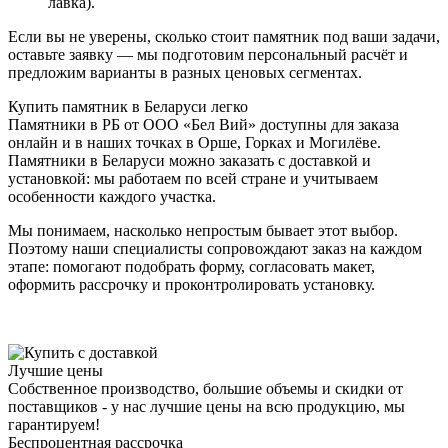
лавка).
Если вы не уверены, сколько стоит памятник под ваши задачи,
оставьте заявку — мы подготовим персональный расчёт и
предложим варианты в разных ценовых сегментах.
Купить памятник в Беларуси легко
Памятники в РБ от ООО «Бел Вий» доступны для заказа
онлайн и в наших точках в Орше, Горках и Могилёве.
Памятники в Беларуси можно заказать с доставкой и
установкой: мы работаем по всей стране и учитываем
особенности каждого участка.
Мы понимаем, насколько непростым бывает этот выбор.
Поэтому наши специалисты сопровождают заказ на каждом
этапе: помогают подобрать форму, согласовать макет,
оформить рассрочку и проконтролировать установку.
Лучшие цены
Собственное производство, большие объемы и скидки от
поставщиков - у нас лучшие цены на всю продукцию, мы
гарантируем!
Беспроцентная рассрочка