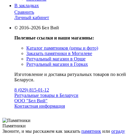
В закладках
Сравнить
Личный кабинет
© 2016–2026 Бел Вий
Полезные ссылки и наши магазины:
Каталог памятников (цены и фото)
Заказать памятники в Могилеве
Ритуальный магазин в Орше
Ритуальный магазин в Горках
Изготовление и доставка ритуальных товаров по всей
Беларуси.
8 (029) 815-01-12
Ритуальные товары в Беларуси
ООО "Бел Вий"
Контактная информация
Памятники
Звоните, и мы расскажем как заказать
памятник
или
ограду