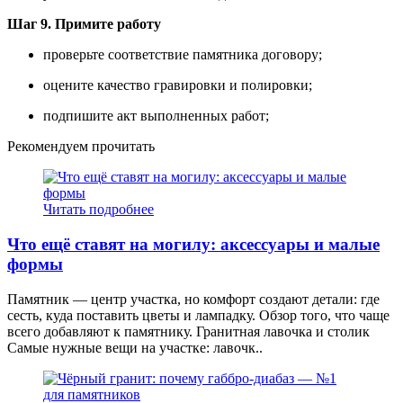
Шаг 9. Примите работу
проверьте соответствие памятника договору;
оцените качество гравировки и полировки;
подпишите акт выполненных работ;
Рекомендуем прочитать
Читать подробнее
Что ещё ставят на могилу: аксессуары и малые
формы
Памятник — центр участка, но комфорт создают детали: где
сесть, куда поставить цветы и лампадку. Обзор того, что чаще
всего добавляют к памятнику. Гранитная лавочка и столик
Самые нужные вещи на участке: лавочк..