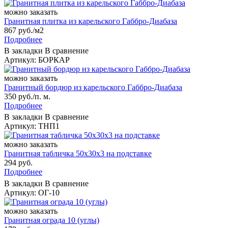
можно заказать
Гранитная плитка из карельского Габбро‑Диабаза
867 руб./м2
Подробнее
В закладки
В сравнение
Артикул: БОРКАР
можно заказать
Гранитный бордюр из карельского Габбро‑Диабаза
350 руб./п. м.
Подробнее
В закладки
В сравнение
Артикул: ТНП1
можно заказать
Гранитная табличка 50х30х3 на подставке
294 руб.
Подробнее
В закладки
В сравнение
Артикул: ОГ-10
можно заказать
Гранитная ограда 10 (углы)